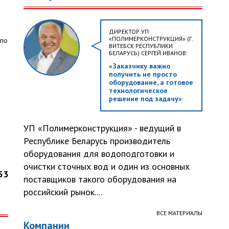
ДИРЕКТОР УП
«ПОЛИМЕРКОНСТРУКЦИЯ» (Г.
 по
ВИТЕБСК РЕСПУБЛИКИ
БЕЛАРУСЬ) СЕРГЕЙ ИВАНОВ:
«Заказчику важно
получить не просто
оборудование, а готовое
технологическое
решение под задачу»
УП «Полимерконструкция» - ведущий в
Республике Беларусь производитель
оборудования для водоподготовки и
очистки сточных вод и один из основных
53
поставщиков такого оборудования на
российский рынок....
ВСЕ МАТЕРИАЛЫ
Компании