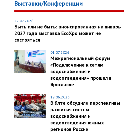
Выставки/Конференции
22.07.2026
Быть или не быть: анонсированная на январь
2027 года выставка EcoXpo может не
состояться
01.07.2026
Межрегиональный форум
«Подключение к сетям
водоснабжения и
водоотведения» прошел в
Ярославле
19.06.2026
В Ялте обсудили перспективы
развития систем
водоснабжения и
водоотведения южных
регионов России