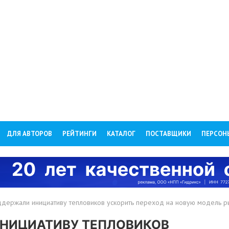
ДЛЯ АВТОРОВ
РЕЙТИНГИ
КАТАЛОГ
ПОСТАВЩИКИ
ПЕРСОН
держали инициативу тепловиков ускорить переход на новую модель ры
ИНИЦИАТИВУ ТЕПЛОВИКОВ