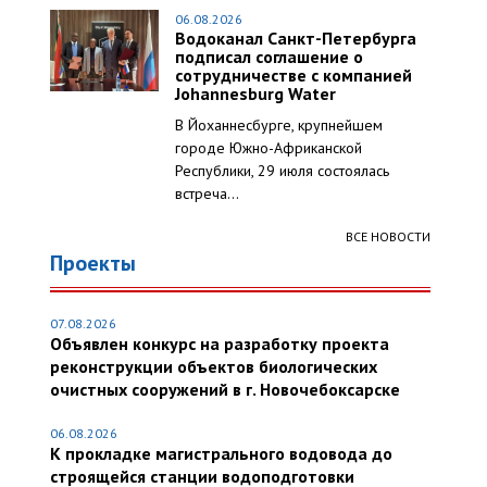
06.08.2026
Водоканал Санкт-Петербурга
подписал соглашение о
сотрудничестве с компанией
Johannesburg Water
В Йоханнесбурге, крупнейшем
городе Южно-Африканской
Республики, 29 июля состоялась
встреча...
ВСЕ НОВОСТИ
Проекты
07.08.2026
Объявлен конкурс на разработку проекта
реконструкции объектов биологических
очистных сооружений в г. Новочебоксарске
06.08.2026
К прокладке магистрального водовода до
строящейся станции водоподготовки