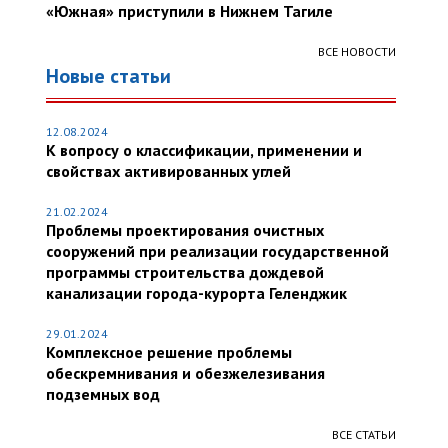
«Южная» приступили в Нижнем Тагиле
ВСЕ НОВОСТИ
Новые статьи
12.08.2024
К вопросу о классификации, применении и
свойствах активированных углей
21.02.2024
Проблемы проектирования очистных
сооружений при реализации государственной
программы строительства дождевой
канализации города-курорта Геленджик
29.01.2024
Комплексное решение проблемы
обескремнивания и обезжелезивания
подземных вод
ВСЕ СТАТЬИ