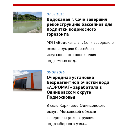
07.08.2026
Водоканал г. Сочи завершил
реконструкцию бассейнов для
подпитки водоносного
горизонта
МУП «Водоканал» г. Сочи завершило
реконструкцию бассейнов
искусственного пополнения
подземных вод...
06.08.2026
Очередная установка
безреагентной очистки вода
«АЭРОМАГ» заработала в
Одинцовском округе
Подмосковья
В селе Каринское Одинцовского
округа Московской области
завершена реконструкция
водозаборного узла...