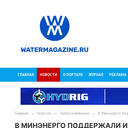
ГЛАВНАЯ
НОВОСТИ
О ПОРТАЛЕ
ЖУРНАЛ
РЕКЛАМА
Главная
→
Новости
→
Теплоснабжение
→
В Минэнерго под
В МИНЭНЕРГО ПОДДЕРЖАЛИ 