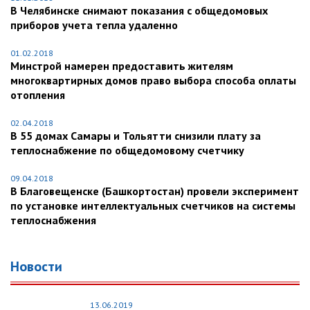
В Челябинске снимают показания с общедомовых
приборов учета тепла удаленно
01.02.2018
Минстрой намерен предоставить жителям
многоквартирных домов право выбора способа оплаты
отопления
02.04.2018
В 55 домах Самары и Тольятти снизили плату за
теплоснабжение по общедомовому счетчику
09.04.2018
В Благовещенске (Башкортостан) провели эксперимент
по установке интеллектуальных счетчиков на системы
теплоснабжения
Новости
13.06.2019