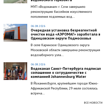
МУП «Водоканал» г. Сочи завершило
реконструкцию бассейнов искусственного
пополнения подземных вод...
06.08.2026
Очередная установка безреагентной
очистки вода «АЭРОМАГ» заработала в
Одинцовском округе Подмосковья
В селе Каринское Одинцовского округа
Московской области завершена реконструкция
водозаборного узла...
06.08.2026
Водоканал Санкт-Петербурга подписал
соглашение о сотрудничестве с
компанией Johannesburg Water
В Йоханнесбурге, крупнейшем городе Южно-
Африканской Республики, 29 июля состоялась
встреча...
ВСЕ НОВОСТИ