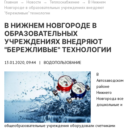
Главная
→
Новости
→
Теплоснабжение
→
В Нижнем
Новгороде в образовательных учреждениях внедряют
"бережливые" технологии
В НИЖНЕМ НОВГОРОДЕ В
ОБРАЗОВАТЕЛЬНЫХ
УЧРЕЖДЕНИЯХ ВНЕДРЯЮТ
"БЕРЕЖЛИВЫЕ" ТЕХНОЛОГИИ
13.01.2020, 09:44 |
ВОДОПОЛЬЗОВАНИЕ
В
Автозаводском
районе
Нижнего
Новгорода все
дошкольные и
общеобразовательные учреждения оборудовали счетчиками