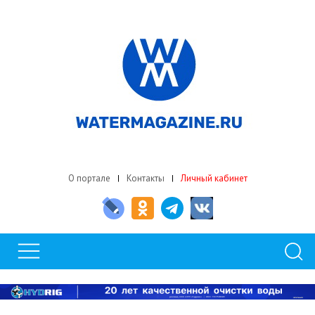
О портале
Контакты
Личный кабинет