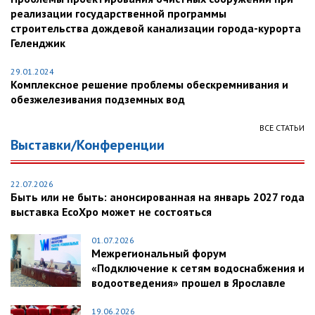
реализации государственной программы
строительства дождевой канализации города-курорта
Геленджик
29.01.2024
Комплексное решение проблемы обескремнивания и
обезжелезивания подземных вод
ВСЕ СТАТЬИ
Выставки/Конференции
22.07.2026
Быть или не быть: анонсированная на январь 2027 года
выставка EcoXpo может не состояться
01.07.2026
Межрегиональный форум
«Подключение к сетям водоснабжения и
водоотведения» прошел в Ярославле
19.06.2026