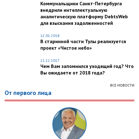
Коммунальщики Санкт-Петербурга
внедрили интеллектуальную
аналитическую платформу DebtsWeb
для взыскания задолженностей
12.01.2018
В старинной части Тулы реализуется
проект «Чистое небо»
21.12.2017
Чем Вам запомнился уходящий год? Что
Вы ожидаете от 2018 года?
ВСЕ НОВОСТИ
От первого лица