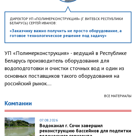
ДИРЕКТОР УП «ПОЛИМЕРКОНСТРУКЦИЯ» (Г. ВИТЕБСК РЕСПУБЛИКИ
БЕЛАРУСЬ) СЕРГЕЙ ИВАНОВ:
«Заказчику важно получить не просто оборудование, а
готовое технологическое решение под задачу»
УП «Полимерконструкция» - ведущий в Республике
Беларусь производитель оборудования для
водоподготовки и очистки сточных вод и один из
основных поставщиков такого оборудования на
российский рынок....
ВСЕ МАТЕРИАЛЫ
Компании
07.08.2026
Водоканал г. Сочи завершил
реконструкцию бассейнов для подпитки
водоносного горизонта