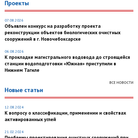
Проекты
07.08.2026
Объявлен конкурс на разработку проекта
реконструкции объектов биологических очистных
сооружений в г. Новочебоксарске
06.08.2026
К прокладке магистрального водовода до строящейся
станции водоподготовки «Южная» приступили в
Нижнем Тагиле
ВСЕ НОВОСТИ
Новые статьи
12.08.2024
К вопросу о классификации, применении и свойствах
активированных углей
21.02.2024
Проблемы проектирования очистных сооружений при