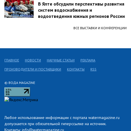
В Ялте обсудили перспективы развития
систем водоснабжения и
водоотведения южных регионов России
ВСЕ ВЫСТАВКИ И КОНФЕРЕНЦИИ
ГЛАВНОЕ
НОВОСТИ
НАУЧНЫЕ СТАТЬИ
РЕКЛАМА
ПРОИЗВОДИТЕЛИ И ПОСТАВЩИКИ
КОНТАКТЫ
RSS
© ВОДА MAGAZINE
Любое использование информации с портала watermagazine.ru
допускается при обязательной гиперссылке на источник.
Контакты: info@watermagazine.ru