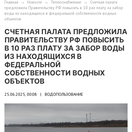
Главная
→
Новости
→
Теплоснабжение
→
Счетная палата
предложила Правительству РФ повысить в 10 раз плату за забор
воды из находящихся в федеральной собственности водных
объектов
СЧЕТНАЯ ПАЛАТА ПРЕДЛОЖИЛА
ПРАВИТЕЛЬСТВУ РФ ПОВЫСИТЬ
В 10 РАЗ ПЛАТУ ЗА ЗАБОР ВОДЫ
ИЗ НАХОДЯЩИХСЯ В
ФЕДЕРАЛЬНОЙ
СОБСТВЕННОСТИ ВОДНЫХ
ОБЪЕКТОВ
25.06.2025, 00:08 |
ВОДОПОЛЬЗОВАНИЕ