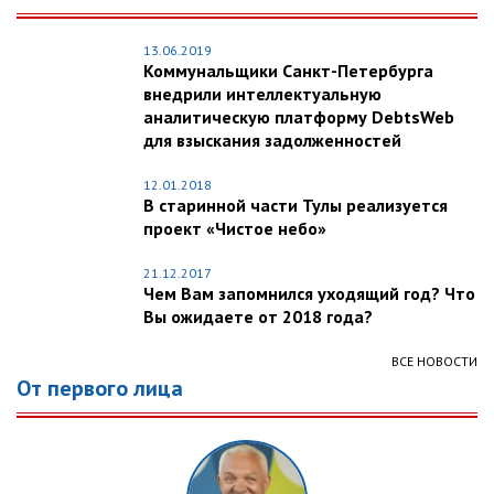
13.06.2019
Коммунальщики Санкт-Петербурга
внедрили интеллектуальную
аналитическую платформу DebtsWeb
для взыскания задолженностей
12.01.2018
В старинной части Тулы реализуется
проект «Чистое небо»
21.12.2017
Чем Вам запомнился уходящий год? Что
Вы ожидаете от 2018 года?
ВСЕ НОВОСТИ
От первого лица