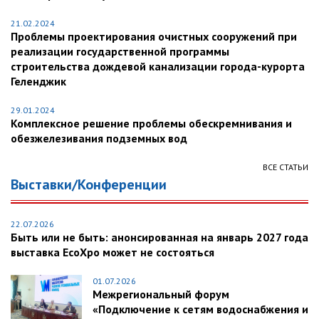
21.02.2024
Проблемы проектирования очистных сооружений при
реализации государственной программы
строительства дождевой канализации города-курорта
Геленджик
29.01.2024
Комплексное решение проблемы обескремнивания и
обезжелезивания подземных вод
ВСЕ СТАТЬИ
Выставки/Конференции
22.07.2026
Быть или не быть: анонсированная на январь 2027 года
выставка EcoXpo может не состояться
01.07.2026
Межрегиональный форум
«Подключение к сетям водоснабжения и