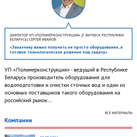
ДИРЕКТОР УП «ПОЛИМЕРКОНСТРУКЦИЯ» (Г. ВИТЕБСК РЕСПУБЛИКИ
БЕЛАРУСЬ) СЕРГЕЙ ИВАНОВ:
«Заказчику важно получить не просто оборудование, а
готовое технологическое решение под задачу»
УП «Полимерконструкция» - ведущий в Республике
Беларусь производитель оборудования для
водоподготовки и очистки сточных вод и один из
основных поставщиков такого оборудования на
российский рынок....
ВСЕ МАТЕРИАЛЫ
Компании