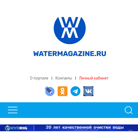
О портале
Контакты
Личный кабинет