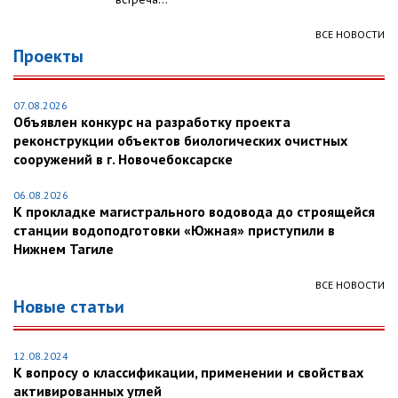
ВСЕ НОВОСТИ
Проекты
07.08.2026
Объявлен конкурс на разработку проекта
реконструкции объектов биологических очистных
сооружений в г. Новочебоксарске
06.08.2026
К прокладке магистрального водовода до строящейся
станции водоподготовки «Южная» приступили в
Нижнем Тагиле
ВСЕ НОВОСТИ
Новые статьи
12.08.2024
К вопросу о классификации, применении и свойствах
активированных углей