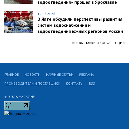
водоотведения» прошел в Ярославле
19.06.2026
В Ялте обсудили перспективы развития
систем водоснабжения и
водоотведения южных регионов России
ВСЕ ВЫСТАВКИ И КОНФЕРЕНЦИИ
ГЛАВНОЕ
НОВОСТИ
НАУЧНЫЕ СТАТЬИ
РЕКЛАМА
ПРОИЗВОДИТЕЛИ И ПОСТАВЩИКИ
КОНТАКТЫ
RSS
© ВОДА MAGAZINE