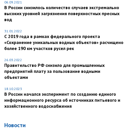
06.09.2021
В России снизилось количество случаев экстремально
высоких уровней загрязнения поверхностных пресных
вод
31.01.2022
С 2019 года в рамках федерального проекта
«Сохранение уникальных водных объектов» расчищено
более 190 км участков русел рек
26.03.2022
Правительство РФ снизило для промышленных
предприятий плату за пользование водными
объектами
18.10.2023
В России начался эксперимент по созданию единого
информационного ресурса об источниках питьевого и
хозяйственного водоснабжения
Новости