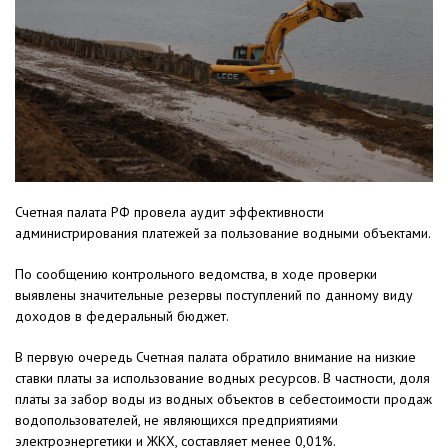
Счетная палата РФ провела аудит эффективности
администрирования платежей за пользование водными объектами.
По сообщению контрольного ведомства, в ходе проверки
выявлены значительные резервы поступлений по данному виду
доходов в федеральный бюджет.
В первую очередь Счетная палата обратило внимание на низкие
ставки платы за использование водных ресурсов. В частности, доля
платы за забор воды из водных объектов в себестоимости продаж
водопользователей, не являющихся предприятиями
электроэнергетики и ЖКХ, составляет менее 0,01%.