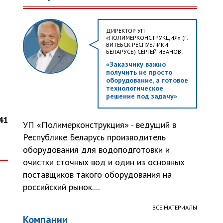
ДИРЕКТОР УП
«ПОЛИМЕРКОНСТРУКЦИЯ» (Г.
ВИТЕБСК РЕСПУБЛИКИ
БЕЛАРУСЬ) СЕРГЕЙ ИВАНОВ:
«Заказчику важно
получить не просто
оборудование, а готовое
технологическое
решение под задачу»
41
УП «Полимерконструкция» - ведущий в
Республике Беларусь производитель
оборудования для водоподготовки и
очистки сточных вод и один из основных
поставщиков такого оборудования на
российский рынок....
ВСЕ МАТЕРИАЛЫ
Компании