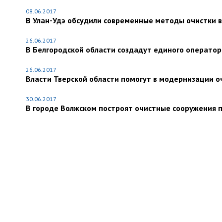
08.06.2017
В Улан-Удэ обсудили современные методы очистки 
26.06.2017
В Белгородской области создадут единого оператор
26.06.2017
Власти Тверской области помогут в модернизации 
30.06.2017
В городе Волжском построят очистные сооружения 