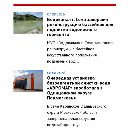
07.08.2026
Водоканал г. Сочи завершил
реконструкцию бассейнов для
подпитки водоносного
горизонта
МУП «Водоканал» г. Сочи завершило
реконструкцию бассейнов
искусственного пополнения
подземных вод...
06.08.2026
Очередная установка
безреагентной очистки вода
«АЭРОМАГ» заработала в
Одинцовском округе
Подмосковья
В селе Каринское Одинцовского
округа Московской области
завершена реконструкция
водозаборного узла...