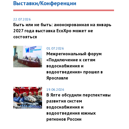
Выставки/Конференции
22.07.2026
Быть или не быть: анонсированная на январь
2027 года выставка EcoXpo может не
состояться
01.07.2026
Межрегиональный форум
«Подключение к сетям
водоснабжения и
водоотведения» прошел в
Ярославле
19.06.2026
В Ялте обсудили перспективы
развития систем
водоснабжения и
водоотведения южных
регионов России