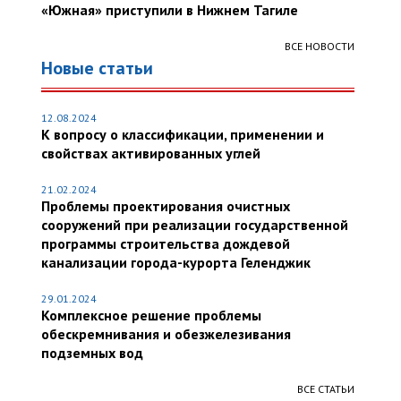
«Южная» приступили в Нижнем Тагиле
ВСЕ НОВОСТИ
Новые статьи
12.08.2024
К вопросу о классификации, применении и
свойствах активированных углей
21.02.2024
Проблемы проектирования очистных
сооружений при реализации государственной
программы строительства дождевой
канализации города-курорта Геленджик
29.01.2024
Комплексное решение проблемы
обескремнивания и обезжелезивания
подземных вод
ВСЕ СТАТЬИ