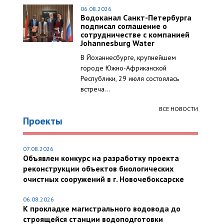
06.08.2026
Водоканал Санкт-Петербурга
подписал соглашение о
сотрудничестве с компанией
Johannesburg Water
В Йоханнесбурге, крупнейшем
городе Южно-Африканской
Республики, 29 июля состоялась
встреча...
ВСЕ НОВОСТИ
Проекты
07.08.2026
Объявлен конкурс на разработку проекта
реконструкции объектов биологических
очистных сооружений в г. Новочебоксарске
06.08.2026
К прокладке магистрального водовода до
строящейся станции водоподготовки