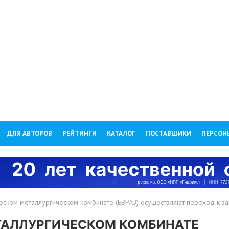
ДЛЯ АВТОРОВ
РЕЙТИНГИ
КАТАЛОГ
ПОСТАВЩИКИ
ПЕРСОН
рском металлургическом комбинате (ЕВРАЗ) осуществляют переход к з
ТАЛЛУРГИЧЕСКОМ КОМБИНАТЕ