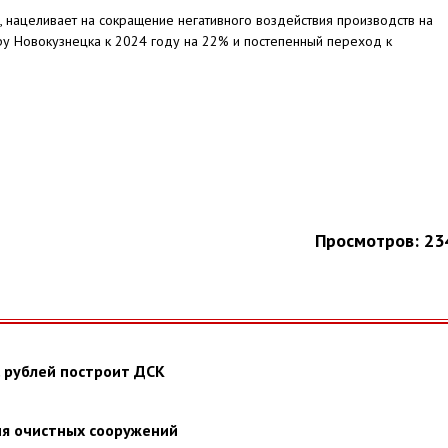
, нацеливает на сокращение негативного воздействия производств на
у Новокузнецка к 2024 году на 22% и постепенный переход к
Просмотров: 23
 рублей построит ДСК
я очистных сооружений