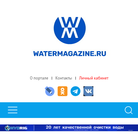
О портале
Контакты
Личный кабинет