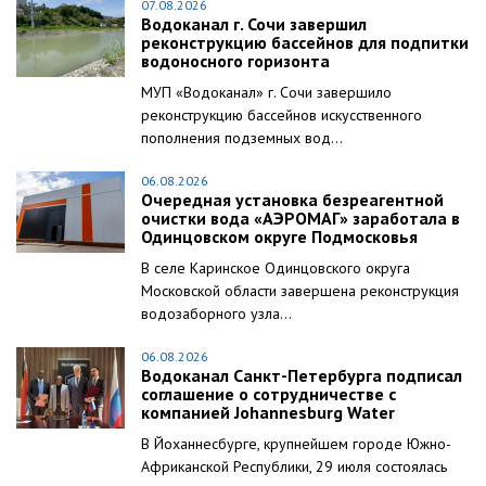
07.08.2026
Водоканал г. Сочи завершил
реконструкцию бассейнов для подпитки
водоносного горизонта
МУП «Водоканал» г. Сочи завершило
реконструкцию бассейнов искусственного
пополнения подземных вод...
06.08.2026
Очередная установка безреагентной
очистки вода «АЭРОМАГ» заработала в
Одинцовском округе Подмосковья
В селе Каринское Одинцовского округа
Московской области завершена реконструкция
водозаборного узла...
06.08.2026
Водоканал Санкт-Петербурга подписал
соглашение о сотрудничестве с
компанией Johannesburg Water
В Йоханнесбурге, крупнейшем городе Южно-
Африканской Республики, 29 июля состоялась