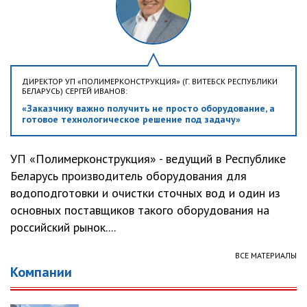
ДИРЕКТОР УП «ПОЛИМЕРКОНСТРУКЦИЯ» (Г. ВИТЕБСК РЕСПУБЛИКИ
БЕЛАРУСЬ) СЕРГЕЙ ИВАНОВ:
«Заказчику важно получить не просто оборудование, а
готовое технологическое решение под задачу»
УП «Полимерконструкция» - ведущий в Республике
Беларусь производитель оборудования для
водоподготовки и очистки сточных вод и один из
основных поставщиков такого оборудования на
российский рынок....
ВСЕ МАТЕРИАЛЫ
Компании