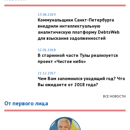
13.06.2019
Коммунальщики Санкт-Петербурга
внедрили интеллектуальную
аналитическую платформу DebtsWeb
для взыскания задолженностей
12.01.2018
В старинной части Тулы реализуется
проект «Чистое небо»
21.12.2017
Чем Вам запомнился уходящий год? Что
Вы ожидаете от 2018 года?
ВСЕ НОВОСТИ
От первого лица