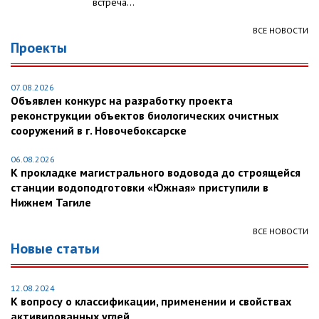
встреча...
ВСЕ НОВОСТИ
Проекты
07.08.2026
Объявлен конкурс на разработку проекта
реконструкции объектов биологических очистных
сооружений в г. Новочебоксарске
06.08.2026
К прокладке магистрального водовода до строящейся
станции водоподготовки «Южная» приступили в
Нижнем Тагиле
ВСЕ НОВОСТИ
Новые статьи
12.08.2024
К вопросу о классификации, применении и свойствах
активированных углей