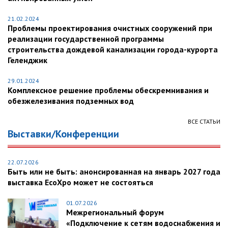
21.02.2024
Проблемы проектирования очистных сооружений при
реализации государственной программы
строительства дождевой канализации города-курорта
Геленджик
29.01.2024
Комплексное решение проблемы обескремнивания и
обезжелезивания подземных вод
ВСЕ СТАТЬИ
Выставки/Конференции
22.07.2026
Быть или не быть: анонсированная на январь 2027 года
выставка EcoXpo может не состояться
01.07.2026
Межрегиональный форум
«Подключение к сетям водоснабжения и