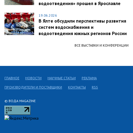
водоотведения» прошел в Ярославле
19.06.2026
В Ялте обсудили перспективы развития
систем водоснабжения и
водоотведения южных регионов России
ВСЕ ВЫСТАВКИ И КОНФЕРЕНЦИИ
ГЛАВНОЕ
НОВОСТИ
НАУЧНЫЕ СТАТЬИ
РЕКЛАМА
ПРОИЗВОДИТЕЛИ И ПОСТАВЩИКИ
КОНТАКТЫ
RSS
© ВОДА MAGAZINE