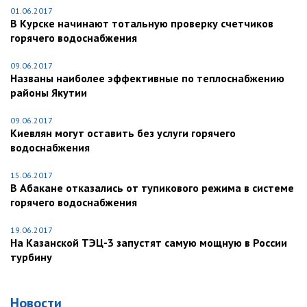
01.06.2017
В Курске начинают тотальную проверку счетчиков
горячего водоснабжения
09.06.2017
Названы наиболее эффективные по теплоснабжению
районы Якутии
09.06.2017
Киевлян могут оставить без услуги горячего
водоснабжения
15.06.2017
В Абакане отказались от тупикового режима в системе
горячего водоснабжения
19.06.2017
На Казанской ТЭЦ-3 запустят самую мощную в России
турбину
Новости