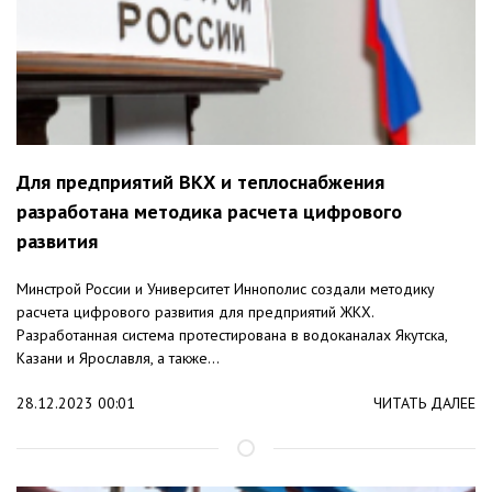
Для предприятий ВКХ и теплоснабжения
разработана методика расчета цифрового
развития
Минстрой России и Университет Иннополис создали методику
расчета цифрового развития для предприятий ЖКХ.
Разработанная система протестирована в водоканалах Якутска,
Казани и Ярославля, а также...
28.12.2023 00:01
ЧИТАТЬ ДАЛЕЕ