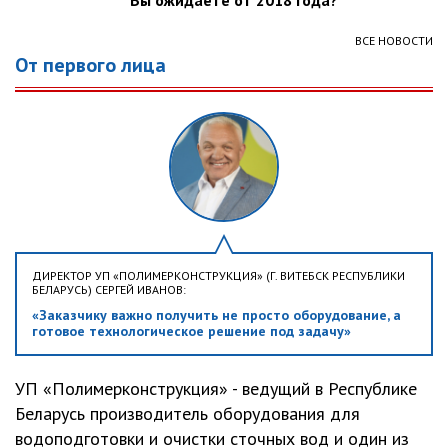
Вы ожидаете от 2018 года?
ВСЕ НОВОСТИ
От первого лица
ДИРЕКТОР УП «ПОЛИМЕРКОНСТРУКЦИЯ» (Г. ВИТЕБСК РЕСПУБЛИКИ
БЕЛАРУСЬ) СЕРГЕЙ ИВАНОВ:
«Заказчику важно получить не просто оборудование, а
готовое технологическое решение под задачу»
УП «Полимерконструкция» - ведущий в Республике
Беларусь производитель оборудования для
водоподготовки и очистки сточных вод и один из