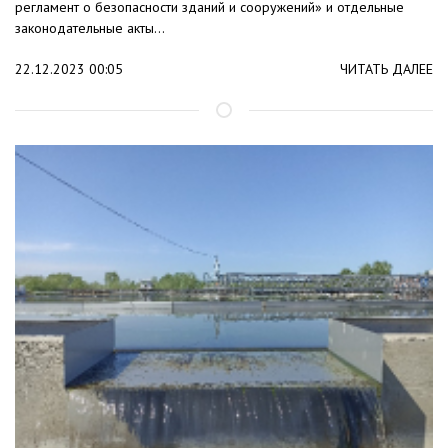
регламент о безопасности зданий и сооружений» и отдельные
законодательные акты...
22.12.2023 00:05
ЧИТАТЬ ДАЛЕЕ