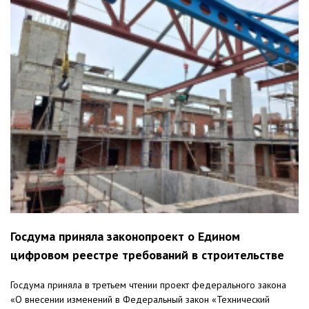
Госдума приняла законопроект о Едином
цифровом реестре требований в строительстве
Госдума приняла в третьем чтении проект федерального закона
«О внесении изменений в Федеральный закон «Технический