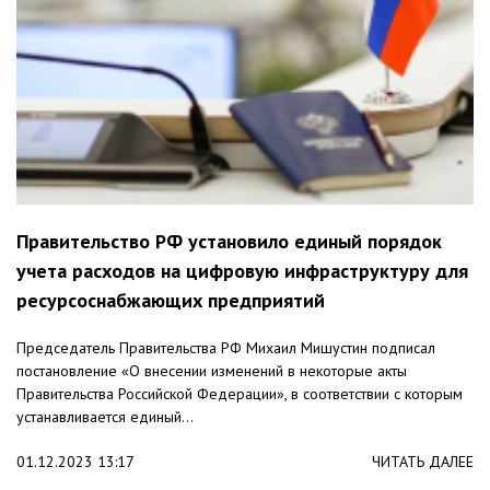
Правительство РФ установило единый порядок
учета расходов на цифровую инфраструктуру для
ресурсоснабжающих предприятий
Председатель Правительства РФ Михаил Мишустин подписал
постановление «О внесении изменений в некоторые акты
Правительства Российской Федерации», в соответствии с которым
устанавливается единый...
01.12.2023 13:17
ЧИТАТЬ ДАЛЕЕ