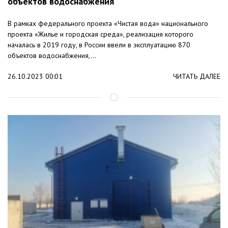
объектов водоснабжения
В рамках федерального проекта «Чистая вода» национального
проекта «Жилье и городская среда», реализация которого
началась в 2019 году, в России ввели в эксплуатацию 870
объектов водоснабжения,...
26.10.2023 00:01
ЧИТАТЬ ДАЛЕЕ