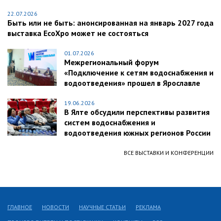
22.07.2026
Быть или не быть: анонсированная на январь 2027 года
выставка EcoXpo может не состояться
01.07.2026
Межрегиональный форум
«Подключение к сетям водоснабжения и
водоотведения» прошел в Ярославле
19.06.2026
В Ялте обсудили перспективы развития
систем водоснабжения и
водоотведения южных регионов России
ВСЕ ВЫСТАВКИ И КОНФЕРЕНЦИИ
ГЛАВНОЕ
НОВОСТИ
НАУЧНЫЕ СТАТЬИ
РЕКЛАМА