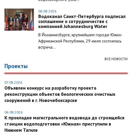
06.08.2026
Водоканал Санкт-Петербурга подписал
соглашение о сотрудничестве с
компанией Johannesburg Water
В Йоханнесбурге, крупнейшем городе Южно-
Африканской Республики, 29 июля состоялась
встреча...
ВСЕ НОВОСТИ
Проекты
07.08.2026
Объявлен конкурс на разработку проекта
реконструкции объектов биологических очистных
сооружений в г. Новочебоксарске
06.08.2026
К прокладке магистрального водовода до строящейся
станции водоподготовки «Южная» приступили в
Нижнем Тагиле