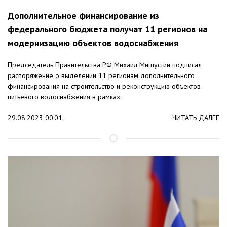
Дополнительное финансирование из
федерального бюджета получат 11 регионов на
модернизацию объектов водоснабжения
Председатель Правительства РФ Михаил Мишустин подписал
распоряжение о выделении 11 регионам дополнительного
финансирования на строительство и реконструкцию объектов
питьевого водоснабжения в рамках...
29.08.2023 00:01
ЧИТАТЬ ДАЛЕЕ