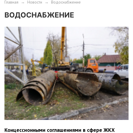
Главная
→
Новости
→
Водоснабжение
ВОДОСНАБЖЕНИЕ
Концессионными соглашениями в сфере ЖКХ