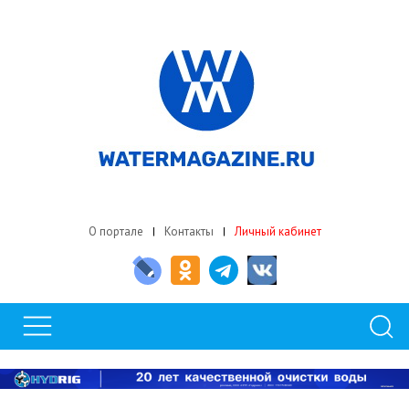
О портале
Контакты
Личный кабинет