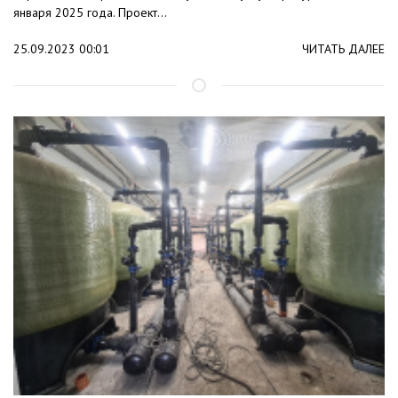
января 2025 года. Проект...
25.09.2023 00:01
ЧИТАТЬ ДАЛЕЕ