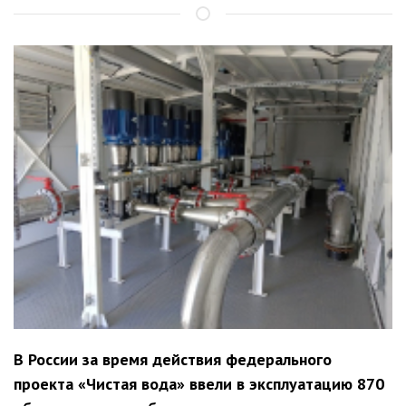
В России за время действия федерального
проекта «Чистая вода» ввели в эксплуатацию 870