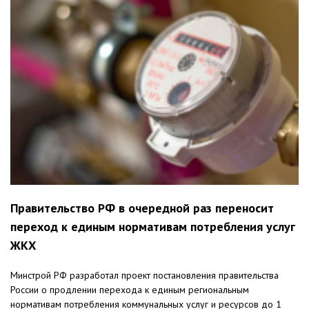
Правительство РФ в очередной раз переносит
переход к единым нормативам потребления услуг
ЖКХ
Минстрой РФ разработал проект постановления правительства
России о продлении перехода к единым региональным
нормативам потребления коммунальных услуг и ресурсов до 1