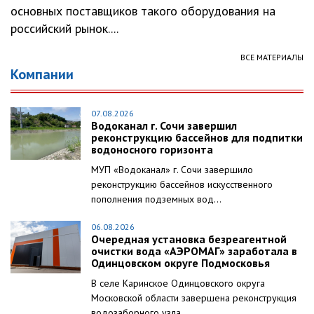
основных поставщиков такого оборудования на
российский рынок....
ВСЕ МАТЕРИАЛЫ
Компании
07.08.2026
Водоканал г. Сочи завершил
реконструкцию бассейнов для подпитки
водоносного горизонта
МУП «Водоканал» г. Сочи завершило
реконструкцию бассейнов искусственного
пополнения подземных вод...
06.08.2026
Очередная установка безреагентной
очистки вода «АЭРОМАГ» заработала в
Одинцовском округе Подмосковья
В селе Каринское Одинцовского округа
Московской области завершена реконструкция
водозаборного узла...