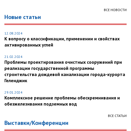
ВСЕ НОВОСТИ
Новые статьи
12.08.2024
К вопросу о классификации, применении и свойствах
активированных углей
21.02.2024
Проблемы проектирования очистных сооружений при
реализации государственной программы
строительства дождевой канализации города-курорта
Геленджик
29.01.2024
Комплексное решение проблемы обескремнивания и
обезжелезивания подземных вод
ВСЕ СТАТЬИ
Выставки/Конференции