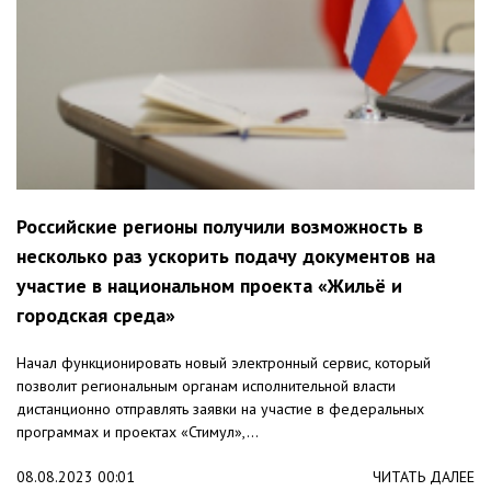
Российские регионы получили возможность в
несколько раз ускорить подачу документов на
участие в национальном проекта «Жильё и
городская среда»
Начал функционировать новый электронный сервис, который
позволит региональным органам исполнительной власти
дистанционно отправлять заявки на участие в федеральных
программах и проектах «Стимул»,...
08.08.2023 00:01
ЧИТАТЬ ДАЛЕЕ