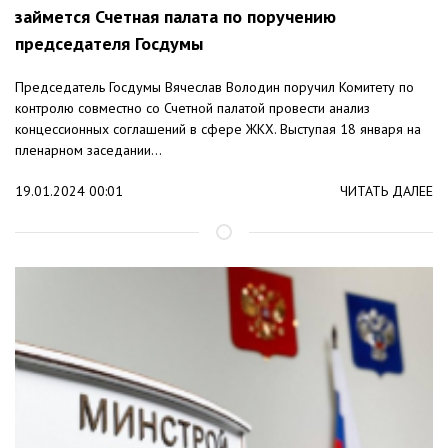
займется Счетная палата по поручению
председателя Госдумы
Председатель Госдумы Вячеслав Володин поручил Комитету по
контролю совместно со Счетной палатой провести анализ
концессионных соглашений в сфере ЖКХ. Выступая 18 января на
пленарном заседании...
19.01.2024 00:01
ЧИТАТЬ ДАЛЕЕ