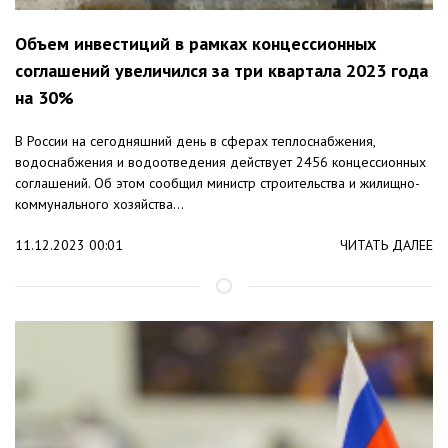
Объем инвестиций в рамках концессионных
соглашений увеличился за три квартала 2023 года
на 30%
В России на сегодняшний день в сферах теплоснабжения,
водоснабжения и водоотведения действует 2456 концессионных
соглашений. Об этом сообщил министр строительства и жилищно-
коммунального хозяйства...
11.12.2023 00:01
ЧИТАТЬ ДАЛЕЕ