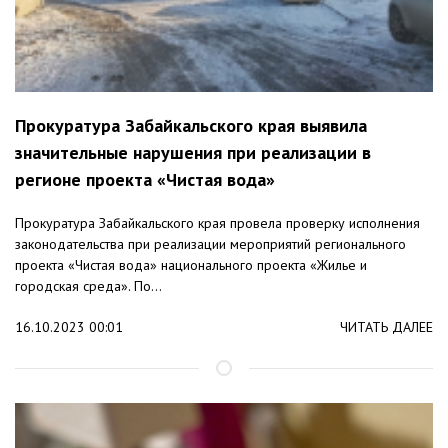
Прокуратура Забайкальского края выявила
значительные нарушения при реализации в
регионе проекта «Чистая вода»
Прокуратура Забайкальского края провела проверку исполнения
законодательства при реализации мероприятий регионального
проекта «Чистая вода» национального проекта «Жилье и
городская среда». По...
16.10.2023 00:01
ЧИТАТЬ ДАЛЕЕ