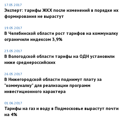
17.05.2017
Эксперт: тарифы ЖКХ после изменений в порядке их
формирования не вырастут
19.05.2017
В Челябинской области рост тарифов на коммуналку
ограничили индексом 3,9%
23.05.2017
В Вологодской области тарифы на ОДН установили
ниже среднероссийских
26.05.2017
В Нижегородской области поднимут плату за
"коммуналку" для реализации программ
инвестиционного характера
01.06.2017
Тарифы на газ и воду в Подмосковье вырастут почти
на 4%