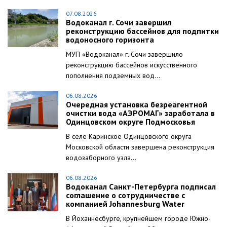
07.08.2026
Водоканал г. Сочи завершил
реконструкцию бассейнов для подпитки
водоносного горизонта
МУП «Водоканал» г. Сочи завершило
реконструкцию бассейнов искусственного
пополнения подземных вод...
06.08.2026
Очередная установка безреагентной
очистки вода «АЭРОМАГ» заработала в
Одинцовском округе Подмосковья
В селе Каринское Одинцовского округа
Московской области завершена реконструкция
водозаборного узла...
06.08.2026
Водоканал Санкт-Петербурга подписал
соглашение о сотрудничестве с
компанией Johannesburg Water
В Йоханнесбурге, крупнейшем городе Южно-