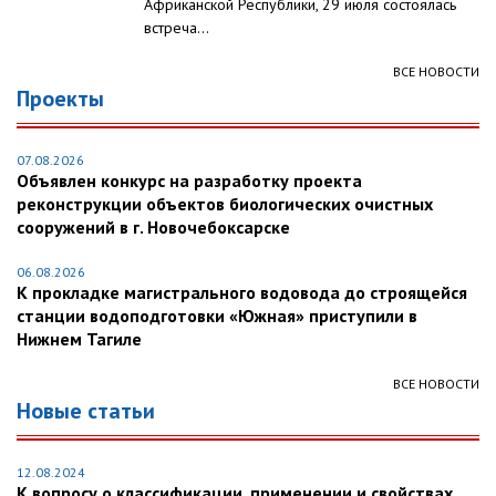
Африканской Республики, 29 июля состоялась
встреча...
ВСЕ НОВОСТИ
Проекты
07.08.2026
Объявлен конкурс на разработку проекта
реконструкции объектов биологических очистных
сооружений в г. Новочебоксарске
06.08.2026
К прокладке магистрального водовода до строящейся
станции водоподготовки «Южная» приступили в
Нижнем Тагиле
ВСЕ НОВОСТИ
Новые статьи
12.08.2024
К вопросу о классификации, применении и свойствах