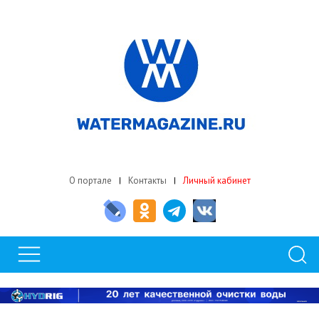
О портале
Контакты
Личный кабинет