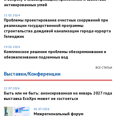
активированных углей
21.02.2024
Проблемы проектирования очистных сооружений при
реализации государственной программы
строительства дождевой канализации города-курорта
Геленджик
29.01.2024
Комплексное решение проблемы обескремнивания и
обезжелезивания подземных вод
ВСЕ СТАТЬИ
Выставки/Конференции
22.07.2026
Быть или не быть: анонсированная на январь 2027 года
выставка EcoXpo может не состояться
01.07.2026
Межрегиональный форум