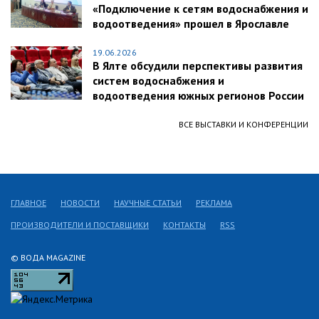
«Подключение к сетям водоснабжения и
водоотведения» прошел в Ярославле
19.06.2026
В Ялте обсудили перспективы развития
систем водоснабжения и
водоотведения южных регионов России
ВСЕ ВЫСТАВКИ И КОНФЕРЕНЦИИ
ГЛАВНОЕ
НОВОСТИ
НАУЧНЫЕ СТАТЬИ
РЕКЛАМА
ПРОИЗВОДИТЕЛИ И ПОСТАВЩИКИ
КОНТАКТЫ
RSS
© ВОДА MAGAZINE