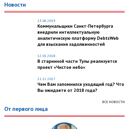
Новости
13.06.2019
Коммунальщики Санкт-Петербурга
внедрили интеллектуальную
аналитическую платформу DebtsWeb
для взыскания задолженностей
12.01.2018
В старинной части Тулы реализуется
проект «Чистое небо»
21.12.2017
Чем Вам запомнился уходящий год? Что
Вы ожидаете от 2018 года?
ВСЕ НОВОСТИ
От первого лица