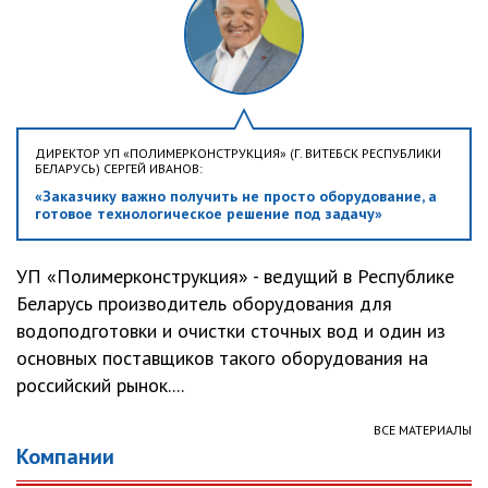
ДИРЕКТОР УП «ПОЛИМЕРКОНСТРУКЦИЯ» (Г. ВИТЕБСК РЕСПУБЛИКИ
БЕЛАРУСЬ) СЕРГЕЙ ИВАНОВ:
«Заказчику важно получить не просто оборудование, а
готовое технологическое решение под задачу»
УП «Полимерконструкция» - ведущий в Республике
Беларусь производитель оборудования для
водоподготовки и очистки сточных вод и один из
основных поставщиков такого оборудования на
российский рынок....
ВСЕ МАТЕРИАЛЫ
Компании