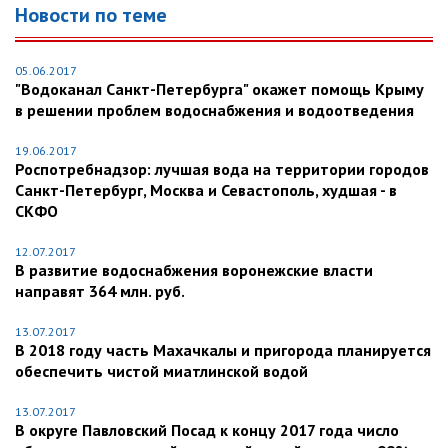
Новости по теме
05.06.2017
"Водоканал Санкт-Петербурга" окажет помощь Крыму
в решении проблем водоснабжения и водоотведения
19.06.2017
Роспотребнадзор: лучшая вода на территории городов
Санкт-Петербург, Москва и Севастополь, худшая - в
СКФО
12.07.2017
В развитие водоснабжения воронежские власти
направят 364 млн. руб.
13.07.2017
В 2018 году часть Махачкалы и пригорода планируется
обеспечить чистой миатлинской водой
13.07.2017
В округе Павловский Посад к концу 2017 года число