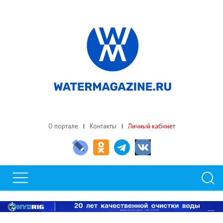
О портале
Контакты
Личный кабинет