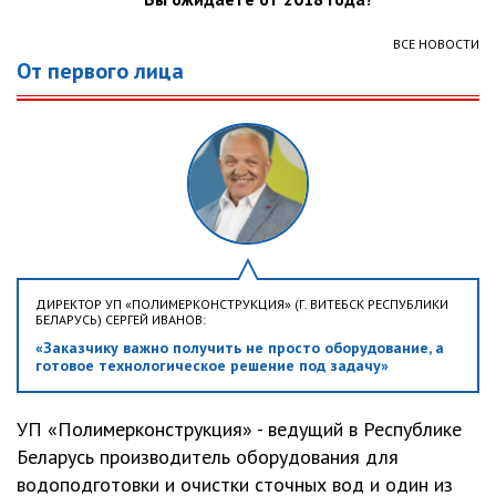
ВСЕ НОВОСТИ
От первого лица
ДИРЕКТОР УП «ПОЛИМЕРКОНСТРУКЦИЯ» (Г. ВИТЕБСК РЕСПУБЛИКИ
БЕЛАРУСЬ) СЕРГЕЙ ИВАНОВ:
«Заказчику важно получить не просто оборудование, а
готовое технологическое решение под задачу»
УП «Полимерконструкция» - ведущий в Республике
Беларусь производитель оборудования для
водоподготовки и очистки сточных вод и один из