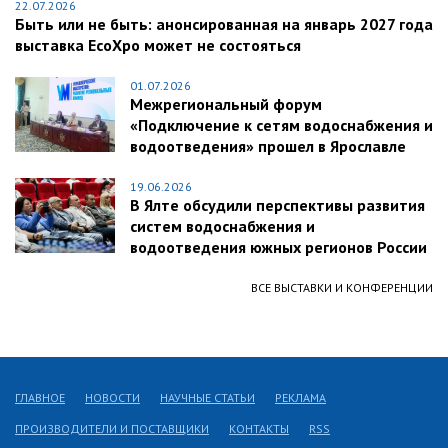
22.07.2026
Быть или не быть: анонсированная на январь 2027 года
выставка EcoXpo может не состояться
01.07.2026
Межрегиональный форум
«Подключение к сетям водоснабжения и
водоотведения» прошел в Ярославле
19.06.2026
В Ялте обсудили перспективы развития
систем водоснабжения и
водоотведения южных регионов России
ВСЕ ВЫСТАВКИ И КОНФЕРЕНЦИИ
ГЛАВНОЕ
НОВОСТИ
НАУЧНЫЕ СТАТЬИ
РЕКЛАМА
ПРОИЗВОДИТЕЛИ И ПОСТАВЩИКИ
КОНТАКТЫ
RSS