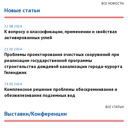
ВСЕ НОВОСТИ
Новые статьи
12.08.2024
К вопросу о классификации, применении и свойствах
активированных углей
21.02.2024
Проблемы проектирования очистных сооружений при
реализации государственной программы
строительства дождевой канализации города-курорта
Геленджик
29.01.2024
Комплексное решение проблемы обескремнивания и
обезжелезивания подземных вод
ВСЕ СТАТЬИ
Выставки/Конференции