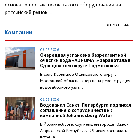
основных поставщиков такого оборудования на
российский рынок....
ВСЕ МАТЕРИАЛЫ
Компании
06.08.2026
Очередная установка безреагентной
очистки вода «АЭРОМАГ» заработала в
Одинцовском округе Подмосковья
В селе Каринское Одинцовского округа
Московской области завершена реконструкция
водозаборного узла...
06.08.2026
Водоканал Санкт-Петербурга подписал
соглашение о сотрудничестве с
компанией Johannesburg Water
В Йоханнесбурге, крупнейшем городе Южно-
Африканской Республики, 29 июля состоялась
встреча...