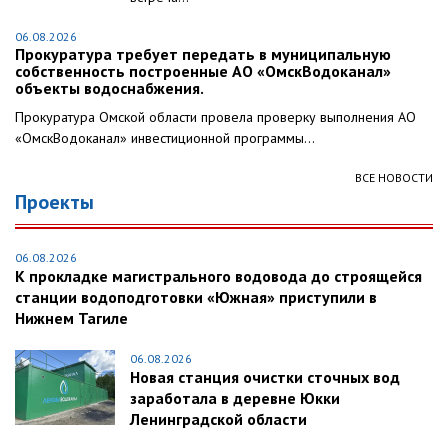
06.08.2026
Прокуратура требует передать в муниципальную
собственность построенные АО «ОмскВодоканал»
объекты водоснабжения.
Прокуратура Омской области провела проверку выполнения АО
«ОмскВодоканал» инвестиционной программы...
ВСЕ НОВОСТИ
Проекты
06.08.2026
К прокладке магистрального водовода до строящейся
станции водоподготовки «Южная» приступили в
Нижнем Тагиле
06.08.2026
Новая станция очистки сточных вод
заработала в деревне Юкки
Ленинградской области