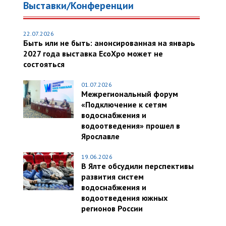
Выставки/Конференции
22.07.2026
Быть или не быть: анонсированная на январь
2027 года выставка EcoXpo может не
состояться
01.07.2026
Межрегиональный форум
«Подключение к сетям
водоснабжения и
водоотведения» прошел в
Ярославле
19.06.2026
В Ялте обсудили перспективы
развития систем
водоснабжения и
водоотведения южных
регионов России