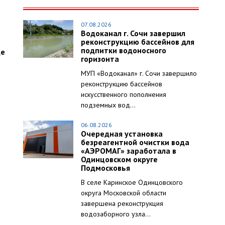
07.08.2026
Водоканал г. Сочи завершил
реконструкцию бассейнов для
подпитки водоносного
де
горизонта
МУП «Водоканал» г. Сочи завершило
реконструкцию бассейнов
искусственного пополнения
подземных вод...
06.08.2026
Очередная установка
безреагентной очистки вода
«АЭРОМАГ» заработала в
Одинцовском округе
Подмосковья
В селе Каринское Одинцовского
округа Московской области
завершена реконструкция
водозаборного узла...