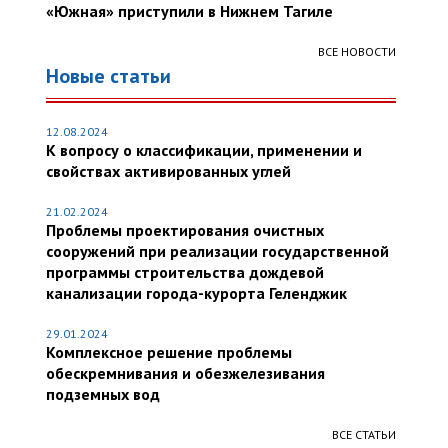
«Южная» приступили в Нижнем Тагиле
ВСЕ НОВОСТИ
Новые статьи
12.08.2024
К вопросу о классификации, применении и
свойствах активированных углей
21.02.2024
Проблемы проектирования очистных
сооружений при реализации государственной
программы строительства дождевой
канализации города-курорта Геленджик
29.01.2024
Комплексное решение проблемы
обескремнивания и обезжелезивания
подземных вод
ВСЕ СТАТЬИ