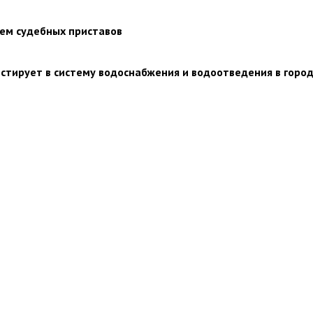
ием судебных приставов
стирует в систему водоснабжения и водоотведения в горо