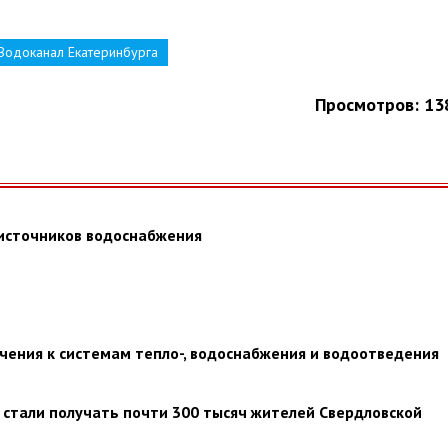
Водоканал Екатеринбурга
Просмотров: 13
 источников водоснабжения
ения к системам тепло-, водоснабжения и водоотведения
стали получать почти 300 тысяч жителей Свердловской