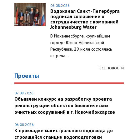
06.08.2026
Водоканал Санкт-Петербурга
подписал соглашение о
сотрудничестве с компанией
Johannesburg Water
В Йоханнесбурге, крупнейшем
городе Южно-Африканской
Республики, 29 июля состоялась
встреча...
ВСЕ НОВОСТИ
Проекты
07.08.2026
Объявлен конкурс на разработку проекта
реконструкции объектов биологических
очистных сооружений в г. Новочебоксарске
06.08.2026
К прокладке магистрального водовода до
строящейся станции водоподготовки