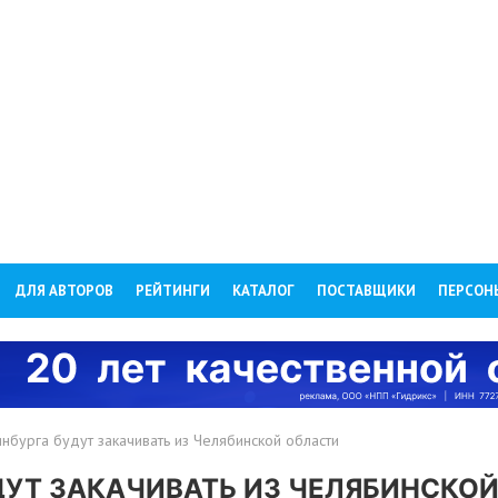
ДЛЯ АВТОРОВ
РЕЙТИНГИ
КАТАЛОГ
ПОСТАВЩИКИ
ПЕРСОН
нбурга будут закачивать из Челябинской области
ДУТ ЗАКАЧИВАТЬ ИЗ ЧЕЛЯБИНСКО