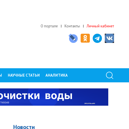
О портале
Контакты
Личный кабинет
Ы
НАУЧНЫЕ СТАТЬИ
АНАЛИТИКА
Й
Новости