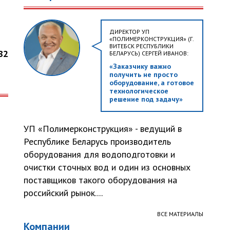
ДИРЕКТОР УП
«ПОЛИМЕРКОНСТРУКЦИЯ» (Г.
ВИТЕБСК РЕСПУБЛИКИ
82
БЕЛАРУСЬ) СЕРГЕЙ ИВАНОВ:
«Заказчику важно
получить не просто
оборудование, а готовое
технологическое
решение под задачу»
УП «Полимерконструкция» - ведущий в
Республике Беларусь производитель
оборудования для водоподготовки и
очистки сточных вод и один из основных
поставщиков такого оборудования на
российский рынок....
ВСЕ МАТЕРИАЛЫ
Компании