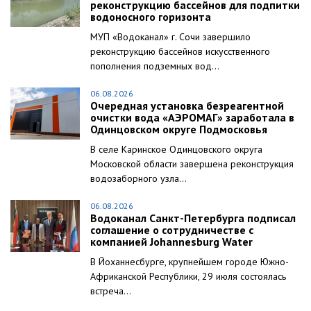
реконструкцию бассейнов для подпитки
водоносного горизонта
МУП «Водоканал» г. Сочи завершило
реконструкцию бассейнов искусственного
пополнения подземных вод...
06.08.2026
Очередная установка безреагентной
очистки вода «АЭРОМАГ» заработала в
Одинцовском округе Подмосковья
В селе Каринское Одинцовского округа
Московской области завершена реконструкция
водозаборного узла...
06.08.2026
Водоканал Санкт-Петербурга подписал
соглашение о сотрудничестве с
компанией Johannesburg Water
В Йоханнесбурге, крупнейшем городе Южно-
Африканской Республики, 29 июля состоялась
встреча...