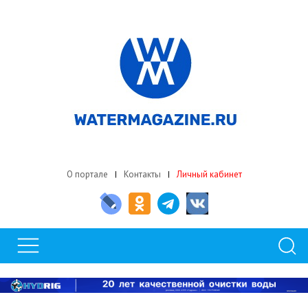
О портале
Контакты
Личный кабинет