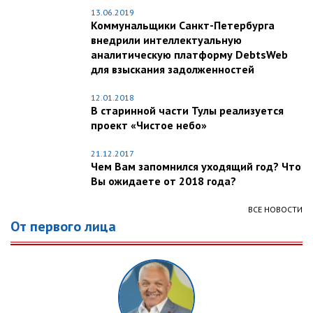
13.06.2019
Коммунальщики Санкт-Петербурга
внедрили интеллектуальную
аналитическую платформу DebtsWeb
для взыскания задолженностей
12.01.2018
В старинной части Тулы реализуется
проект «Чистое небо»
21.12.2017
Чем Вам запомнился уходящий год? Что
Вы ожидаете от 2018 года?
ВСЕ НОВОСТИ
От первого лица