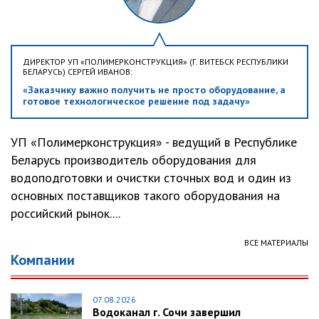
ДИРЕКТОР УП «ПОЛИМЕРКОНСТРУКЦИЯ» (Г. ВИТЕБСК РЕСПУБЛИКИ
БЕЛАРУСЬ) СЕРГЕЙ ИВАНОВ:
«Заказчику важно получить не просто оборудование, а
готовое технологическое решение под задачу»
УП «Полимерконструкция» - ведущий в Республике
Беларусь производитель оборудования для
водоподготовки и очистки сточных вод и один из
основных поставщиков такого оборудования на
российский рынок....
ВСЕ МАТЕРИАЛЫ
Компании
07.08.2026
Водоканал г. Сочи завершил