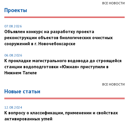
ВСЕ НОВОСТИ
Проекты
07.08.2026
Объявлен конкурс на разработку проекта
реконструкции объектов биологических очистных
сооружений в г. Новочебоксарске
06.08.2026
К прокладке магистрального водовода до строящейся
станции водоподготовки «Южная» приступили в
Нижнем Тагиле
ВСЕ НОВОСТИ
Новые статьи
12.08.2024
К вопросу о классификации, применении и свойствах
активированных углей