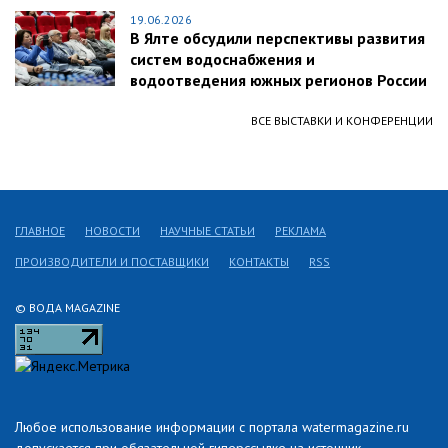
19.06.2026
В Ялте обсудили перспективы развития
систем водоснабжения и
водоотведения южных регионов России
ВСЕ ВЫСТАВКИ И КОНФЕРЕНЦИИ
ГЛАВНОЕ
НОВОСТИ
НАУЧНЫЕ СТАТЬИ
РЕКЛАМА
ПРОИЗВОДИТЕЛИ И ПОСТАВЩИКИ
КОНТАКТЫ
RSS
© ВОДА MAGAZINE
Любое использование информации с портала watermagazine.ru