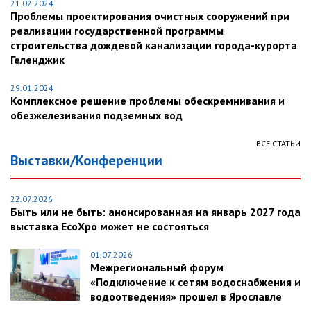
21.02.2024
Проблемы проектирования очистных сооружений при
реализации государственной программы
строительства дождевой канализации города-курорта
Геленджик
29.01.2024
Комплексное решение проблемы обескремнивания и
обезжелезивания подземных вод
ВСЕ СТАТЬИ
Выставки/Конференции
22.07.2026
Быть или не быть: анонсированная на январь 2027 года
выставка EcoXpo может не состояться
01.07.2026
Межрегиональный форум
«Подключение к сетям водоснабжения и
водоотведения» прошел в Ярославле