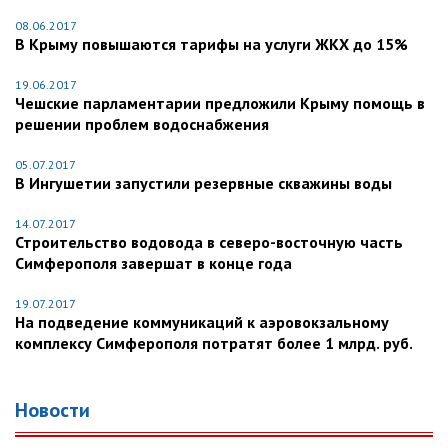
08.06.2017
В Крыму повышаются тарифы на услуги ЖКХ до 15%
19.06.2017
Чешские парламентарии предложили Крыму помощь в
решении проблем водоснабжения
05.07.2017
В Ингушетии запустили резервные скважины воды
14.07.2017
Строительство водовода в северо-восточную часть
Симферополя завершат в конце года
19.07.2017
На подведение коммуникаций к аэровокзальному
комплексу Симферополя потратят более 1 млрд. руб.
Новости