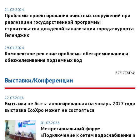
21.02.2024
Проблемы проектирования очистных сооружений при
реализации государственной программы
строительства дождевой канализации города-курорта
Геленджик
29.01.2024
Комплексное решение проблемы обескремнивания и
обезжелезивания подземных вод
ВСЕ СТАТЬИ
Выставки/Конференции
22.07.2026
Быть или не быть: анонсированная на январь 2027 года
выставка EcoXpo может не состояться
01.07.2026
Межрегиональный форум
«Подключение к сетям водоснабжения и