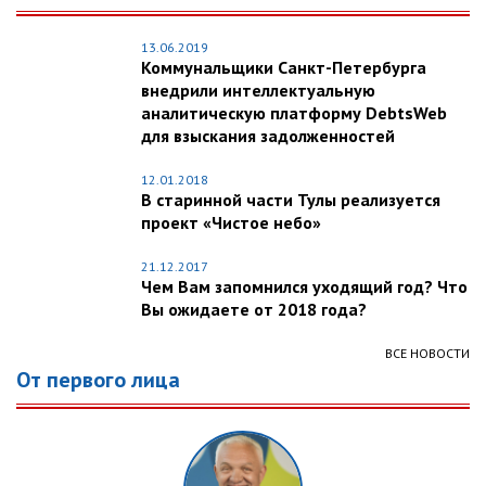
13.06.2019
Коммунальщики Санкт-Петербурга
внедрили интеллектуальную
аналитическую платформу DebtsWeb
для взыскания задолженностей
12.01.2018
В старинной части Тулы реализуется
проект «Чистое небо»
21.12.2017
Чем Вам запомнился уходящий год? Что
Вы ожидаете от 2018 года?
ВСЕ НОВОСТИ
От первого лица