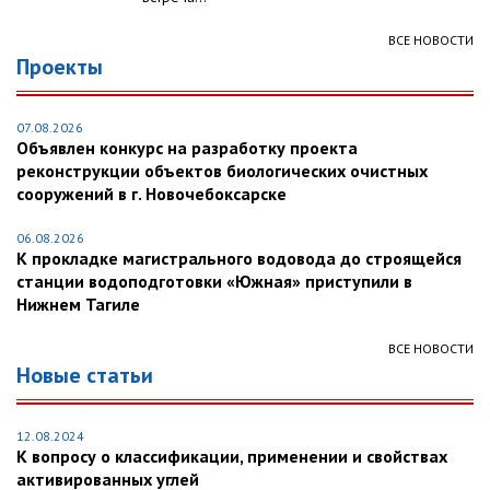
ВСЕ НОВОСТИ
Проекты
07.08.2026
Объявлен конкурс на разработку проекта
реконструкции объектов биологических очистных
сооружений в г. Новочебоксарске
06.08.2026
К прокладке магистрального водовода до строящейся
станции водоподготовки «Южная» приступили в
Нижнем Тагиле
ВСЕ НОВОСТИ
Новые статьи
12.08.2024
К вопросу о классификации, применении и свойствах
активированных углей