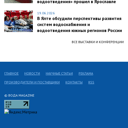
водоотведения» прошел в Ярославле
19.06.2026
В Ялте обсудили перспективы развития
систем водоснабжения и
водоотведения южных регионов России
ВСЕ ВЫСТАВКИ И КОНФЕРЕНЦИИ
ГЛАВНОЕ
НОВОСТИ
НАУЧНЫЕ СТАТЬИ
РЕКЛАМА
ПРОИЗВОДИТЕЛИ И ПОСТАВЩИКИ
КОНТАКТЫ
RSS
© ВОДА MAGAZINE