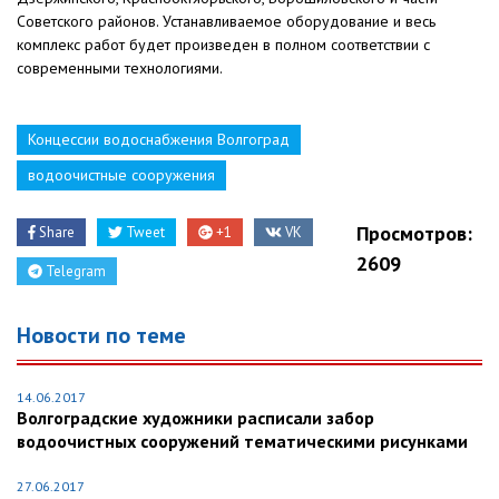
Советского районов. Устанавливаемое оборудование и весь
комплекс работ будет произведен в полном соответствии с
современными технологиями.
Концессии водоснабжения Волгоград
водоочистные сооружения
Просмотров:
Share
Tweet
+1
VK
2609
Telegram
Новости по теме
14.06.2017
Волгоградские художники расписали забор
водоочистных сооружений тематическими рисунками
27.06.2017