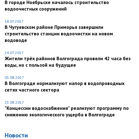
В городе Ноябрьске началось строительство
водоочистных сооружений
18.07.2017
В Чугуевском районе Приморья завершили
строительство станции водоочистки на новом
водоводе
24.07.2017
Жители трёх районов Волгограда провели 42 часа без
воды, но с пользой на будущее
01.08.2017
В Волгограде нормализуют напор в водопроводных
сетях частного сектора
15.08.2017
"Концессии водоснабжения" реализуют программу по
снижению экологического ущерба в Волгограде
Новости