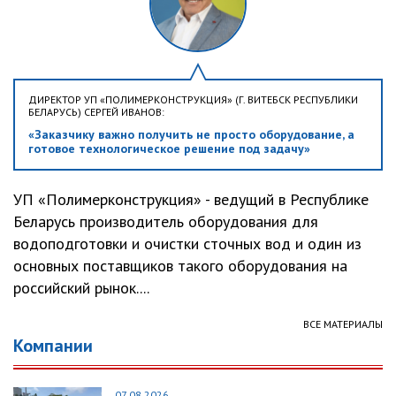
ДИРЕКТОР УП «ПОЛИМЕРКОНСТРУКЦИЯ» (Г. ВИТЕБСК РЕСПУБЛИКИ
БЕЛАРУСЬ) СЕРГЕЙ ИВАНОВ:
«Заказчику важно получить не просто оборудование, а
готовое технологическое решение под задачу»
УП «Полимерконструкция» - ведущий в Республике
Беларусь производитель оборудования для
водоподготовки и очистки сточных вод и один из
основных поставщиков такого оборудования на
российский рынок....
ВСЕ МАТЕРИАЛЫ
Компании
07.08.2026