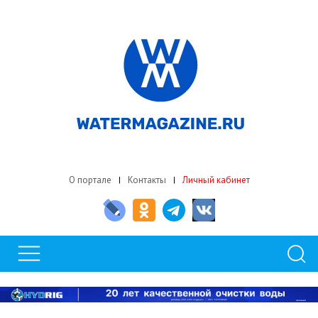
О портале
Контакты
Личный кабинет