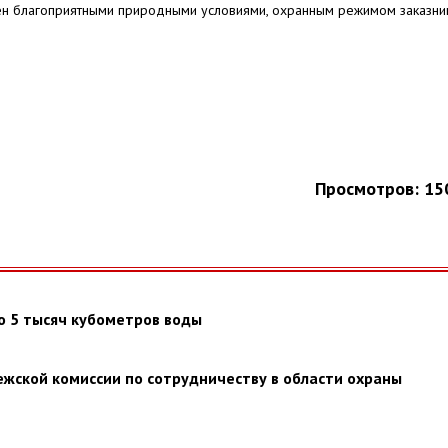
н благоприятными природными условиями, охранным режимом заказни
Просмотров: 15
 5 тысяч кубометров воды
ежской комиссии по сотрудничеству в области охраны