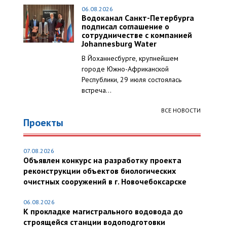
06.08.2026
Водоканал Санкт-Петербурга
подписал соглашение о
сотрудничестве с компанией
Johannesburg Water
В Йоханнесбурге, крупнейшем
городе Южно-Африканской
Республики, 29 июля состоялась
встреча...
ВСЕ НОВОСТИ
Проекты
07.08.2026
Объявлен конкурс на разработку проекта
реконструкции объектов биологических
очистных сооружений в г. Новочебоксарске
06.08.2026
К прокладке магистрального водовода до
строящейся станции водоподготовки