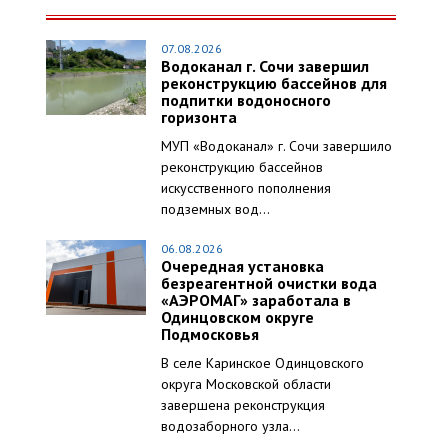
07.08.2026
Водоканал г. Сочи завершил
реконструкцию бассейнов для
подпитки водоносного
горизонта
МУП «Водоканал» г. Сочи завершило
реконструкцию бассейнов
искусственного пополнения
подземных вод...
06.08.2026
Очередная установка
безреагентной очистки вода
«АЭРОМАГ» заработала в
Одинцовском округе
Подмосковья
В селе Каринское Одинцовского
округа Московской области
завершена реконструкция
водозаборного узла...