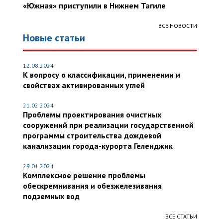
«Южная» приступили в Нижнем Тагиле
ВСЕ НОВОСТИ
Новые статьи
12.08.2024
К вопросу о классификации, применении и
свойствах активированных углей
21.02.2024
Проблемы проектирования очистных
сооружений при реализации государственной
программы строительства дождевой
канализации города-курорта Геленджик
29.01.2024
Комплексное решение проблемы
обескремнивания и обезжелезивания
подземных вод
ВСЕ СТАТЬИ