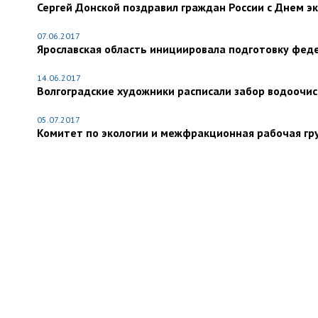
Сергей Донской поздравил граждан России с Днем 
07.06.2017
Ярославская область инициировала подготовку феде
14.06.2017
Волгоградские художники расписали забор водоочи
05.07.2017
Комитет по экологии и межфракционная рабочая гр