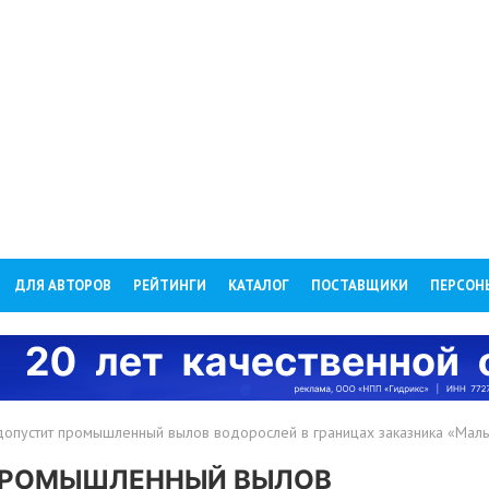
ДЛЯ АВТОРОВ
РЕЙТИНГИ
КАТАЛОГ
ПОСТАВЩИКИ
ПЕРСОН
опустит промышленный вылов водорослей в границах заказника «Мал
ПРОМЫШЛЕННЫЙ ВЫЛОВ