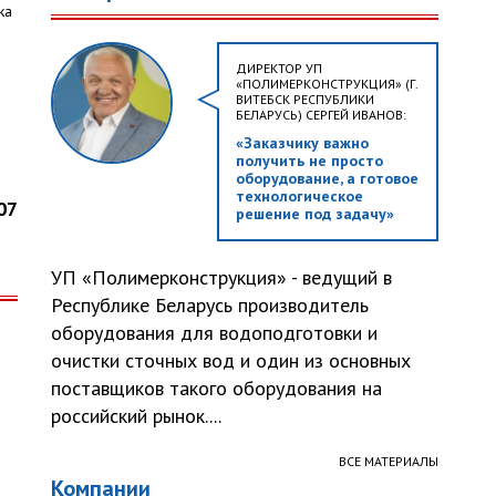
ка
ДИРЕКТОР УП
«ПОЛИМЕРКОНСТРУКЦИЯ» (Г.
ВИТЕБСК РЕСПУБЛИКИ
БЕЛАРУСЬ) СЕРГЕЙ ИВАНОВ:
«Заказчику важно
получить не просто
оборудование, а готовое
технологическое
07
решение под задачу»
УП «Полимерконструкция» - ведущий в
Республике Беларусь производитель
оборудования для водоподготовки и
очистки сточных вод и один из основных
поставщиков такого оборудования на
российский рынок....
ВСЕ МАТЕРИАЛЫ
Компании