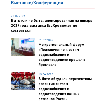
Выставки/Конференции
22.07.2026
Быть или не быть: анонсированная на январь
2027 года выставка EcoXpo может не
состояться
01.07.2026
Межрегиональный форум
«Подключение к сетям
водоснабжения и
водоотведения» прошел в
Ярославле
19.06.2026
В Ялте обсудили перспективы
развития систем
водоснабжения и
водоотведения южных
регионов России