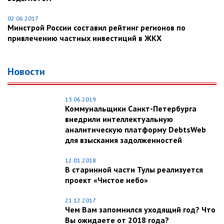
02.06.2017
Минстрой России составил рейтинг регионов по
привлечению частных инвестиций в ЖКХ
Новости
13.06.2019
Коммунальщики Санкт-Петербурга
внедрили интеллектуальную
аналитическую платформу DebtsWeb
для взыскания задолженностей
12.01.2018
В старинной части Тулы реализуется
проект «Чистое небо»
21.12.2017
Чем Вам запомнился уходящий год? Что
Вы ожидаете от 2018 года?