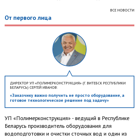
ВСЕ НОВОСТИ
От первого лица
ДИРЕКТОР УП «ПОЛИМЕРКОНСТРУКЦИЯ» (Г. ВИТЕБСК РЕСПУБЛИКИ
БЕЛАРУСЬ) СЕРГЕЙ ИВАНОВ:
«Заказчику важно получить не просто оборудование, а
готовое технологическое решение под задачу»
УП «Полимерконструкция» - ведущий в Республике
Беларусь производитель оборудования для
водоподготовки и очистки сточных вод и один из