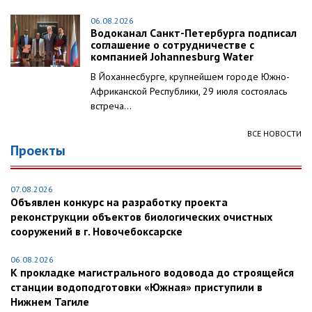
06.08.2026
Водоканал Санкт-Петербурга подписал
соглашение о сотрудничестве с
компанией Johannesburg Water
В Йоханнесбурге, крупнейшем городе Южно-
Африканской Республики, 29 июля состоялась
встреча...
ВСЕ НОВОСТИ
Проекты
07.08.2026
Объявлен конкурс на разработку проекта
реконструкции объектов биологических очистных
сооружений в г. Новочебоксарске
06.08.2026
К прокладке магистрального водовода до строящейся
станции водоподготовки «Южная» приступили в
Нижнем Тагиле