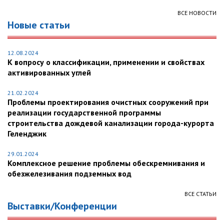
ВСЕ НОВОСТИ
Новые статьи
12.08.2024
К вопросу о классификации, применении и свойствах
активированных углей
21.02.2024
Проблемы проектирования очистных сооружений при
реализации государственной программы
строительства дождевой канализации города-курорта
Геленджик
29.01.2024
Комплексное решение проблемы обескремнивания и
обезжелезивания подземных вод
ВСЕ СТАТЬИ
Выставки/Конференции