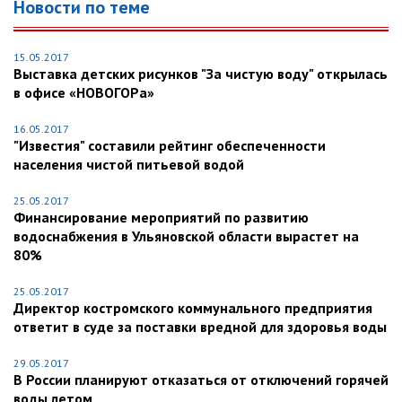
Новости по теме
15.05.2017
Выставка детских рисунков "За чистую воду" открылась
в офисе «НОВОГОРа»
16.05.2017
"Известия" составили рейтинг обеспеченности
населения чистой питьевой водой
25.05.2017
Финансирование мероприятий по развитию
водоснабжения в Ульяновской области вырастет на
80%
25.05.2017
Директор костромского коммунального предприятия
ответит в суде за поставки вредной для здоровья воды
29.05.2017
В России планируют отказаться от отключений горячей
воды летом