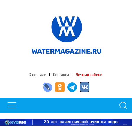
О портале
Контакты
Личный кабинет