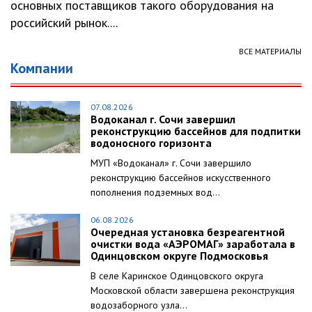
основных поставщиков такого оборудования на
российский рынок....
ВСЕ МАТЕРИАЛЫ
Компании
07.08.2026
Водоканал г. Сочи завершил
реконструкцию бассейнов для подпитки
водоносного горизонта
МУП «Водоканал» г. Сочи завершило
реконструкцию бассейнов искусственного
пополнения подземных вод...
06.08.2026
Очередная установка безреагентной
очистки вода «АЭРОМАГ» заработала в
Одинцовском округе Подмосковья
В селе Каринское Одинцовского округа
Московской области завершена реконструкция
водозаборного узла...