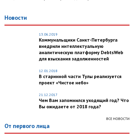
Новости
13.06.2019
Коммунальщики Санкт-Петербурга
внедрили интеллектуальную
аналитическую платформу DebtsWeb
для взыскания задолженностей
12.01.2018
В старинной части Тулы реализуется
проект «Чистое небо»
21.12.2017
Чем Вам запомнился уходящий год? Что
Вы ожидаете от 2018 года?
ВСЕ НОВОСТИ
От первого лица