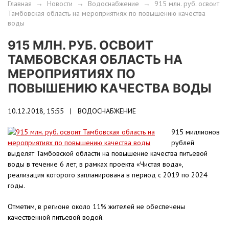
Главная
→
Новости
→
Водоснабжение
→
915 млн. руб. освоит
Тамбовская область на мероприятиях по повышению качества
воды
915 МЛН. РУБ. ОСВОИТ
ТАМБОВСКАЯ ОБЛАСТЬ НА
МЕРОПРИЯТИЯХ ПО
ПОВЫШЕНИЮ КАЧЕСТВА ВОДЫ
10.12.2018, 15:55 |
ВОДОСНАБЖЕНИЕ
915 миллионов
рублей
выделят Тамбовской области на повышение качества питьевой
воды в течение 6 лет, в рамках проекта «Чистая вода»,
реализация которого запланирована в период с 2019 по 2024
годы.
Отметим, в регионе около 11% жителей не обеспечены
качественной питьевой водой.