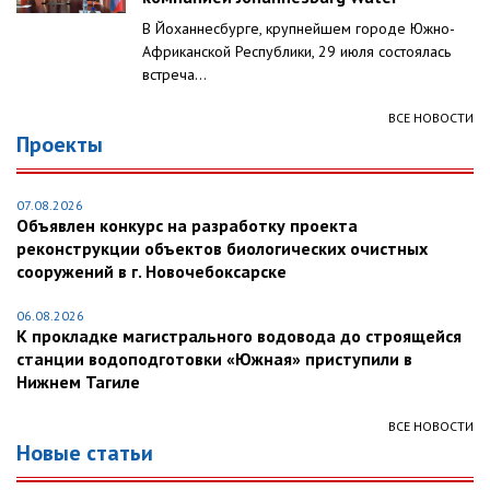
В Йоханнесбурге, крупнейшем городе Южно-
Африканской Республики, 29 июля состоялась
встреча...
ВСЕ НОВОСТИ
Проекты
07.08.2026
Объявлен конкурс на разработку проекта
реконструкции объектов биологических очистных
сооружений в г. Новочебоксарске
06.08.2026
К прокладке магистрального водовода до строящейся
станции водоподготовки «Южная» приступили в
Нижнем Тагиле
ВСЕ НОВОСТИ
Новые статьи