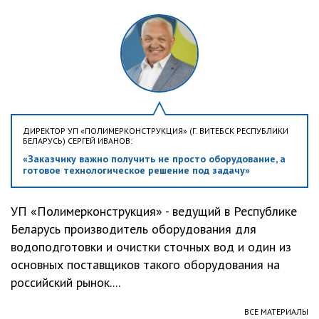
ДИРЕКТОР УП «ПОЛИМЕРКОНСТРУКЦИЯ» (Г. ВИТЕБСК РЕСПУБЛИКИ
БЕЛАРУСЬ) СЕРГЕЙ ИВАНОВ:
«Заказчику важно получить не просто оборудование, а
готовое технологическое решение под задачу»
УП «Полимерконструкция» - ведущий в Республике
Беларусь производитель оборудования для
водоподготовки и очистки сточных вод и один из
основных поставщиков такого оборудования на
российский рынок....
ВСЕ МАТЕРИАЛЫ