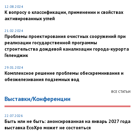
12.08.2024
К вопросу о классификации, применении и свойствах
активированных углей
21.02.2024
Проблемы проектирования очистных сооружений при
реализации государственной программы
строительства дождевой канализации города-курорта
Геленджик
29.01.2024
Комплексное решение проблемы обескремнивания и
обезжелезивания подземных вод
ВСЕ СТАТЬИ
Выставки/Конференции
22.07.2026
Быть или не быть: анонсированная на январь 2027 года
выставка EcoXpo может не состояться