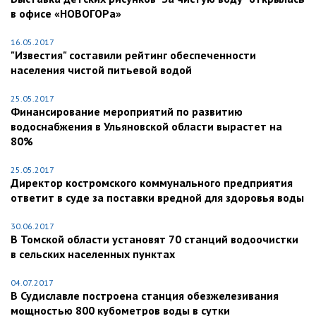
в офисе «НОВОГОРа»
16.05.2017
"Известия" составили рейтинг обеспеченности
населения чистой питьевой водой
25.05.2017
Финансирование мероприятий по развитию
водоснабжения в Ульяновской области вырастет на
80%
25.05.2017
Директор костромского коммунального предприятия
ответит в суде за поставки вредной для здоровья воды
30.06.2017
В Томской области установят 70 станций водоочистки
в сельских населенных пунктах
04.07.2017
В Судиславле построена станция обезжелезивания
мощностью 800 кубометров воды в сутки