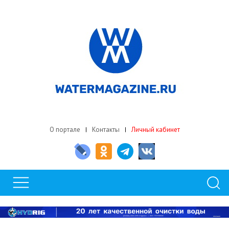
О портале
Контакты
Личный кабинет