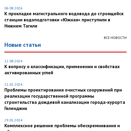
06.08.2026
К прокладке магистрального водовода до строящейся
станции водоподготовки «Южная» приступили в
Нижнем Тагиле
ВСЕ НОВОСТИ
Новые статьи
12.08.2024
К вопросу о классификации, применении и свойствах
активированных углей
21.02.2024
Проблемы проектирования очистных сооружений при
реализации государственной программы
строительства дождевой канализации города-курорта
Геленджик
29.01.2024
Комплексное решение проблемы обескремнивания и