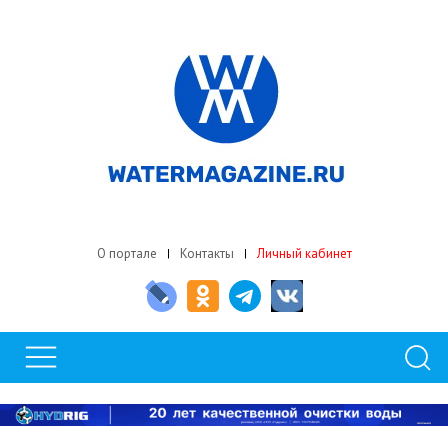
О портале
Контакты
Личный кабинет