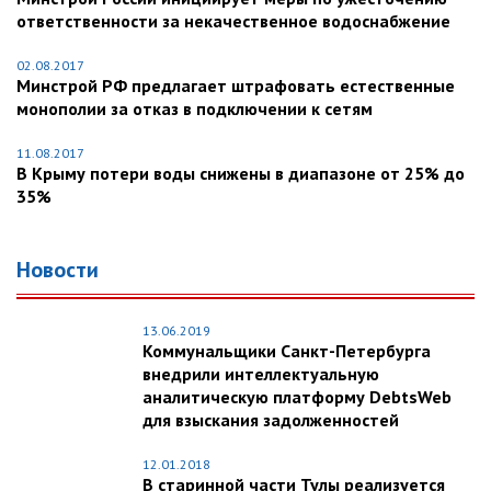
ответственности за некачественное водоснабжение
02.08.2017
Минстрой РФ предлагает штрафовать естественные
монополии за отказ в подключении к сетям
11.08.2017
В Крыму потери воды снижены в диапазоне от 25% до
35%
Новости
13.06.2019
Коммунальщики Санкт-Петербурга
внедрили интеллектуальную
аналитическую платформу DebtsWeb
для взыскания задолженностей
12.01.2018
В старинной части Тулы реализуется