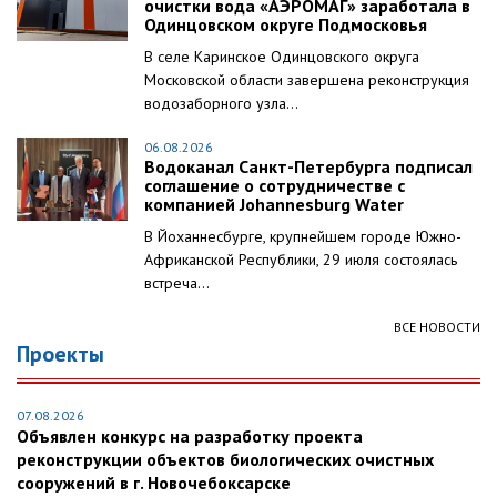
очистки вода «АЭРОМАГ» заработала в
Одинцовском округе Подмосковья
В селе Каринское Одинцовского округа
Московской области завершена реконструкция
водозаборного узла...
06.08.2026
Водоканал Санкт-Петербурга подписал
соглашение о сотрудничестве с
компанией Johannesburg Water
В Йоханнесбурге, крупнейшем городе Южно-
Африканской Республики, 29 июля состоялась
встреча...
ВСЕ НОВОСТИ
Проекты
07.08.2026
Объявлен конкурс на разработку проекта
реконструкции объектов биологических очистных
сооружений в г. Новочебоксарске