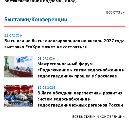
обезжелезивания подземных вод
ВСЕ СТАТЬИ
Выставки/Конференции
22.07.2026
Быть или не быть: анонсированная на январь 2027 года
выставка EcoXpo может не состояться
01.07.2026
Межрегиональный форум
«Подключение к сетям водоснабжения и
водоотведения» прошел в Ярославле
19.06.2026
В Ялте обсудили перспективы развития
систем водоснабжения и
водоотведения южных регионов России
ВСЕ ВЫСТАВКИ И КОНФЕРЕНЦИИ