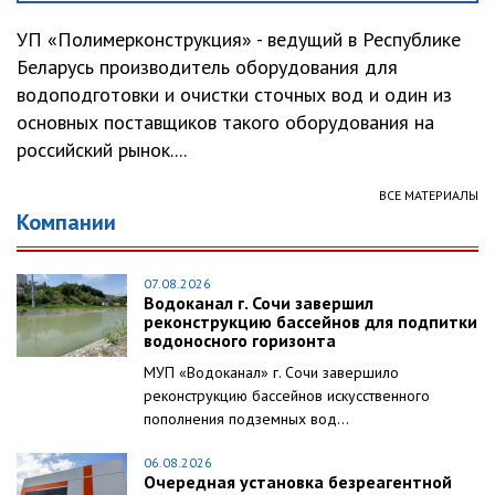
УП «Полимерконструкция» - ведущий в Республике
Беларусь производитель оборудования для
водоподготовки и очистки сточных вод и один из
основных поставщиков такого оборудования на
российский рынок....
ВСЕ МАТЕРИАЛЫ
Компании
07.08.2026
Водоканал г. Сочи завершил
реконструкцию бассейнов для подпитки
водоносного горизонта
МУП «Водоканал» г. Сочи завершило
реконструкцию бассейнов искусственного
пополнения подземных вод...
06.08.2026
Очередная установка безреагентной