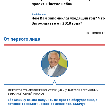
проект «Чистое небо»
21.12.2017
Чем Вам запомнился уходящий год? Что
Вы ожидаете от 2018 года?
ВСЕ НОВОСТИ
От первого лица
ДИРЕКТОР УП «ПОЛИМЕРКОНСТРУКЦИЯ» (Г. ВИТЕБСК РЕСПУБЛИКИ
БЕЛАРУСЬ) СЕРГЕЙ ИВАНОВ:
«Заказчику важно получить не просто оборудование, а
готовое технологическое решение под задачу»