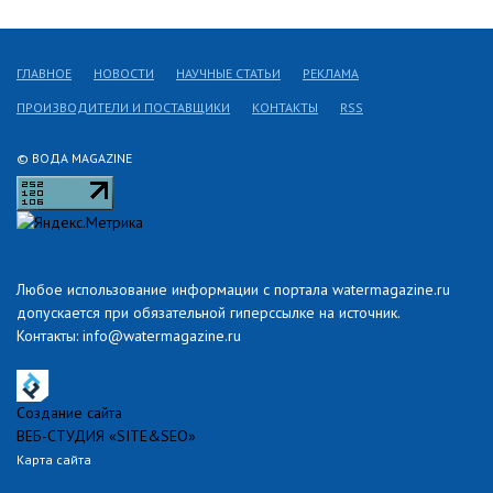
ГЛАВНОЕ
НОВОСТИ
НАУЧНЫЕ СТАТЬИ
РЕКЛАМА
ПРОИЗВОДИТЕЛИ И ПОСТАВЩИКИ
КОНТАКТЫ
RSS
© ВОДА MAGAZINE
Любое использование информации с портала watermagazine.ru
допускается при обязательной гиперссылке на источник.
Контакты: info@watermagazine.ru
Создание сайта
ВЕБ-СТУДИЯ «SITE&SEO»
Карта сайта