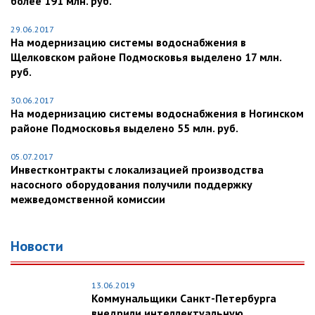
более 191 млн. руб.
29.06.2017
На модернизацию системы водоснабжения в
Щелковском районе Подмосковья выделено 17 млн.
руб.
30.06.2017
На модернизацию системы водоснабжения в Ногинском
районе Подмосковья выделено 55 млн. руб.
05.07.2017
Инвестконтракты с локализацией производства
насосного оборудования получили поддержку
межведомственной комиссии
Новости
13.06.2019
Коммунальщики Санкт-Петербурга
внедрили интеллектуальную