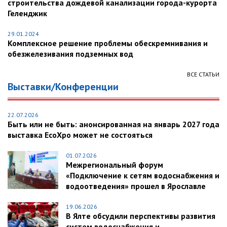
строительства дождевой канализации города-курорта
Геленджик
29.01.2024
Комплексное решение проблемы обескремнивания и
обезжелезивания подземных вод
ВСЕ СТАТЬИ
Выставки/Конференции
22.07.2026
Быть или не быть: анонсированная на январь 2027 года
выставка EcoXpo может не состояться
01.07.2026
Межрегиональный форум
«Подключение к сетям водоснабжения и
водоотведения» прошел в Ярославле
19.06.2026
В Ялте обсудили перспективы развития
систем водоснабжения и