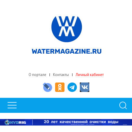
О портале
Контакты
Личный кабинет