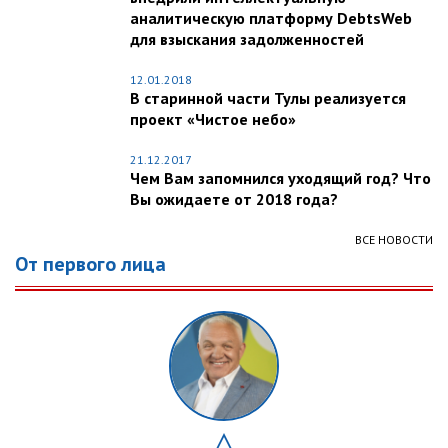
аналитическую платформу DebtsWeb
для взыскания задолженностей
12.01.2018
В старинной части Тулы реализуется
проект «Чистое небо»
21.12.2017
Чем Вам запомнился уходящий год? Что
Вы ожидаете от 2018 года?
ВСЕ НОВОСТИ
От первого лица