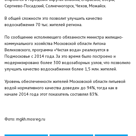
Сергиево-Посадский, Солнечногорск, Чехов, Можайск.
В общей сложности это позволит улучшить качество
водоснабжения 70 тыс. жителей региона.
По сообщению исполняющего обязанности министра жилищно-
коммунального хозяйства Московской области Антона
Велиховского, программа «Чистая вода» реализуется в
Подмосковье с 2014 года. За это время было построено и
модернизировано более 300 водозаборных узлов, что позволило
улучшить качество водоснабжения более 1,5 млн. жителей.
Уровень обеспеченности жителей Московской области питьевой
водой нормативного качества доведен до 94%, тогда как в
начале 2014 года этот показатель составлял 83%.
Фото: mgkh.mosreg.ru