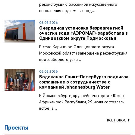
реконструкцию бассейнов искусственного
пополнения подземных вод...
06.08.2026
Очередная установка безреагентной
очистки вода «АЭРОМАГ» заработала в
Одинцовском округе Подмосковья
В селе Каринское Одинцовского округа
Московской области завершена реконструкция
водозаборного узла...
06.08.2026
Водоканал Санкт-Петербурга подписал
соглашение о сотрудничестве с
компанией Johannesburg Water
В Йоханнесбурге, крупнейшем городе Южно-
Африканской Республики, 29 июля состоялась
встреча...
ВСЕ НОВОСТИ
Проекты