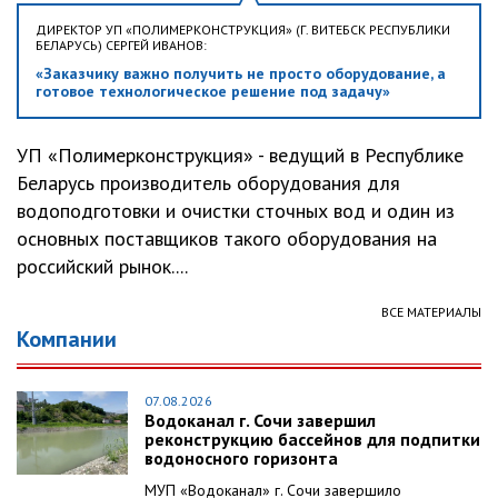
ДИРЕКТОР УП «ПОЛИМЕРКОНСТРУКЦИЯ» (Г. ВИТЕБСК РЕСПУБЛИКИ
БЕЛАРУСЬ) СЕРГЕЙ ИВАНОВ:
«Заказчику важно получить не просто оборудование, а
готовое технологическое решение под задачу»
УП «Полимерконструкция» - ведущий в Республике
Беларусь производитель оборудования для
водоподготовки и очистки сточных вод и один из
основных поставщиков такого оборудования на
российский рынок....
ВСЕ МАТЕРИАЛЫ
Компании
07.08.2026
Водоканал г. Сочи завершил
реконструкцию бассейнов для подпитки
водоносного горизонта
МУП «Водоканал» г. Сочи завершило