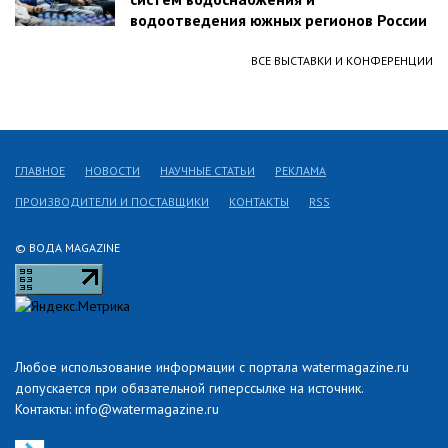
водоотведения южных регионов России
ВСЕ ВЫСТАВКИ И КОНФЕРЕНЦИИ
ГЛАВНОЕ
НОВОСТИ
НАУЧНЫЕ СТАТЬИ
РЕКЛАМА
ПРОИЗВОДИТЕЛИ И ПОСТАВЩИКИ
КОНТАКТЫ
RSS
© ВОДА MAGAZINE
Любое использование информации с портала watermagazine.ru
допускается при обязательной гиперссылке на источник.
Контакты: info@watermagazine.ru