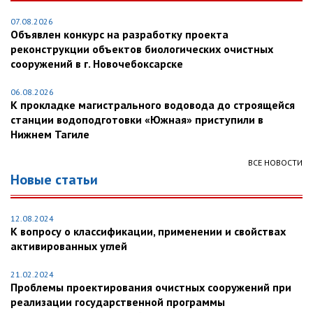
07.08.2026
Объявлен конкурс на разработку проекта
реконструкции объектов биологических очистных
сооружений в г. Новочебоксарске
06.08.2026
К прокладке магистрального водовода до строящейся
станции водоподготовки «Южная» приступили в
Нижнем Тагиле
ВСЕ НОВОСТИ
Новые статьи
12.08.2024
К вопросу о классификации, применении и свойствах
активированных углей
21.02.2024
Проблемы проектирования очистных сооружений при
реализации государственной программы