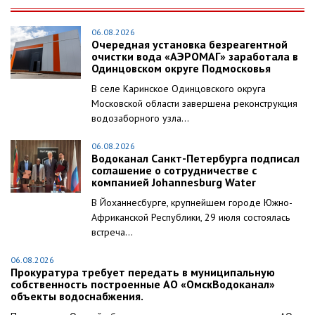
06.08.2026
Очередная установка безреагентной
очистки вода «АЭРОМАГ» заработала в
Одинцовском округе Подмосковья
В селе Каринское Одинцовского округа
Московской области завершена реконструкция
водозаборного узла...
06.08.2026
Водоканал Санкт-Петербурга подписал
соглашение о сотрудничестве с
компанией Johannesburg Water
В Йоханнесбурге, крупнейшем городе Южно-
Африканской Республики, 29 июля состоялась
встреча...
06.08.2026
Прокуратура требует передать в муниципальную
собственность построенные АО «ОмскВодоканал»
объекты водоснабжения.