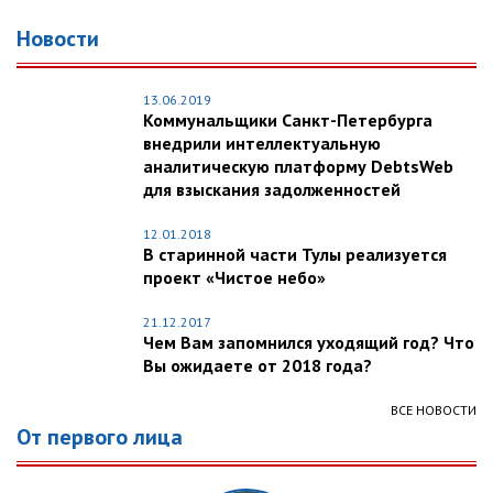
Новости
13.06.2019
Коммунальщики Санкт-Петербурга
внедрили интеллектуальную
аналитическую платформу DebtsWeb
для взыскания задолженностей
12.01.2018
В старинной части Тулы реализуется
проект «Чистое небо»
21.12.2017
Чем Вам запомнился уходящий год? Что
Вы ожидаете от 2018 года?
ВСЕ НОВОСТИ
От первого лица