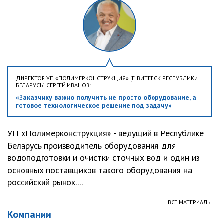
ДИРЕКТОР УП «ПОЛИМЕРКОНСТРУКЦИЯ» (Г. ВИТЕБСК РЕСПУБЛИКИ
БЕЛАРУСЬ) СЕРГЕЙ ИВАНОВ:
«Заказчику важно получить не просто оборудование, а
готовое технологическое решение под задачу»
УП «Полимерконструкция» - ведущий в Республике
Беларусь производитель оборудования для
водоподготовки и очистки сточных вод и один из
основных поставщиков такого оборудования на
российский рынок....
ВСЕ МАТЕРИАЛЫ
Компании