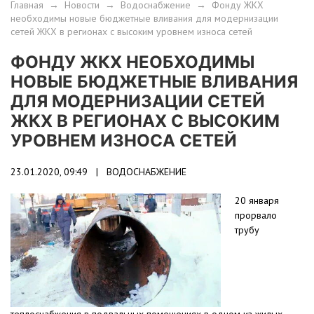
Главная
→
Новости
→
Водоснабжение
→
Фонду ЖКХ
необходимы новые бюджетные вливания для модернизации
сетей ЖКХ в регионах с высоким уровнем износа сетей
ФОНДУ ЖКХ НЕОБХОДИМЫ
НОВЫЕ БЮДЖЕТНЫЕ ВЛИВАНИЯ
ДЛЯ МОДЕРНИЗАЦИИ СЕТЕЙ
ЖКХ В РЕГИОНАХ С ВЫСОКИМ
УРОВНЕМ ИЗНОСА СЕТЕЙ
23.01.2020, 09:49 |
ВОДОСНАБЖЕНИЕ
20 января
прорвало
трубу