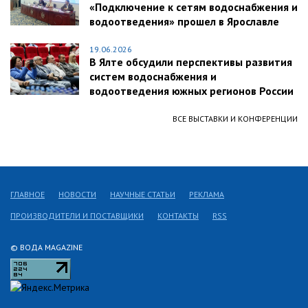
«Подключение к сетям водоснабжения и
водоотведения» прошел в Ярославле
19.06.2026
В Ялте обсудили перспективы развития
систем водоснабжения и
водоотведения южных регионов России
ВСЕ ВЫСТАВКИ И КОНФЕРЕНЦИИ
ГЛАВНОЕ
НОВОСТИ
НАУЧНЫЕ СТАТЬИ
РЕКЛАМА
ПРОИЗВОДИТЕЛИ И ПОСТАВЩИКИ
КОНТАКТЫ
RSS
© ВОДА MAGAZINE