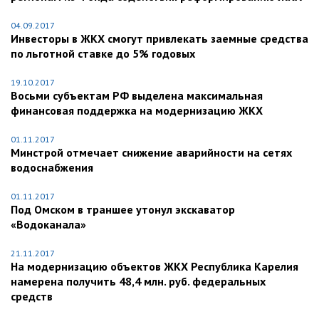
04.09.2017
Инвесторы в ЖКХ смогут привлекать заемные средства
по льготной ставке до 5% годовых
19.10.2017
Восьми субъектам РФ выделена максимальная
финансовая поддержка на модернизацию ЖКХ
01.11.2017
Минстрой отмечает снижение аварийности на сетях
водоснабжения
01.11.2017
Под Омском в траншее утонул экскаватор
«Водоканала»
21.11.2017
На модернизацию объектов ЖКХ Республика Карелия
намерена получить 48,4 млн. руб. федеральных
средств