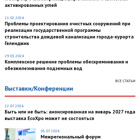
активированных углей
21.02.2024
Проблемы проектирования очистных сооружений при
реализации государственной программы
строительства дождевой канализации города-курорта
Геленджик
29.01.2024
Комплексное решение проблемы обескремнивания и
обезжелезивания подземных вод
ВСЕ СТАТЬИ
Выставки/Конференции
22.07.2026
Быть или не быть: анонсированная на январь 2027 года
выставка EcoXpo может не состояться
01.07.2026
Межрегиональный форум