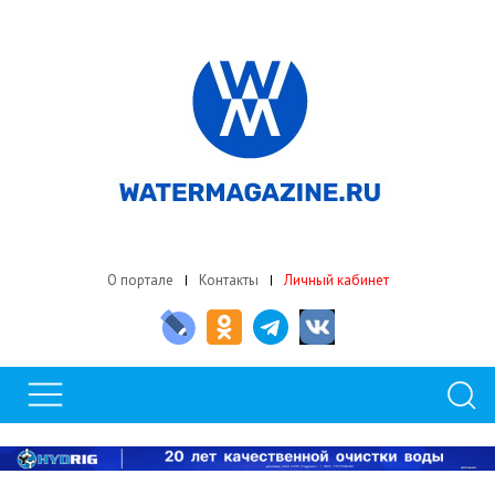
О портале
Контакты
Личный кабинет