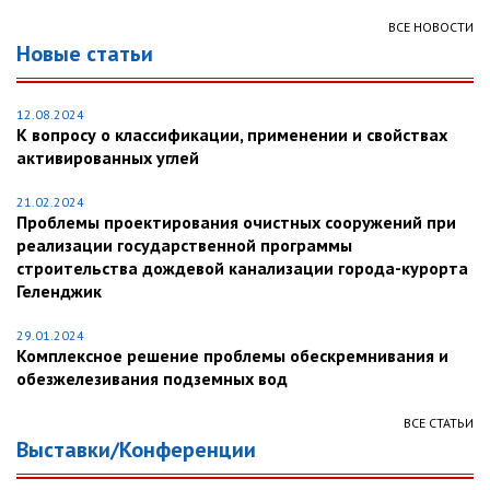
ВСЕ НОВОСТИ
Новые статьи
12.08.2024
К вопросу о классификации, применении и свойствах
активированных углей
21.02.2024
Проблемы проектирования очистных сооружений при
реализации государственной программы
строительства дождевой канализации города-курорта
Геленджик
29.01.2024
Комплексное решение проблемы обескремнивания и
обезжелезивания подземных вод
ВСЕ СТАТЬИ
Выставки/Конференции