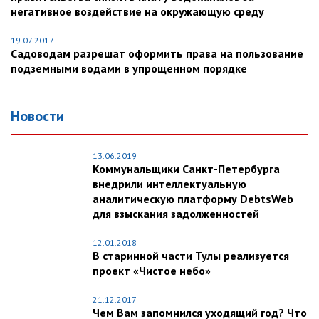
негативное воздействие на окружающую среду
19.07.2017
Садоводам разрешат оформить права на пользование
подземными водами в упрощенном порядке
Новости
13.06.2019
Коммунальщики Санкт-Петербурга
внедрили интеллектуальную
аналитическую платформу DebtsWeb
для взыскания задолженностей
12.01.2018
В старинной части Тулы реализуется
проект «Чистое небо»
21.12.2017
Чем Вам запомнился уходящий год? Что