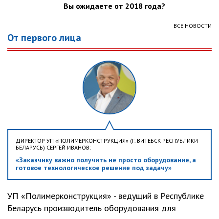
Вы ожидаете от 2018 года?
ВСЕ НОВОСТИ
От первого лица
ДИРЕКТОР УП «ПОЛИМЕРКОНСТРУКЦИЯ» (Г. ВИТЕБСК РЕСПУБЛИКИ
БЕЛАРУСЬ) СЕРГЕЙ ИВАНОВ:
«Заказчику важно получить не просто оборудование, а
готовое технологическое решение под задачу»
УП «Полимерконструкция» - ведущий в Республике
Беларусь производитель оборудования для