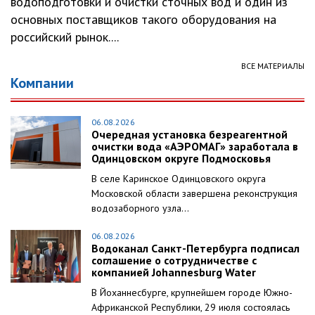
водоподготовки и очистки сточных вод и один из
основных поставщиков такого оборудования на
российский рынок....
ВСЕ МАТЕРИАЛЫ
Компании
06.08.2026
Очередная установка безреагентной
очистки вода «АЭРОМАГ» заработала в
Одинцовском округе Подмосковья
В селе Каринское Одинцовского округа
Московской области завершена реконструкция
водозаборного узла...
06.08.2026
Водоканал Санкт-Петербурга подписал
соглашение о сотрудничестве с
компанией Johannesburg Water
В Йоханнесбурге, крупнейшем городе Южно-
Африканской Республики, 29 июля состоялась