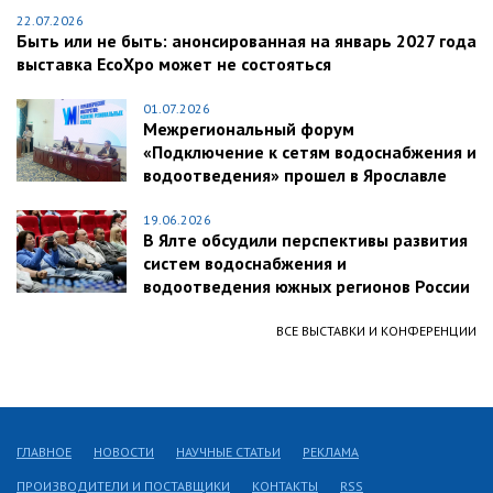
22.07.2026
Быть или не быть: анонсированная на январь 2027 года
выставка EcoXpo может не состояться
01.07.2026
Межрегиональный форум
«Подключение к сетям водоснабжения и
водоотведения» прошел в Ярославле
19.06.2026
В Ялте обсудили перспективы развития
систем водоснабжения и
водоотведения южных регионов России
ВСЕ ВЫСТАВКИ И КОНФЕРЕНЦИИ
ГЛАВНОЕ
НОВОСТИ
НАУЧНЫЕ СТАТЬИ
РЕКЛАМА
ПРОИЗВОДИТЕЛИ И ПОСТАВЩИКИ
КОНТАКТЫ
RSS