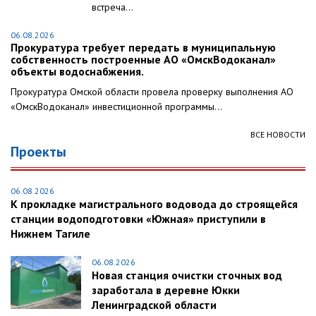
встреча...
06.08.2026
Прокуратура требует передать в муниципальную
собственность построенные АО «ОмскВодоканал»
объекты водоснабжения.
Прокуратура Омской области провела проверку выполнения АО
«ОмскВодоканал» инвестиционной программы...
ВСЕ НОВОСТИ
Проекты
06.08.2026
К прокладке магистрального водовода до строящейся
станции водоподготовки «Южная» приступили в
Нижнем Тагиле
06.08.2026
Новая станция очистки сточных вод
заработала в деревне Юкки
Ленинградской области