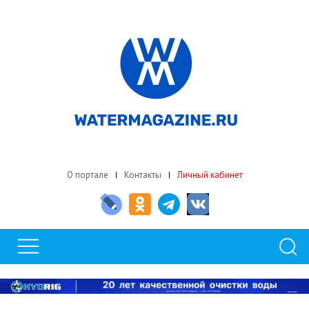
О портале
Контакты
Личный кабинет