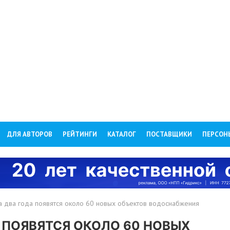
ДЛЯ АВТОРОВ
РЕЙТИНГИ
КАТАЛОГ
ПОСТАВЩИКИ
ПЕРСОН
а два года появятся около 60 новых объектов водоснабжения
 ПОЯВЯТСЯ ОКОЛО 60 НОВЫХ