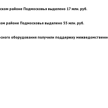
ком районе Подмосковья выделено 17 млн. руб.
ом районе Подмосковья выделено 55 млн. руб.
осного оборудования получили поддержку межведомственн