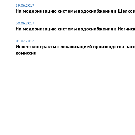
29.06.2017
На модернизацию системы водоснабжения в Щелковс
30.06.2017
На модернизацию системы водоснабжения в Ногинск
05.07.2017
Инвестконтракты с локализацией производства нас
комиссии