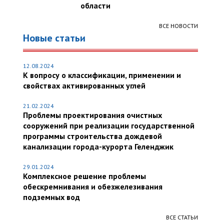
области
ВСЕ НОВОСТИ
Новые статьи
12.08.2024
К вопросу о классификации, применении и
свойствах активированных углей
21.02.2024
Проблемы проектирования очистных
сооружений при реализации государственной
программы строительства дождевой
канализации города-курорта Геленджик
29.01.2024
Комплексное решение проблемы
обескремнивания и обезжелезивания
подземных вод
ВСЕ СТАТЬИ