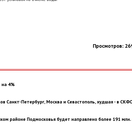
Просмотров: 26
и на 4%
в Санкт-Петербург, Москва и Севастополь, худшая - в СКФ
ком районе Подмосковья будет направлено более 191 млн.