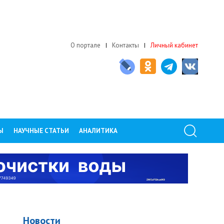
О портале
Контакты
Личный кабинет
Ы
НАУЧНЫЕ СТАТЬИ
АНАЛИТИКА
Новости