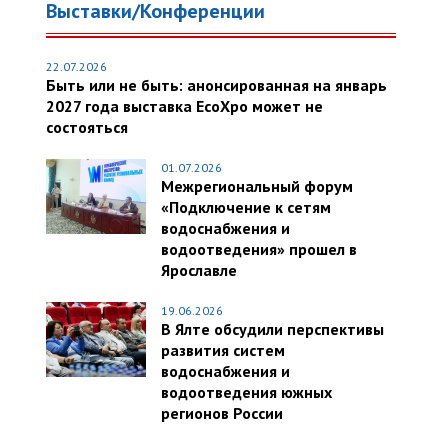
Выставки/Конференции
22.07.2026
Быть или не быть: анонсированная на январь
2027 года выставка EcoXpo может не
состояться
01.07.2026
Межрегиональный форум
«Подключение к сетям
водоснабжения и
водоотведения» прошел в
Ярославле
19.06.2026
В Ялте обсудили перспективы
развития систем
водоснабжения и
водоотведения южных
регионов России