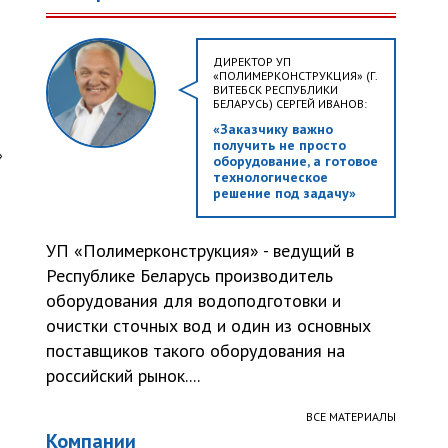
ДИРЕКТОР УП
«ПОЛИМЕРКОНСТРУКЦИЯ» (Г.
ВИТЕБСК РЕСПУБЛИКИ
БЕЛАРУСЬ) СЕРГЕЙ ИВАНОВ:
«Заказчику важно
получить не просто
»
оборудование, а готовое
технологическое
решение под задачу»
УП «Полимерконструкция» - ведущий в
Республике Беларусь производитель
оборудования для водоподготовки и
очистки сточных вод и один из основных
поставщиков такого оборудования на
российский рынок....
ВСЕ МАТЕРИАЛЫ
Компании