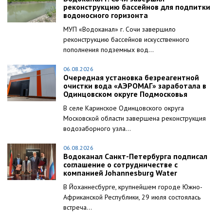
реконструкцию бассейнов для подпитки
водоносного горизонта
МУП «Водоканал» г. Сочи завершило
реконструкцию бассейнов искусственного
пополнения подземных вод...
06.08.2026
Очередная установка безреагентной
очистки вода «АЭРОМАГ» заработала в
Одинцовском округе Подмосковья
В селе Каринское Одинцовского округа
Московской области завершена реконструкция
водозаборного узла...
06.08.2026
Водоканал Санкт-Петербурга подписал
соглашение о сотрудничестве с
компанией Johannesburg Water
В Йоханнесбурге, крупнейшем городе Южно-
Африканской Республики, 29 июля состоялась
встреча...