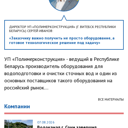
ДИРЕКТОР УП «ПОЛИМЕРКОНСТРУКЦИЯ» (Г. ВИТЕБСК РЕСПУБЛИКИ
БЕЛАРУСЬ) СЕРГЕЙ ИВАНОВ:
«Заказчику важно получить не просто оборудование, а
готовое технологическое решение под задачу»
УП «Полимерконструкция» - ведущий в Республике
Беларусь производитель оборудования для
водоподготовки и очистки сточных вод и один из
основных поставщиков такого оборудования на
российский рынок....
ВСЕ МАТЕРИАЛЫ
Компании
07.08.2026
Водоканал г. Сочи завершил