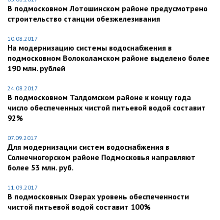
В подмосковном Лотошинском районе предусмотрено
строительство станции обезжелезивания
10.08.2017
На модернизацию системы водоснабжения в
подмосковном Волоколамском районе выделено более
190 млн. рублей
24.08.2017
В подмосковном Талдомском районе к концу года
число обеспеченных чистой питьевой водой составит
92%
07.09.2017
Для модернизации систем водоснабжения в
Солнечногорском районе Подмосковья направляют
более 53 млн. руб.
11.09.2017
В подмосковных Озерах уровень обеспеченности
чистой питьевой водой составит 100%