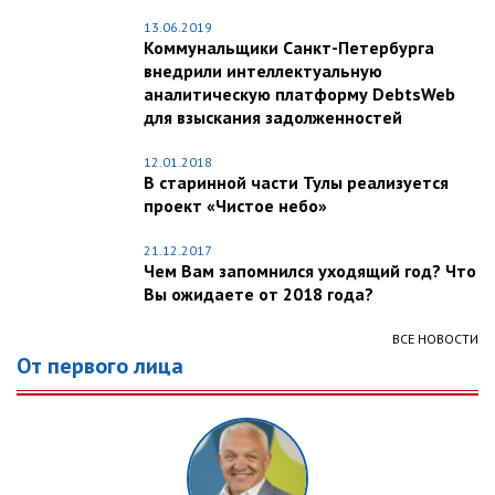
13.06.2019
Коммунальщики Санкт-Петербурга
внедрили интеллектуальную
аналитическую платформу DebtsWeb
для взыскания задолженностей
12.01.2018
В старинной части Тулы реализуется
проект «Чистое небо»
21.12.2017
Чем Вам запомнился уходящий год? Что
Вы ожидаете от 2018 года?
ВСЕ НОВОСТИ
От первого лица