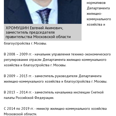
нормативов
Департамента
жилищно-
коммунального
хозяйства и
ХРОМУШИН Евгений Акимович,
заместитель председателя
правительства Московской области
благоустройства г. Москвы.
В 2008 – 2009 гг. - начальник управления технико-экономического
регулирования отрасли Департамента жилищно-коммунального
хозяйства и благоустройства г. Москвы.
В 2009 – 2013 гг. - заместитель руководителя Департамента
жилищно-коммунального хозяйства и благоустройства г. Москвы.
В 2013 – 2014 гг. - заместитель начальника инспекции Счетной
палаты Российской Федерации.
С 2014 по 2019 гг. - министр жилищно-коммунального хозяйства
Московской области.