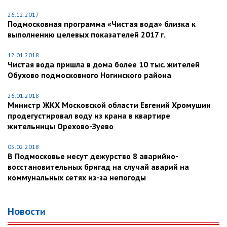
26.12.2017
Подмосковная программа «Чистая вода» близка к
выполнению целевых показателей 2017 г.
12.01.2018
Чистая вода пришла в дома более 10 тыс. жителей
Обухово подмосковного Ногинского района
26.01.2018
Министр ЖКХ Московской области Евгений Хромушин
продегустировал воду из крана в квартире
жительницы Орехово-Зуево
05.02.2018
В Подмосковье несут дежурство 8 аварийно-
восстановительных бригад на случай аварий на
коммунальных сетях из-за непогоды
Новости