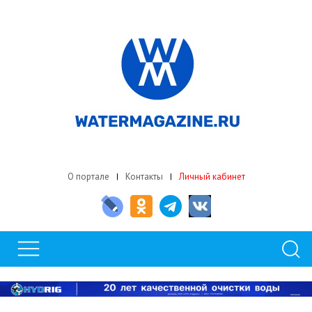
О портале
Контакты
Личный кабинет