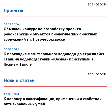
ВСЕ НОВОСТИ
Проекты
07.08.2026
Объявлен конкурс на разработку проекта
реконструкции объектов биологических очистных
сооружений в г. Новочебоксарске
06.08.2026
К прокладке магистрального водовода до строящейся
станции водоподготовки «Южная» приступили в
Нижнем Тагиле
ВСЕ НОВОСТИ
Новые статьи
12.08.2024
К вопросу о классификации, применении и свойствах
активированных углей