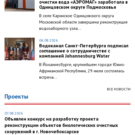
очистки вода «АЭРОМАГ» заработала в
Одинцовском округе Подмосковья
В селе Каринское Одинцовского округа
Московской области завершена реконструкция
водозаборного узла...
06.08.2026
Водоканал Санкт-Петербурга подписал
соглашение о сотрудничестве с
компанией Johannesburg Water
В Йоханнесбурге, крупнейшем городе Южно-
Африканской Республики, 29 июля состоялась
встреча...
ВСЕ НОВОСТИ
Проекты
07.08.2026
Объявлен конкурс на разработку проекта
реконструкции объектов биологических очистных
сооружений в г. Новочебоксарске