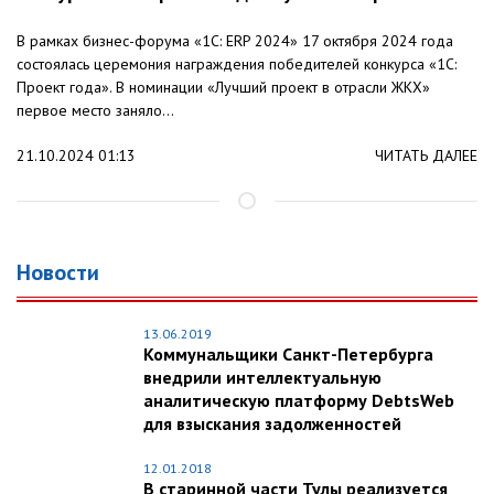
В рамках бизнес-форума «1С: ERP 2024» 17 октября 2024 года
состоялась церемония награждения победителей конкурса «1С:
Проект года». В номинации «Лучший проект в отрасли ЖКХ»
первое место заняло...
21.10.2024 01:13
ЧИТАТЬ ДАЛЕЕ
Новости
13.06.2019
Коммунальщики Санкт-Петербурга
внедрили интеллектуальную
аналитическую платформу DebtsWeb
для взыскания задолженностей
12.01.2018
В старинной части Тулы реализуется