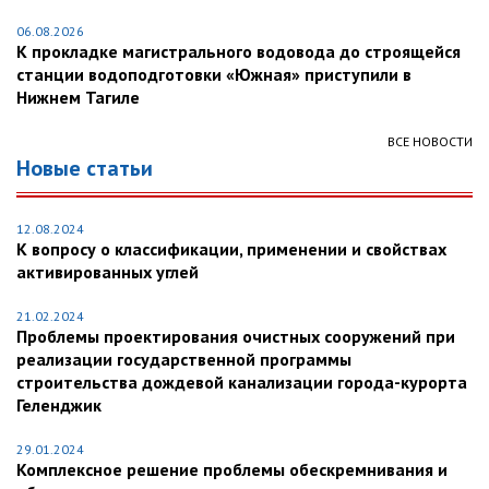
06.08.2026
К прокладке магистрального водовода до строящейся
станции водоподготовки «Южная» приступили в
Нижнем Тагиле
ВСЕ НОВОСТИ
Новые статьи
12.08.2024
К вопросу о классификации, применении и свойствах
активированных углей
21.02.2024
Проблемы проектирования очистных сооружений при
реализации государственной программы
строительства дождевой канализации города-курорта
Геленджик
29.01.2024
Комплексное решение проблемы обескремнивания и