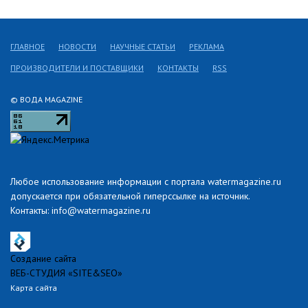
ГЛАВНОЕ
НОВОСТИ
НАУЧНЫЕ СТАТЬИ
РЕКЛАМА
ПРОИЗВОДИТЕЛИ И ПОСТАВЩИКИ
КОНТАКТЫ
RSS
© ВОДА MAGAZINE
Любое использование информации с портала watermagazine.ru
допускается при обязательной гиперссылке на источник.
Контакты: info@watermagazine.ru
Создание сайта
ВЕБ-СТУДИЯ «SITE&SEO»
Карта сайта