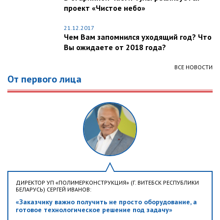
проект «Чистое небо»
21.12.2017
Чем Вам запомнился уходящий год? Что
Вы ожидаете от 2018 года?
ВСЕ НОВОСТИ
От первого лица
ДИРЕКТОР УП «ПОЛИМЕРКОНСТРУКЦИЯ» (Г. ВИТЕБСК РЕСПУБЛИКИ
БЕЛАРУСЬ) СЕРГЕЙ ИВАНОВ:
«Заказчику важно получить не просто оборудование, а
готовое технологическое решение под задачу»