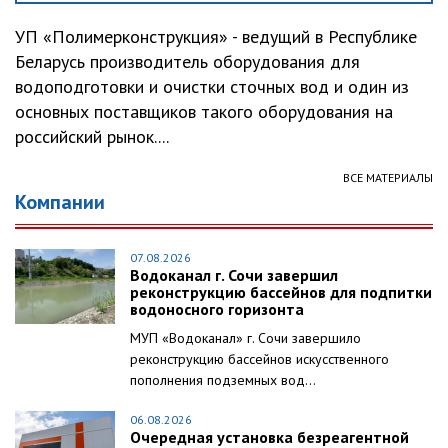
УП «Полимерконструкция» - ведущий в Республике
Беларусь производитель оборудования для
водоподготовки и очистки сточных вод и один из
основных поставщиков такого оборудования на
российский рынок....
ВСЕ МАТЕРИАЛЫ
Компании
07.08.2026
Водоканал г. Сочи завершил
реконструкцию бассейнов для подпитки
водоносного горизонта
МУП «Водоканал» г. Сочи завершило
реконструкцию бассейнов искусственного
пополнения подземных вод...
06.08.2026
Очередная установка безреагентной