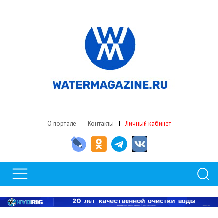
О портале
Контакты
Личный кабинет