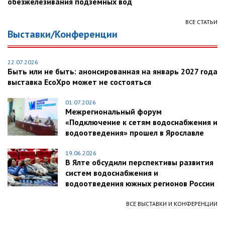
обезжелезивания подземных вод
ВСЕ СТАТЬИ
Выставки/Конференции
22.07.2026
Быть или не быть: анонсированная на январь 2027 года
выставка EcoXpo может не состояться
01.07.2026
Межрегиональный форум
«Подключение к сетям водоснабжения и
водоотведения» прошел в Ярославле
19.06.2026
В Ялте обсудили перспективы развития
систем водоснабжения и
водоотведения южных регионов России
ВСЕ ВЫСТАВКИ И КОНФЕРЕНЦИИ