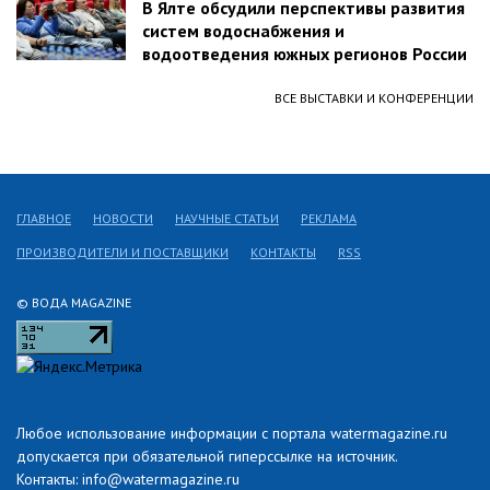
В Ялте обсудили перспективы развития
систем водоснабжения и
водоотведения южных регионов России
ВСЕ ВЫСТАВКИ И КОНФЕРЕНЦИИ
ГЛАВНОЕ
НОВОСТИ
НАУЧНЫЕ СТАТЬИ
РЕКЛАМА
ПРОИЗВОДИТЕЛИ И ПОСТАВЩИКИ
КОНТАКТЫ
RSS
© ВОДА MAGAZINE
Любое использование информации с портала watermagazine.ru
допускается при обязательной гиперссылке на источник.
Контакты: info@watermagazine.ru