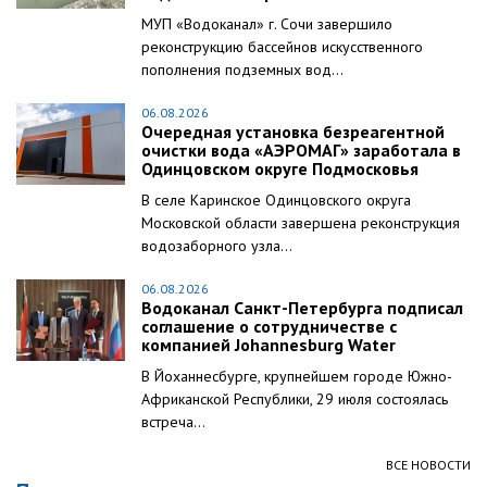
МУП «Водоканал» г. Сочи завершило
реконструкцию бассейнов искусственного
пополнения подземных вод...
06.08.2026
Очередная установка безреагентной
очистки вода «АЭРОМАГ» заработала в
Одинцовском округе Подмосковья
В селе Каринское Одинцовского округа
Московской области завершена реконструкция
водозаборного узла...
06.08.2026
Водоканал Санкт-Петербурга подписал
соглашение о сотрудничестве с
компанией Johannesburg Water
В Йоханнесбурге, крупнейшем городе Южно-
Африканской Республики, 29 июля состоялась
встреча...
ВСЕ НОВОСТИ