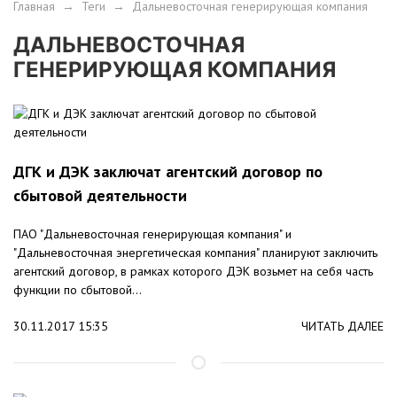
Главная
→
Теги
→
Дальневосточная генерирующая компания
ДАЛЬНЕВОСТОЧНАЯ
ГЕНЕРИРУЮЩАЯ КОМПАНИЯ
ДГК и ДЭК заключат агентский договор по
сбытовой деятельности
ПАО "Дальневосточная генерирующая компания" и
"Дальневосточная энергетическая компания" планируют заключить
агентский договор, в рамках которого ДЭК возьмет на себя часть
функции по сбытовой...
30.11.2017 15:35
ЧИТАТЬ ДАЛЕЕ