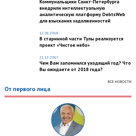
Коммунальщики Санкт-Петербурга
внедрили интеллектуальную
аналитическую платформу DebtsWeb
для взыскания задолженностей
12.01.2018
В старинной части Тулы реализуется
проект «Чистое небо»
21.12.2017
Чем Вам запомнился уходящий год? Что
Вы ожидаете от 2018 года?
ВСЕ НОВОСТИ
От первого лица