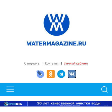
О портале
Контакты
Личный кабинет