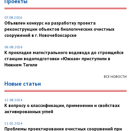
Проекты
07.08.2026
Объявлен конкурс на разработку проекта
реконструкции объектов биологических очистных
сооружений в г. Новочебоксарске
06.08.2026
К прокладке магистрального водовода до строящейся
станции водоподготовки «Южная» приступили в
Нижнем Тагиле
ВСЕ НОВОСТИ
Новые статьи
12.08.2024
К вопросу о классификации, применении и свойствах
активированных углей
21.02.2024
Проблемы проектирования очистных сооружений при