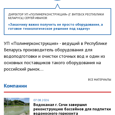
ДИРЕКТОР УП «ПОЛИМЕРКОНСТРУКЦИЯ» (Г. ВИТЕБСК РЕСПУБЛИКИ
БЕЛАРУСЬ) СЕРГЕЙ ИВАНОВ:
«Заказчику важно получить не просто оборудование, а
готовое технологическое решение под задачу»
УП «Полимерконструкция» - ведущий в Республике
Беларусь производитель оборудования для
водоподготовки и очистки сточных вод и один из
основных поставщиков такого оборудования на
российский рынок....
ВСЕ МАТЕРИАЛЫ
Компании
07.08.2026
Водоканал г. Сочи завершил
реконструкцию бассейнов для подпитки
водоносного горизонта