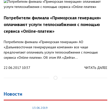
Потребители филиала «Приморская генерация»
оплачивают услуги теплоснабжения с помощью
сервиса «Online-платеж»
Потребители филиала «Приморская генерация» АО
«Дальневосточная генерирующая компания» все чаще
предпочитают оплачивать услуги теплоснабжения с помощью
сервиса «Online-платеж». Об этом ИА «Дейта»...
22.06.2017 10:37
ЧИТАТЬ ДАЛЕЕ
Новости
13.06.2019