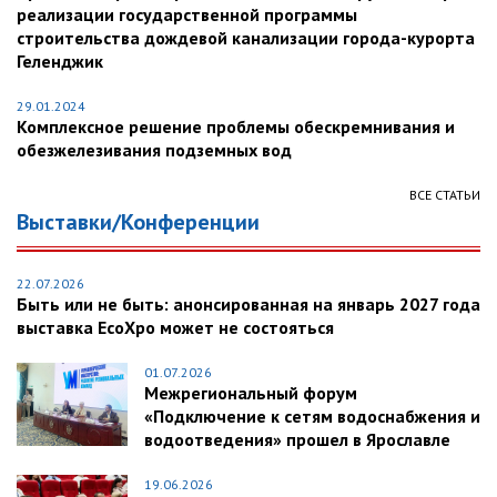
реализации государственной программы
строительства дождевой канализации города-курорта
Геленджик
29.01.2024
Комплексное решение проблемы обескремнивания и
обезжелезивания подземных вод
ВСЕ СТАТЬИ
Выставки/Конференции
22.07.2026
Быть или не быть: анонсированная на январь 2027 года
выставка EcoXpo может не состояться
01.07.2026
Межрегиональный форум
«Подключение к сетям водоснабжения и
водоотведения» прошел в Ярославле
19.06.2026