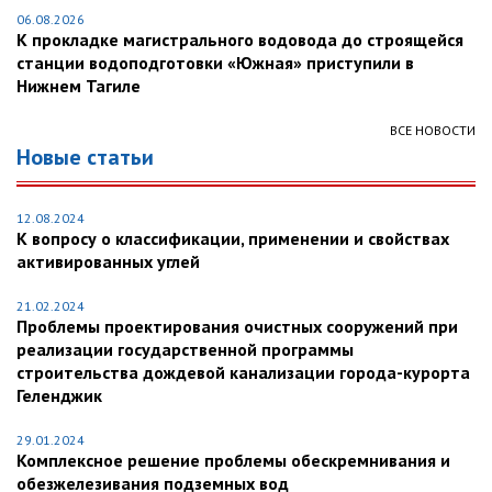
06.08.2026
К прокладке магистрального водовода до строящейся
станции водоподготовки «Южная» приступили в
Нижнем Тагиле
ВСЕ НОВОСТИ
Новые статьи
12.08.2024
К вопросу о классификации, применении и свойствах
активированных углей
21.02.2024
Проблемы проектирования очистных сооружений при
реализации государственной программы
строительства дождевой канализации города-курорта
Геленджик
29.01.2024
Комплексное решение проблемы обескремнивания и
обезжелезивания подземных вод