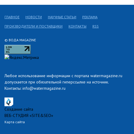
ГЛАВНОЕ
НОВОСТИ
НАУЧНЫЕ СТАТЬИ
РЕКЛАМА
ПРОИЗВОДИТЕЛИ И ПОСТАВЩИКИ
КОНТАКТЫ
RSS
© ВОДА MAGAZINE
Любое использование информации с портала watermagazine.ru
допускается при обязательной гиперссылке на источник.
Контакты: info@watermagazine.ru
Создание сайта
ВЕБ-СТУДИЯ «SITE&SEO»
Карта сайта