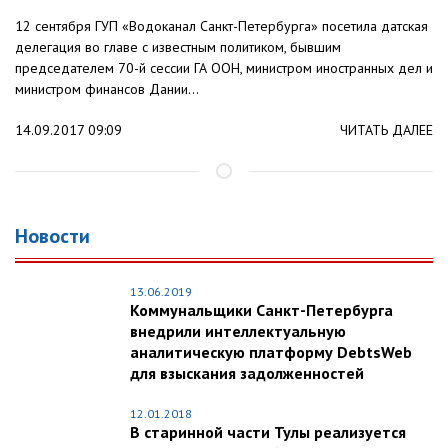
12 сентября ГУП «Водоканал Санкт-Петербурга» посетила датская
делегация во главе с известным политиком, бывшим
председателем 70-й сессии ГА ООН, министром иностранных дел и
министром финансов Дании...
14.09.2017 09:09
ЧИТАТЬ ДАЛЕЕ
Новости
13.06.2019
Коммунальщики Санкт-Петербурга
внедрили интеллектуальную
аналитическую платформу DebtsWeb
для взыскания задолженностей
12.01.2018
В старинной части Тулы реализуется