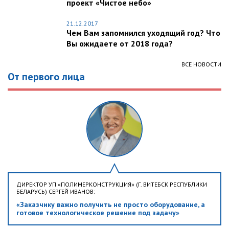
проект «Чистое небо»
21.12.2017
Чем Вам запомнился уходящий год? Что
Вы ожидаете от 2018 года?
ВСЕ НОВОСТИ
От первого лица
ДИРЕКТОР УП «ПОЛИМЕРКОНСТРУКЦИЯ» (Г. ВИТЕБСК РЕСПУБЛИКИ
БЕЛАРУСЬ) СЕРГЕЙ ИВАНОВ:
«Заказчику важно получить не просто оборудование, а
готовое технологическое решение под задачу»