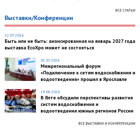
ВСЕ СТАТЬИ
Выставки/Конференции
22.07.2026
Быть или не быть: анонсированная на январь 2027 года
выставка EcoXpo может не состояться
01.07.2026
Межрегиональный форум
«Подключение к сетям водоснабжения и
водоотведения» прошел в Ярославле
19.06.2026
В Ялте обсудили перспективы развития
систем водоснабжения и
водоотведения южных регионов России
ВСЕ ВЫСТАВКИ И КОНФЕРЕНЦИИ