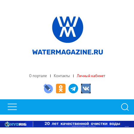
О портале
Контакты
Личный кабинет