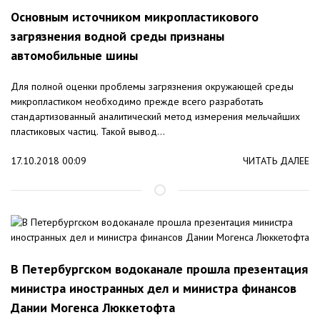
Основным источником микропластикового
загрязнения водной среды признаны
автомобильные шины
Для полной оценки проблемы загрязнения окружающей среды
микропластиком необходимо прежде всего разработать
стандартизованный аналитический метод измерения мельчайших
пластиковых частиц. Такой вывод...
17.10.2018 00:09
ЧИТАТЬ ДАЛЕЕ
В Петербургском водоканале прошла презентация
министра иностранных дел и министра финансов
Дании Могенса Люккетофта