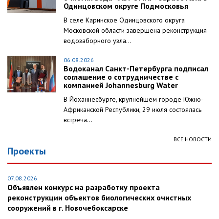
Одинцовском округе Подмосковья
В селе Каринское Одинцовского округа
Московской области завершена реконструкция
водозаборного узла...
06.08.2026
Водоканал Санкт-Петербурга подписал
соглашение о сотрудничестве с
компанией Johannesburg Water
В Йоханнесбурге, крупнейшем городе Южно-
Африканской Республики, 29 июля состоялась
встреча...
ВСЕ НОВОСТИ
Проекты
07.08.2026
Объявлен конкурс на разработку проекта
реконструкции объектов биологических очистных
сооружений в г. Новочебоксарске