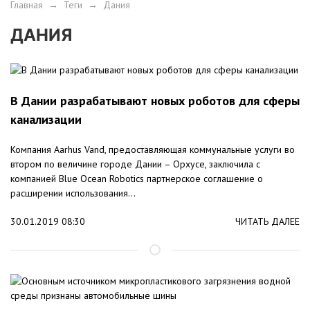
Главная
→
Теги
→
Дания
ДАНИЯ
В Дании разрабатывают новых роботов для сферы
канализации
Компания Aarhus Vand, предоставляющая коммунальные услуги во
втором по величине городе Дании – Орхусе, заключила с
компанией Blue Ocean Robotics партнерское соглашение о
расширении использования...
30.01.2019 08:30
ЧИТАТЬ ДАЛЕЕ