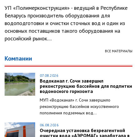
УП «Полимерконструкция» - ведущий в Республике
Беларусь производитель оборудования для
водоподготовки и очистки сточных вод и один из
основных поставщиков такого оборудования на
российский рынок....
ВСЕ МАТЕРИАЛЫ
Компании
07.08.2026
Водоканал г. Сочи завершил
реконструкцию бассейнов для подпитки
водоносного горизонта
МУП «Водоканал» г. Сочи завершило
реконструкцию бассейнов искусственного
пополнения подземных вод...
06.08.2026
Очередная установка безреагентной
очистки вода «АЭРОМАГ» заработала в