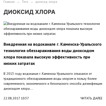
Главная
→
Теги
→
диоксид хлора
ДИОКСИД ХЛОРА
Внедренная на водоканале г. Каменска-Уральского
технология обеззараживания воды диоксидом
хлора показала высокую эффективность при
низких затратах
В 2013 году водоканал г. Каменска-Уральского отказался от
традиционного обеззараживания воды хлором в пользу более
современного, экономичного и безопасного способа дезинфекции
диоксидом хлора....
22.08.2017 10:37
ЧИТАТЬ ДАЛЕЕ