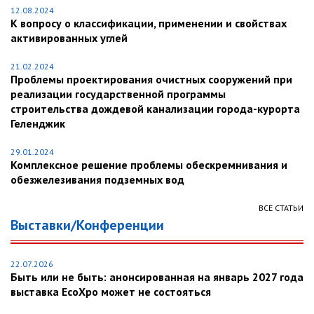
12.08.2024
К вопросу о классификации, применении и свойствах
активированных углей
21.02.2024
Проблемы проектирования очистных сооружений при
реализации государственной программы
строительства дождевой канализации города-курорта
Геленджик
29.01.2024
Комплексное решение проблемы обескремнивания и
обезжелезивания подземных вод
ВСЕ СТАТЬИ
Выставки/Конференции
22.07.2026
Быть или не быть: анонсированная на январь 2027 года
выставка EcoXpo может не состояться