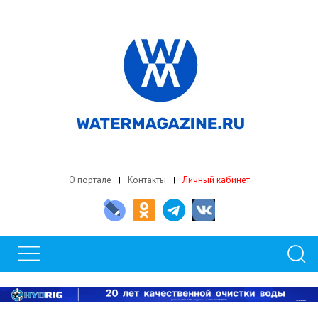
О портале
Контакты
Личный кабинет