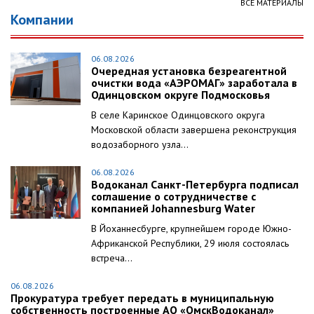
ВСЕ МАТЕРИАЛЫ
Компании
06.08.2026
Очередная установка безреагентной
очистки вода «АЭРОМАГ» заработала в
Одинцовском округе Подмосковья
В селе Каринское Одинцовского округа
Московской области завершена реконструкция
водозаборного узла...
06.08.2026
Водоканал Санкт-Петербурга подписал
соглашение о сотрудничестве с
компанией Johannesburg Water
В Йоханнесбурге, крупнейшем городе Южно-
Африканской Республики, 29 июля состоялась
встреча...
06.08.2026
Прокуратура требует передать в муниципальную
собственность построенные АО «ОмскВодоканал»