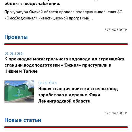
объекты водоснабжения.
Прокуратура Омской области провела проверку выполнения АО
«ОмскВодоканал» инвестиционной программы...
ВСЕ НОВОСТИ
Проекты
06.08.2026
К прокладке магистрального водовода до строящейся
станции водоподготовки «Южная» приступили в
Нижнем Тагиле
06.08.2026
Новая станция очистки сточных вод
заработала в деревне Юкки
Ленинградской области
ВСЕ НОВОСТИ
Новые статьи