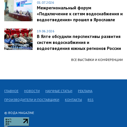
01.07.2026
Межрегиональный форум
«Подключение к сетям водоснабжения и
водоотведения» прошел в Ярославле
19.06.2026
В Ялте обсудили перспективы развития
систем водоснабжения и
водоотведения южных регионов России
ВСЕ ВЫСТАВКИ И КОНФЕРЕНЦИИ
ГЛАВНОЕ
НОВОСТИ
НАУЧНЫЕ СТАТЬИ
РЕКЛАМА
ПРОИЗВОДИТЕЛИ И ПОСТАВЩИКИ
КОНТАКТЫ
RSS
© ВОДА MAGAZINE