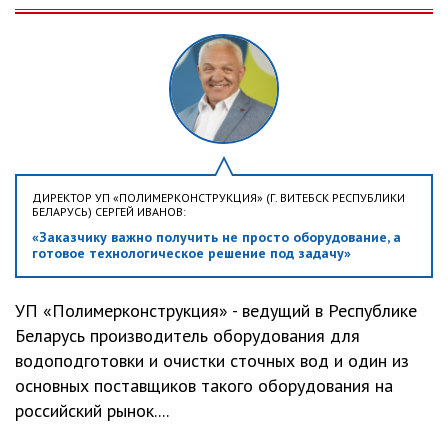
ДИРЕКТОР УП «ПОЛИМЕРКОНСТРУКЦИЯ» (Г. ВИТЕБСК РЕСПУБЛИКИ
БЕЛАРУСЬ) СЕРГЕЙ ИВАНОВ:
«Заказчику важно получить не просто оборудование, а
готовое технологическое решение под задачу»
УП «Полимерконструкция» - ведущий в Республике
Беларусь производитель оборудования для
водоподготовки и очистки сточных вод и один из
основных поставщиков такого оборудования на
российский рынок....