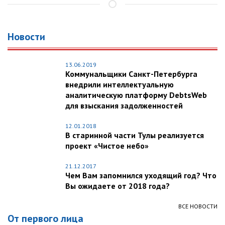
Новости
13.06.2019
Коммунальщики Санкт-Петербурга
внедрили интеллектуальную
аналитическую платформу DebtsWeb
для взыскания задолженностей
12.01.2018
В старинной части Тулы реализуется
проект «Чистое небо»
21.12.2017
Чем Вам запомнился уходящий год? Что
Вы ожидаете от 2018 года?
ВСЕ НОВОСТИ
От первого лица