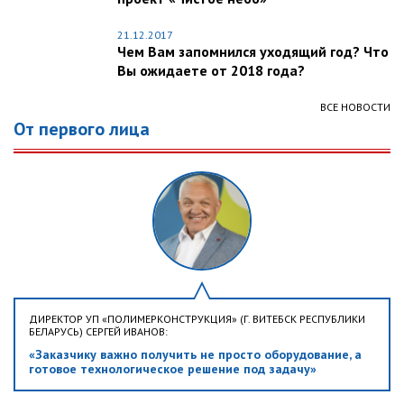
21.12.2017
Чем Вам запомнился уходящий год? Что
Вы ожидаете от 2018 года?
ВСЕ НОВОСТИ
От первого лица
ДИРЕКТОР УП «ПОЛИМЕРКОНСТРУКЦИЯ» (Г. ВИТЕБСК РЕСПУБЛИКИ
БЕЛАРУСЬ) СЕРГЕЙ ИВАНОВ:
«Заказчику важно получить не просто оборудование, а
готовое технологическое решение под задачу»