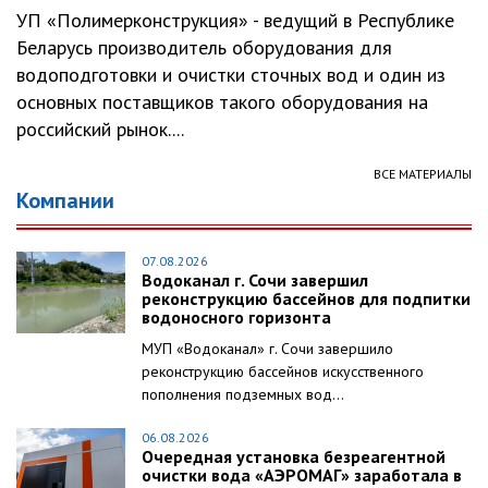
УП «Полимерконструкция» - ведущий в Республике
Беларусь производитель оборудования для
водоподготовки и очистки сточных вод и один из
основных поставщиков такого оборудования на
российский рынок....
ВСЕ МАТЕРИАЛЫ
Компании
07.08.2026
Водоканал г. Сочи завершил
реконструкцию бассейнов для подпитки
водоносного горизонта
МУП «Водоканал» г. Сочи завершило
реконструкцию бассейнов искусственного
пополнения подземных вод...
06.08.2026
Очередная установка безреагентной
очистки вода «АЭРОМАГ» заработала в