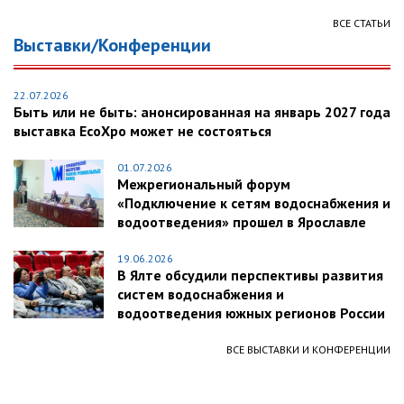
ВСЕ СТАТЬИ
Выставки/Конференции
22.07.2026
Быть или не быть: анонсированная на январь 2027 года
выставка EcoXpo может не состояться
01.07.2026
Межрегиональный форум
«Подключение к сетям водоснабжения и
водоотведения» прошел в Ярославле
19.06.2026
В Ялте обсудили перспективы развития
систем водоснабжения и
водоотведения южных регионов России
ВСЕ ВЫСТАВКИ И КОНФЕРЕНЦИИ