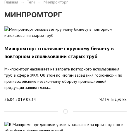
Главная
→
Теги
→
Минпромторг
МИНПРОМТОРГ
Минпромторг отказывает крупному бизнесу в
повторном использовании старых труб
Минпромторг настаивает на запрете повторного использования
труб в сфере ЖКХ. Об этом по итогам заседания госкомиссии по
противодействию незаконному обороту промышленной
продукции заявил глава...
26.04.2019 08:34
ЧИТАТЬ ДАЛЕЕ