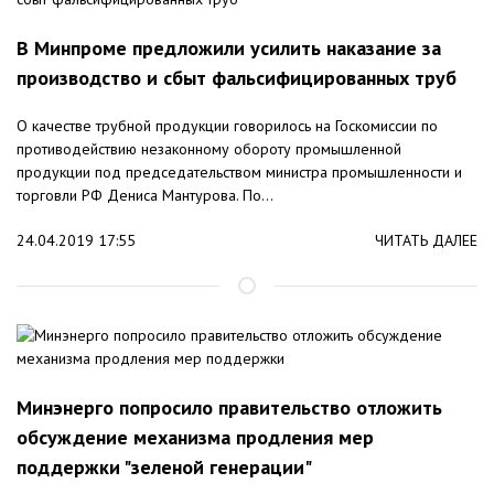
В Минпроме предложили усилить наказание за
производство и сбыт фальсифицированных труб
О качестве трубной продукции говорилось на Госкомиссии по
противодействию незаконному обороту промышленной
продукции под председательством министра промышленности и
торговли РФ Дениса Мантурова. По...
24.04.2019 17:55
ЧИТАТЬ ДАЛЕЕ
Минэнерго попросило правительство отложить
обсуждение механизма продления мер
поддержки "зеленой генерации"