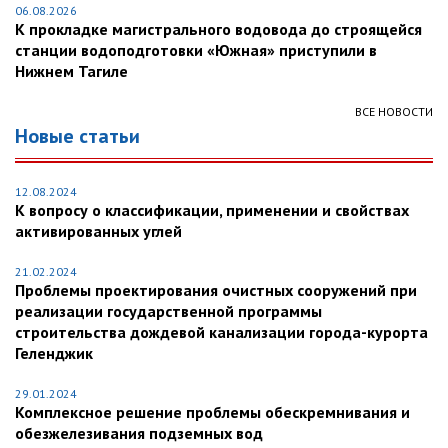
06.08.2026
К прокладке магистрального водовода до строящейся
станции водоподготовки «Южная» приступили в
Нижнем Тагиле
ВСЕ НОВОСТИ
Новые статьи
12.08.2024
К вопросу о классификации, применении и свойствах
активированных углей
21.02.2024
Проблемы проектирования очистных сооружений при
реализации государственной программы
строительства дождевой канализации города-курорта
Геленджик
29.01.2024
Комплексное решение проблемы обескремнивания и
обезжелезивания подземных вод