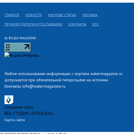
ГЛАВНОЕ
НОВОСТИ
НАУЧНЫЕ СТАТЬИ
РЕКЛАМА
ПРОИЗВОДИТЕЛИ И ПОСТАВЩИКИ
КОНТАКТЫ
RSS
© ВОДА MAGAZINE
Любое использование информации с портала watermagazine.ru
допускается при обязательной гиперссылке на источник.
Контакты: info@watermagazine.ru
Создание сайта
ВЕБ-СТУДИЯ «SITE&SEO»
Карта сайта