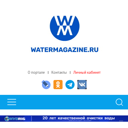
О портале
Контакты
Личный кабинет