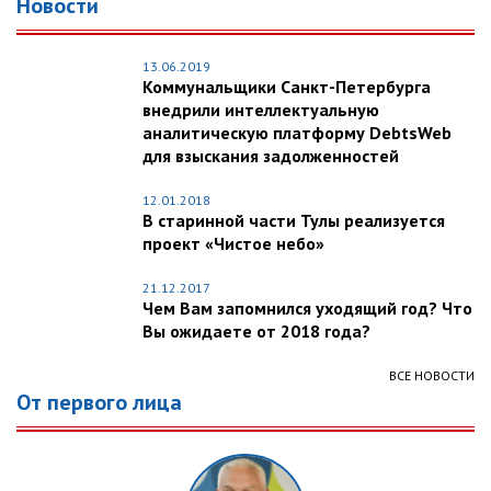
Новости
13.06.2019
Коммунальщики Санкт-Петербурга
внедрили интеллектуальную
аналитическую платформу DebtsWeb
для взыскания задолженностей
12.01.2018
В старинной части Тулы реализуется
проект «Чистое небо»
21.12.2017
Чем Вам запомнился уходящий год? Что
Вы ожидаете от 2018 года?
ВСЕ НОВОСТИ
От первого лица