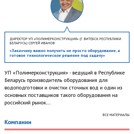
ДИРЕКТОР УП «ПОЛИМЕРКОНСТРУКЦИЯ» (Г. ВИТЕБСК РЕСПУБЛИКИ
БЕЛАРУСЬ) СЕРГЕЙ ИВАНОВ:
«Заказчику важно получить не просто оборудование, а
готовое технологическое решение под задачу»
УП «Полимерконструкция» - ведущий в Республике
Беларусь производитель оборудования для
водоподготовки и очистки сточных вод и один из
основных поставщиков такого оборудования на
российский рынок....
ВСЕ МАТЕРИАЛЫ
Компании