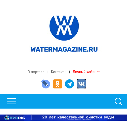
О портале
Контакты
Личный кабинет