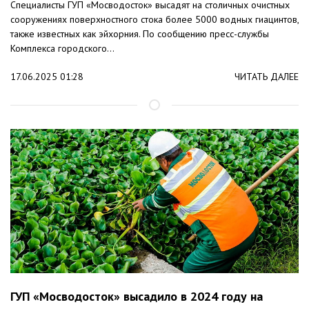
Специалисты ГУП «Мосводосток» высадят на столичных очистных
сооружениях поверхностного стока более 5000 водных гиацинтов,
также известных как эйхорния. По сообщению пресс-службы
Комплекса городского...
17.06.2025 01:28
ЧИТАТЬ ДАЛЕЕ
ГУП «Мосводосток» высадило в 2024 году на