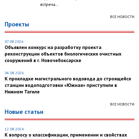
встреча...
ВСЕ НОВОСТИ
Проекты
07.08.2026
Объявлен конкурс на разработку проекта
реконструкции объектов биологических очистных
сооружений в г. Новочебоксарске
06.08.2026
К прокладке магистрального водовода до строящейся
станции водоподготовки «Южная» приступили в
Нижнем Тагиле
ВСЕ НОВОСТИ
Новые статьи
12.08.2024
К вопросу о классификации, применении и свойствах