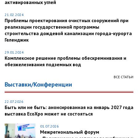
активированных углей
21.02.2024
Проблемы проектирования очистных сооружений при
реализации государственной программы
строительства дождевой канализации города-курорта
Геленджик
29.01.2024
Комплексное решение проблемы обескремнивания и
обезжелезивания подземных вод
ВСЕ СТАТЬИ
Выставки/Конференции
22.07.2026
Быть или не быть: анонсированная на январь 2027 года
выставка EcoXpo может не состояться
01.07.2026
Межрегиональный форум