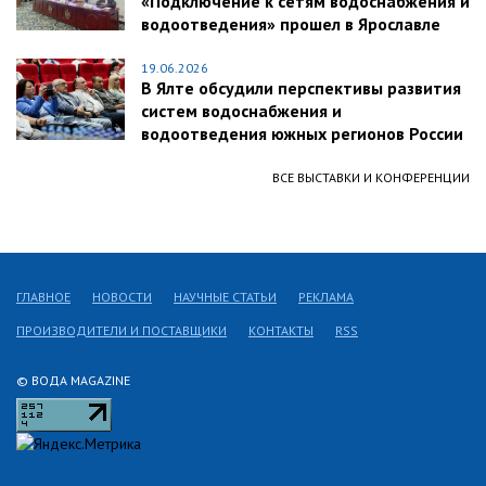
«Подключение к сетям водоснабжения и
водоотведения» прошел в Ярославле
19.06.2026
В Ялте обсудили перспективы развития
систем водоснабжения и
водоотведения южных регионов России
ВСЕ ВЫСТАВКИ И КОНФЕРЕНЦИИ
ГЛАВНОЕ
НОВОСТИ
НАУЧНЫЕ СТАТЬИ
РЕКЛАМА
ПРОИЗВОДИТЕЛИ И ПОСТАВЩИКИ
КОНТАКТЫ
RSS
© ВОДА MAGAZINE