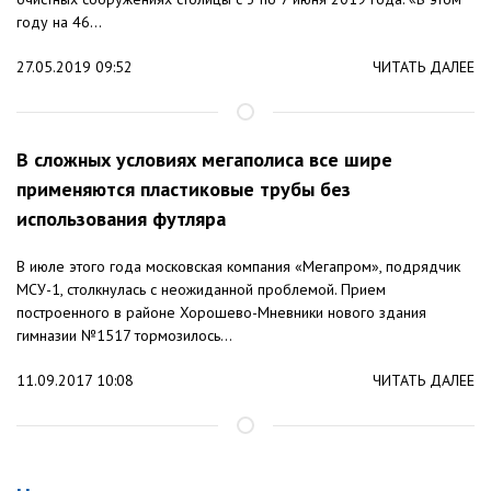
году на 46...
27.05.2019 09:52
ЧИТАТЬ ДАЛЕЕ
В сложных условиях мегаполиса все шире
применяются пластиковые трубы без
использования футляра
В июле этого года московская компания «Мегапром», подрядчик
МСУ-1, столкнулась с неожиданной проблемой. Прием
построенного в районе Хорошево-Мневники нового здания
гимназии №1517 тормозилось...
11.09.2017 10:08
ЧИТАТЬ ДАЛЕЕ