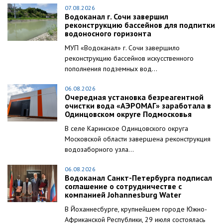
07.08.2026
Водоканал г. Сочи завершил
реконструкцию бассейнов для подпитки
водоносного горизонта
МУП «Водоканал» г. Сочи завершило
реконструкцию бассейнов искусственного
пополнения подземных вод...
06.08.2026
Очередная установка безреагентной
очистки вода «АЭРОМАГ» заработала в
Одинцовском округе Подмосковья
В селе Каринское Одинцовского округа
Московской области завершена реконструкция
водозаборного узла...
06.08.2026
Водоканал Санкт-Петербурга подписал
соглашение о сотрудничестве с
компанией Johannesburg Water
В Йоханнесбурге, крупнейшем городе Южно-
Африканской Республики, 29 июля состоялась