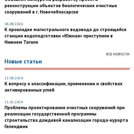
реконструкции объектов биологических очистных
сооружений в г. Новочебоксарске
06.08.2026
К прокладке магистрального водовода до строящейся
станции водоподготовки «Южная» приступили в
Нижнем Тагиле
ВСЕ НОВОСТИ
Новые статьи
12.08.2024
К вопросу о классификации, применении и свойствах
активированных углей
21.02.2024
Проблемы проектирования очистных сооружений при
реализации государственной программы
строительства дождевой канализации города-курорта
Геленджик