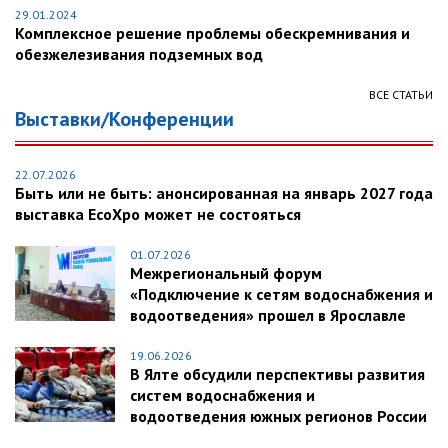
29.01.2024
Комплексное решение проблемы обескремнивания и
обезжелезивания подземных вод
ВСЕ СТАТЬИ
Выставки/Конференции
22.07.2026
Быть или не быть: анонсированная на январь 2027 года
выставка EcoXpo может не состояться
01.07.2026
Межрегиональный форум
«Подключение к сетям водоснабжения и
водоотведения» прошел в Ярославле
19.06.2026
В Ялте обсудили перспективы развития
систем водоснабжения и
водоотведения южных регионов России