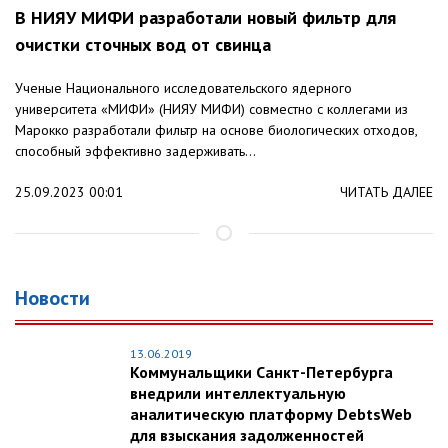
В НИЯУ МИФИ разработали новый фильтр для
очистки сточных вод от свинца
Ученые Национального исследовательского ядерного
университета «МИФИ» (НИЯУ МИФИ) совместно с коллегами из
Марокко разработали фильтр на основе биологических отходов,
способный эффективно задерживать...
25.09.2023 00:01
ЧИТАТЬ ДАЛЕЕ
Новости
13.06.2019
Коммунальщики Санкт-Петербурга
внедрили интеллектуальную
аналитическую платформу DebtsWeb
для взыскания задолженностей