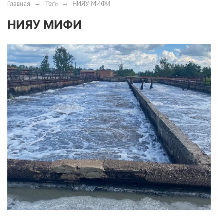
Главная
→
Теги
→
НИЯУ МИФИ
НИЯУ МИФИ