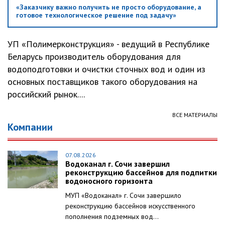
«Заказчику важно получить не просто оборудование, а
готовое технологическое решение под задачу»
УП «Полимерконструкция» - ведущий в Республике
Беларусь производитель оборудования для
водоподготовки и очистки сточных вод и один из
основных поставщиков такого оборудования на
российский рынок....
ВСЕ МАТЕРИАЛЫ
Компании
07.08.2026
Водоканал г. Сочи завершил
реконструкцию бассейнов для подпитки
водоносного горизонта
МУП «Водоканал» г. Сочи завершило
реконструкцию бассейнов искусственного
пополнения подземных вод...