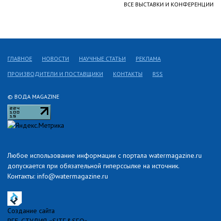
ВСЕ ВЫСТАВКИ И КОНФЕРЕНЦИИ
ГЛАВНОЕ
НОВОСТИ
НАУЧНЫЕ СТАТЬИ
РЕКЛАМА
ПРОИЗВОДИТЕЛИ И ПОСТАВЩИКИ
КОНТАКТЫ
RSS
© ВОДА MAGAZINE
Любое использование информации с портала watermagazine.ru
допускается при обязательной гиперссылке на источник.
Контакты: info@watermagazine.ru
Создание сайта