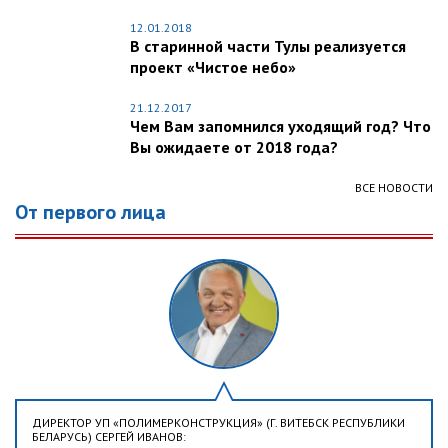
12.01.2018
В старинной части Тулы реализуется
проект «Чистое небо»
21.12.2017
Чем Вам запомнился уходящий год? Что
Вы ожидаете от 2018 года?
ВСЕ НОВОСТИ
От первого лица
ДИРЕКТОР УП «ПОЛИМЕРКОНСТРУКЦИЯ» (Г. ВИТЕБСК РЕСПУБЛИКИ
БЕЛАРУСЬ) СЕРГЕЙ ИВАНОВ: