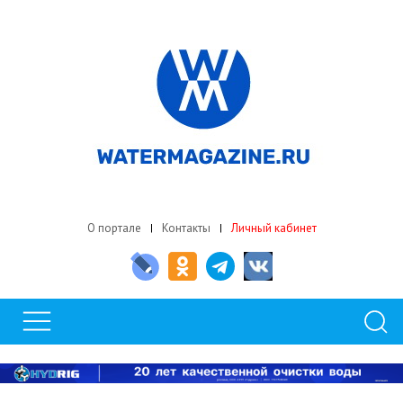
О портале
Контакты
Личный кабинет