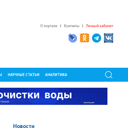
О портале
Контакты
Личный кабинет
Ы
НАУЧНЫЕ СТАТЬИ
АНАЛИТИКА
Новости