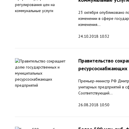
23 октября опубликовано п
изменении в сфере государ
изменения...
24.10.2018 10:32
Правительство сокра
ресурсоснабжающих 
Премьер-министр РФ Дмитр
унитарных предприятий в с
Соответствующий...
26.08.2018 10:50