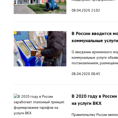
08.04.2020 21:02
В России вводится м
коммунальные услуги
О введении временного мор
коммунальные услуги объяв
постановлением, размещённ
08.04.2020 08:45
В 2020 году в Росси
на услуги ВКХ
Правительство России ввел