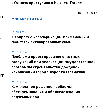
«Южная» приступили в Нижнем Тагиле
ВСЕ НОВОСТИ
ЛЕЕ
Новые статьи
12.08.2024
К вопросу о классификации, применении и
о
свойствах активированных углей
21.02.2024
Проблемы проектирования очистных
сооружений при реализации государственной
программы строительства дождевой
канализации города-курорта Геленджик
ЛЕЕ
29.01.2024
Комплексное решение проблемы
обескремнивания и обезжелезивания
подземных вод
ВСЕ СТАТЬИ