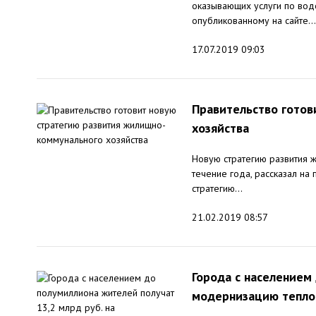
оказывающих услуги по вод
опубликованному на сайте...
17.07.2019 09:03
Правительство готов
хозяйства
Новую стратегию развития ж
течение года, рассказал на
стратегию...
21.02.2019 08:57
Города с населением
модернизацию тепло