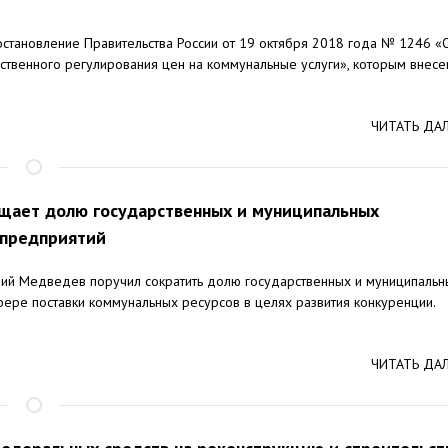
остановление Правительства России от 19 октября 2018 года № 1246 «
ственного регулирования цен на коммунальные услуги», которым внес
ЧИТАТЬ ДА
щает долю государственных и муниципальных
предприятий
ий Медведев поручил сократить долю государственных и муниципальн
фере поставки коммунальных ресурсов в целях развития конкуренции.
ЧИТАТЬ ДА