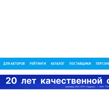
ДЛЯ АВТОРОВ
РЕЙТИНГИ
КАТАЛОГ
ПОСТАВЩИКИ
ПЕРСОН