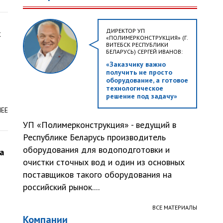
ДИРЕКТОР УП
х
«ПОЛИМЕРКОНСТРУКЦИЯ» (Г.
ВИТЕБСК РЕСПУБЛИКИ
БЕЛАРУСЬ) СЕРГЕЙ ИВАНОВ:
«Заказчику важно
получить не просто
оборудование, а готовое
технологическое
решение под задачу»
ЛЕЕ
УП «Полимерконструкция» - ведущий в
Республике Беларусь производитель
оборудования для водоподготовки и
а
очистки сточных вод и один из основных
поставщиков такого оборудования на
российский рынок....
ВСЕ МАТЕРИАЛЫ
Компании