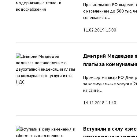
Правительство РФ выделит 
с населением до 500 тыс. 
совещания с...
11.02.2019 15:00
Дмитрий Медведев п
платы за коммунальн
Премьер-министр РФ Дмитр
за коммунальные услуги в 
на сайте...
14.11.2018 11:40
Вступили в силу изм
коммунальные услуги