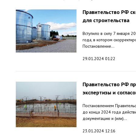
Правительство РФ с
для строительства
Вступило в силу 7 января 
года, в котором скорректи
Постановление...
29.01.2024 01:22
Правительство РФ пр
экспертизы и соглас
Постановлением Правительс
до конца 2024 года действ
документацию и (или)...
23.01.2024 12:16