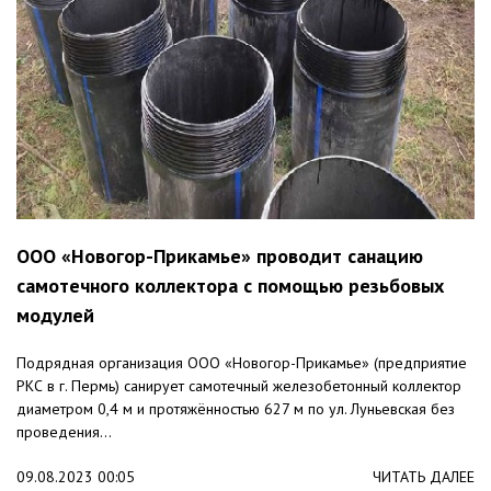
ООО «Новогор-Прикамье» проводит санацию
самотечного коллектора с помощью резьбовых
модулей
Подрядная организация ООО «Новогор-Прикамье» (предприятие
РКС в г. Пермь) санирует самотечный железобетонный коллектор
диаметром 0,4 м и протяжённостью 627 м по ул. Луньевская без
проведения...
09.08.2023 00:05
ЧИТАТЬ ДАЛЕЕ