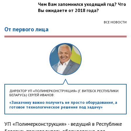
Чем Вам запомнился уходящий год? Что
Вы ожидаете от 2018 года?
ВСЕ НОВОСТИ
От первого лица
ДИРЕКТОР УП «ПОЛИМЕРКОНСТРУКЦИЯ» (Г. ВИТЕБСК РЕСПУБЛИКИ
БЕЛАРУСЬ) СЕРГЕЙ ИВАНОВ:
«Заказчику важно получить не просто оборудование, а
готовое технологическое решение под задачу»
УП «Полимерконструкция» - ведущий в Республике