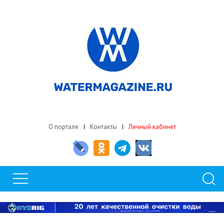
О портале
Контакты
Личный кабинет