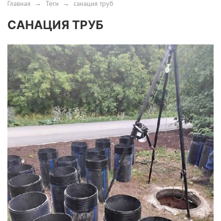
Главная
→
Теги
→
санация труб
САНАЦИЯ ТРУБ