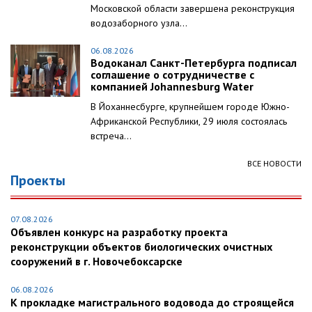
Московской области завершена реконструкция
водозаборного узла...
06.08.2026
Водоканал Санкт-Петербурга подписал
соглашение о сотрудничестве с
компанией Johannesburg Water
В Йоханнесбурге, крупнейшем городе Южно-
Африканской Республики, 29 июля состоялась
встреча...
ВСЕ НОВОСТИ
Проекты
07.08.2026
Объявлен конкурс на разработку проекта
реконструкции объектов биологических очистных
сооружений в г. Новочебоксарске
06.08.2026
К прокладке магистрального водовода до строящейся