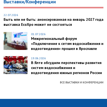
Выставки/Конференции
22.07.2026
Быть или не быть: анонсированная на январь 2027 года
выставка EcoXpo может не состояться
01.07.2026
Межрегиональный форум
«Подключение к сетям водоснабжения и
водоотведения» прошел в Ярославле
19.06.2026
В Ялте обсудили перспективы развития
систем водоснабжения и
водоотведения южных регионов России
ВСЕ ВЫСТАВКИ И КОНФЕРЕНЦИИ