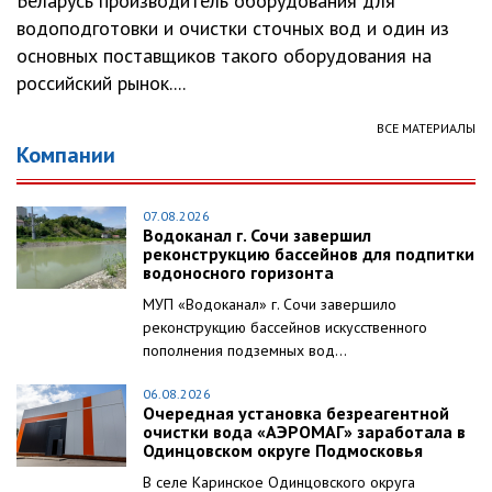
Беларусь производитель оборудования для
водоподготовки и очистки сточных вод и один из
основных поставщиков такого оборудования на
российский рынок....
ВСЕ МАТЕРИАЛЫ
Компании
07.08.2026
Водоканал г. Сочи завершил
реконструкцию бассейнов для подпитки
водоносного горизонта
МУП «Водоканал» г. Сочи завершило
реконструкцию бассейнов искусственного
пополнения подземных вод...
06.08.2026
Очередная установка безреагентной
очистки вода «АЭРОМАГ» заработала в
Одинцовском округе Подмосковья
В селе Каринское Одинцовского округа