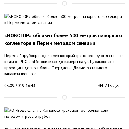
«НОВОГОР» обновит более 500 метров напорного
коллектора в Перми методом санации
Пермский трубопровод, через который транспортируются сточные
воды от РНС-2 «Мотовилиха» до камеры на ул. Циолковского,
проходит вдоль ул. Якова Свердлова. Диаметр стального
канализационного...
05.09.2019 16:43
ЧИТАТЬ ДАЛЕЕ