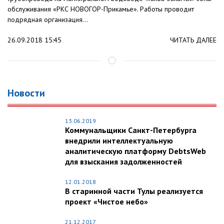
обслуживания «РКС НОВОГОР-Прикамье». Работы проводит
подрядная организация...
26.09.2018 15:45
ЧИТАТЬ ДАЛЕЕ
Новости
13.06.2019
Коммунальщики Санкт-Петербурга
внедрили интеллектуальную
аналитическую платформу DebtsWeb
для взыскания задолженностей
12.01.2018
В старинной части Тулы реализуется
проект «Чистое небо»
21.12.2017