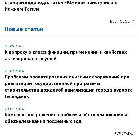
станции водоподготовки «Южная» приступили в
Нижнем Тагиле
ВСЕ НОВОСТИ
Новые статьи
12.08.2024
К вопросу о классификации, применении и свойствах
активированных углей
21.02.2024
Проблемы проектирования очистных сооружений при
реализации государственной программы
строительства дождевой канализации города-курорта
Геленджик
29.01.2024
Комплексное решение проблемы обескремнивания и
обезжелезивания подземных вод
ВСЕ СТАТЬИ