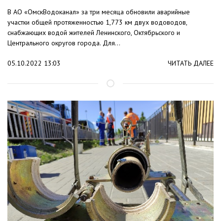
В АО «ОмскВодоканал» за три месяца обновили аварийные
участки общей протяженностью 1,773 км двух водоводов,
снабжающих водой жителей Ленинского, Октябрьского и
Центрального округов города. Для...
05.10.2022 13:03
ЧИТАТЬ ДАЛЕЕ