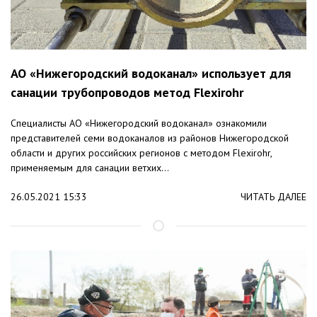
АО «Нижегородский водоканал» использует для
санации трубопроводов метод Flexirohr
Специалисты АО «Нижегородский водоканал» ознакомили
представителей семи водоканалов из районов Нижегородской
области и других российских регионов с методом Flexirohr,
применяемым для санации ветхих...
26.05.2021 15:33
ЧИТАТЬ ДАЛЕЕ