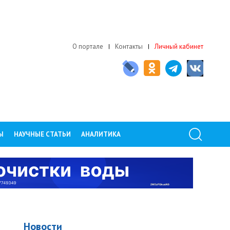
О портале
Контакты
Личный кабинет
Ы
НАУЧНЫЕ СТАТЬИ
АНАЛИТИКА
Новости