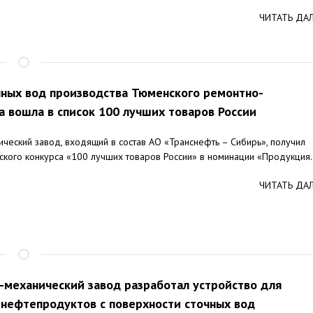
ЧИТАТЬ ДА
чных вод производства Тюменского ремонтно-
а вошла в список 100 лучших товаров России
ческий завод, входящий в состав АО «Транснефть – Сибирь», получил
ского конкурса «100 лучших товаров России» в номинации «Продукция.
ЧИТАТЬ ДА
механический завод разработал устройство для
 нефтепродуктов с поверхности сточных вод