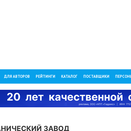
ДЛЯ АВТОРОВ
РЕЙТИНГИ
КАТАЛОГ
ПОСТАВЩИКИ
ПЕРСОН
д
НИЧЕСКИЙ ЗАВОД