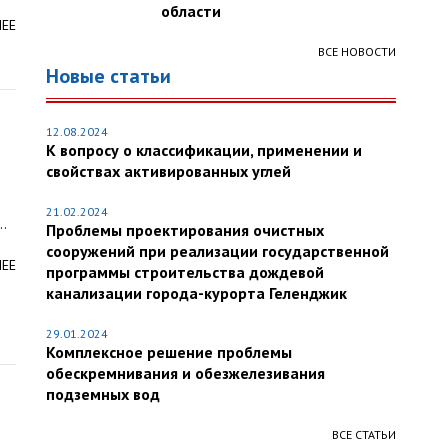
области
ЛЕЕ
ВСЕ НОВОСТИ
Новые статьи
12.08.2024
К вопросу о классификации, применении и
свойствах активированных углей
21.02.2024
..
Проблемы проектирования очистных
сооружений при реализации государственной
ЛЕЕ
программы строительства дождевой
канализации города-курорта Геленджик
29.01.2024
Комплексное решение проблемы
обескремнивания и обезжелезивания
подземных вод
ВСЕ СТАТЬИ