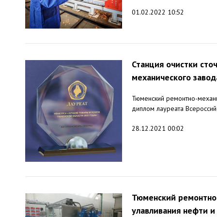
01.02.2022 10:52
Станция очистки сто
механического завод
Тюменский ремонтно-механи
диплом лауреата Всероссий
28.12.2021 00:02
Тюменский ремонтно-
улавливания нефти и