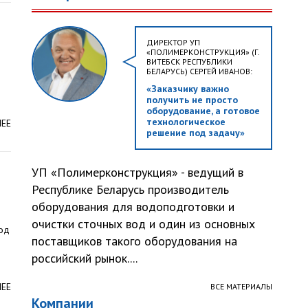
ДИРЕКТОР УП
«ПОЛИМЕРКОНСТРУКЦИЯ» (Г.
ВИТЕБСК РЕСПУБЛИКИ
БЕЛАРУСЬ) СЕРГЕЙ ИВАНОВ:
«Заказчику важно
получить не просто
оборудование, а готовое
технологическое
ЛЕЕ
решение под задачу»
УП «Полимерконструкция» - ведущий в
Республике Беларусь производитель
оборудования для водоподготовки и
очистки сточных вод и один из основных
вод
поставщиков такого оборудования на
российский рынок....
ЛЕЕ
ВСЕ МАТЕРИАЛЫ
Компании