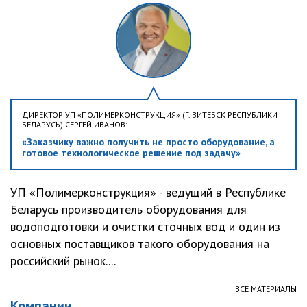
ДИРЕКТОР УП «ПОЛИМЕРКОНСТРУКЦИЯ» (Г. ВИТЕБСК РЕСПУБЛИКИ
БЕЛАРУСЬ) СЕРГЕЙ ИВАНОВ:
«Заказчику важно получить не просто оборудование, а
готовое технологическое решение под задачу»
УП «Полимерконструкция» - ведущий в Республике
Беларусь производитель оборудования для
водоподготовки и очистки сточных вод и один из
основных поставщиков такого оборудования на
российский рынок....
ВСЕ МАТЕРИАЛЫ
Компании