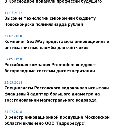
В Краснодаре показали профессии будущего
15.06.2017
Высокие технологии сэкономили бюджету
Новосибирска полмиллиарда рублей
27.02.2018
Компания SealWay представила инновационные
антимагнитные пломбы для счётчиков
07.05.2018
Российская компания Promodem внедряет
беспроводные системы диспетчеризации
23.05.2018
Специалисты Ростовского водоканала испытали
фланцевый адаптер большого диаметра на
восстановлении магистрального водовода
25.07.2018
В реестр инновационной продукции Московской
области включено ООО "Гидроресурс"