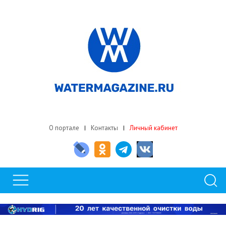
О портале
Контакты
Личный кабинет