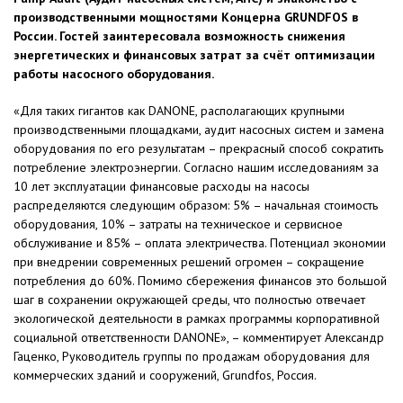
производственными мощностями Концерна
GRUNDFOS
в
России. Гостей заинтересовала возможность снижения
энергетических и финансовых затрат за счёт оптимизации
работы насосного оборудования.
«Для таких гигантов как DANONE, располагающих крупными
производственными площадками, аудит насосных систем и замена
оборудования по его результатам – прекрасный способ сократить
потребление электроэнергии. Согласно нашим исследованиям за
10 лет эксплуатации финансовые расходы на насосы
распределяются следующим образом: 5% – начальная стоимость
оборудования, 10% – затраты на техническое и сервисное
обслуживание и 85% – оплата электричества. Потенциал экономии
при внедрении современных решений огромен – сокращение
потребления до 60%. Помимо сбережения финансов это большой
шаг в сохранении окружающей среды, что полностью отвечает
экологической деятельности в рамках программы корпоративной
социальной ответственности DANONE», – комментирует Александр
Гаценко, Руководитель группы по продажам оборудования для
коммерческих зданий и сооружений, Grundfos, Россия.