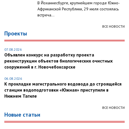
В Йоханнесбурге, крупнейшем городе Южно-
Африканской Республики, 29 июля состоялась
встреча...
ВСЕ НОВОСТИ
Проекты
07.08.2026
Объявлен конкурс на разработку проекта
реконструкции объектов биологических очистных
сооружений в г. Новочебоксарске
06.08.2026
К прокладке магистрального водовода до строящейся
станции водоподготовки «Южная» приступили в
Нижнем Тагиле
ВСЕ НОВОСТИ
Новые статьи