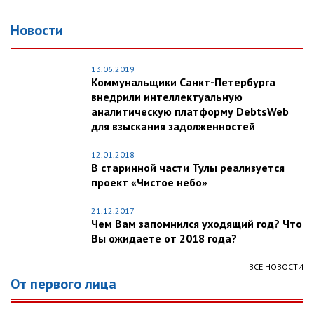
Новости
13.06.2019
Коммунальщики Санкт-Петербурга
внедрили интеллектуальную
аналитическую платформу DebtsWeb
для взыскания задолженностей
12.01.2018
В старинной части Тулы реализуется
проект «Чистое небо»
21.12.2017
Чем Вам запомнился уходящий год? Что
Вы ожидаете от 2018 года?
ВСЕ НОВОСТИ
От первого лица