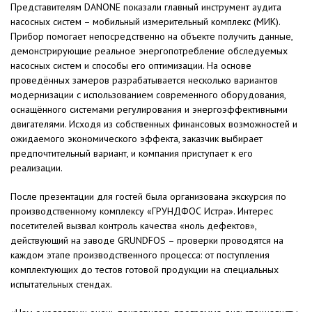
Представителям DANONE показали главный инструмент аудита
насосных систем – мобильный измерительный комплекс (МИК).
Прибор помогает непосредственно на объекте получить данные,
демонстрирующие реальное энергопотребление обследуемых
насосных систем и способы его оптимизации. На основе
проведённых замеров разрабатывается несколько вариантов
модернизации с использованием современного оборудования,
оснащённого системами регулирования и энергоэффективными
двигателями. Исходя из собственных финансовых возможностей и
ожидаемого экономического эффекта, заказчик выбирает
предпочтительный вариант, и компания приступает к его
реализации.
После презентации для гостей была организована экскурсия по
производственному комплексу «ГРУНДФОС Истра». Интерес
посетителей вызвал контроль качества «ноль дефектов»,
действующий на заводе GRUNDFOS – проверки проводятся на
каждом этапе производственного процесса: от поступления
комплектующих до тестов готовой продукции на специальных
испытательных стендах.