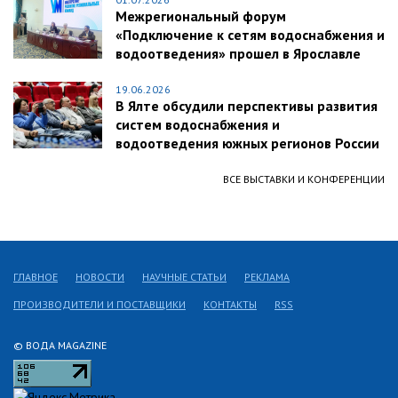
Межрегиональный форум
«Подключение к сетям водоснабжения и
водоотведения» прошел в Ярославле
19.06.2026
В Ялте обсудили перспективы развития
систем водоснабжения и
водоотведения южных регионов России
ВСЕ ВЫСТАВКИ И КОНФЕРЕНЦИИ
ГЛАВНОЕ
НОВОСТИ
НАУЧНЫЕ СТАТЬИ
РЕКЛАМА
ПРОИЗВОДИТЕЛИ И ПОСТАВЩИКИ
КОНТАКТЫ
RSS
© ВОДА MAGAZINE