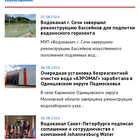
07.08.2026
Водоканал г. Сочи завершил
реконструкцию бассейнов для подпитки
водоносного горизонта
МУП «Водоканал» г. Сочи завершило
реконструкцию бассейнов искусственного
пополнения подземных вод...
06.08.2026
Очередная установка безреагентной
очистки вода «АЭРОМАГ» заработала в
Одинцовском округе Подмосковья
В селе Каринское Одинцовского округа
Московской области завершена реконструкция
водозаборного узла...
06.08.2026
Водоканал Санкт-Петербурга подписал
соглашение о сотрудничестве с
компанией Johannesburg Water