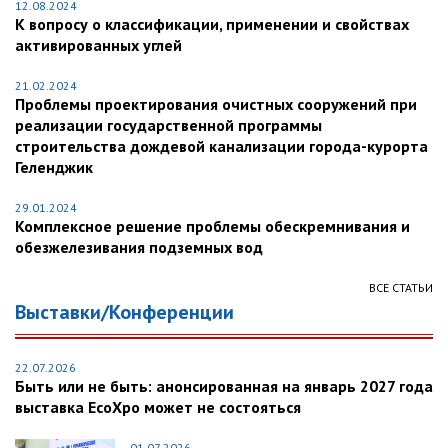
12.08.2024
К вопросу о классификации, применении и свойствах
активированных углей
21.02.2024
Проблемы проектирования очистных сооружений при
реализации государственной программы
строительства дождевой канализации города-курорта
Геленджик
29.01.2024
Комплексное решение проблемы обескремнивания и
обезжелезивания подземных вод
ВСЕ СТАТЬИ
Выставки/Конференции
22.07.2026
Быть или не быть: анонсированная на январь 2027 года
выставка EcoXpo может не состояться
01.07.2026