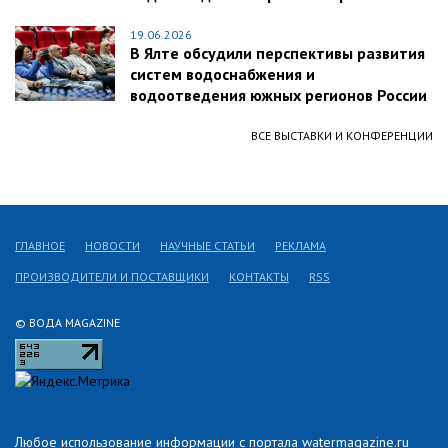
19.06.2026
В Ялте обсудили перспективы развития
систем водоснабжения и
водоотведения южных регионов России
ВСЕ ВЫСТАВКИ И КОНФЕРЕНЦИИ
ГЛАВНОЕ
НОВОСТИ
НАУЧНЫЕ СТАТЬИ
РЕКЛАМА
ПРОИЗВОДИТЕЛИ И ПОСТАВЩИКИ
КОНТАКТЫ
RSS
© ВОДА MAGAZINE
Любое использование информации с портала watermagazine.ru