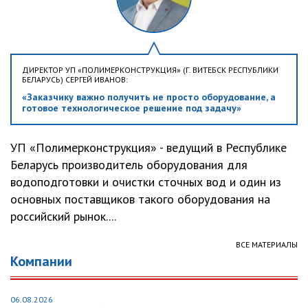
ДИРЕКТОР УП «ПОЛИМЕРКОНСТРУКЦИЯ» (Г. ВИТЕБСК РЕСПУБЛИКИ
БЕЛАРУСЬ) СЕРГЕЙ ИВАНОВ:
«Заказчику важно получить не просто оборудование, а
готовое технологическое решение под задачу»
УП «Полимерконструкция» - ведущий в Республике
Беларусь производитель оборудования для
водоподготовки и очистки сточных вод и один из
основных поставщиков такого оборудования на
российский рынок....
ВСЕ МАТЕРИАЛЫ
Компании
06.08.2026