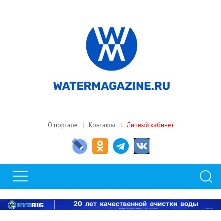
О портале
Контакты
Личный кабинет