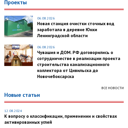
Проекты
06.08.2026
Новая станция очистки сточных вод
заработала в деревне Юкки
Ленинградской области
06.08.2026
Чувашия и ДОМ. РФ договорились о
сотрудничестве в реализации проекта
строительства канализационного
коллектора от Цивильска до
Новочебоксарска
ВСЕ НОВОСТИ
Новые статьи
12.08.2024
К вопросу о классификации, применении и свойствах
активированных углей