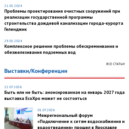
21.02.2024
Проблемы проектирования очистных сооружений при
реализации государственной программы
строительства дождевой канализации города-курорта
Геленджик
29.01.2024
Комплексное решение проблемы обескремнивания и
обезжелезивания подземных вод
ВСЕ СТАТЬИ
Выставки/Конференции
22.07.2026
Быть или не быть: анонсированная на январь 2027 года
выставка EcoXpo может не состояться
01.07.2026
Межрегиональный форум
«Подключение к сетям водоснабжения и
водоотведения» прошел в Ярославле