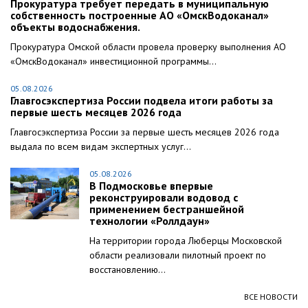
Прокуратура требует передать в муниципальную
собственность построенные АО «ОмскВодоканал»
объекты водоснабжения.
Прокуратура Омской области провела проверку выполнения АО
«ОмскВодоканал» инвестиционной программы...
05.08.2026
Главгосэкспертиза России подвела итоги работы за
первые шесть месяцев 2026 года
Главгосэкспертиза России за первые шесть месяцев 2026 года
выдала по всем видам экспертных услуг...
05.08.2026
В Подмосковье впервые
реконструировали водовод с
применением бестраншейной
технологии «Роллдаун»
На территории города Люберцы Московской
области реализовали пилотный проект по
восстановлению...
ВСЕ НОВОСТИ