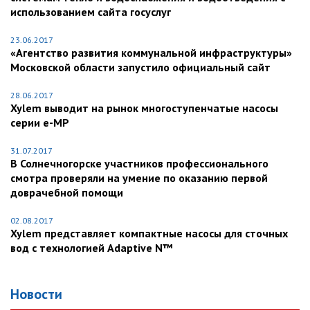
использованием сайта госуслуг
23.06.2017
«Агентство развития коммунальной инфраструктуры»
Московской области запустило официальный сайт
28.06.2017
Xylem выводит на рынок многоступенчатые насосы
серии e-MP
31.07.2017
В Солнечногорске участников профессионального
смотра проверяли на умение по оказанию первой
доврачебной помощи
02.08.2017
Xylem представляет компактные насосы для сточных
вод с технологией Adaptive N™
Новости