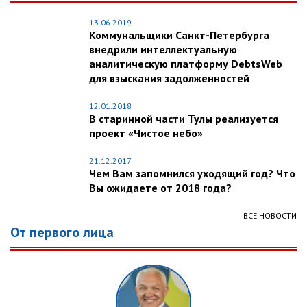
13.06.2019
Коммунальщики Санкт-Петербурга
внедрили интеллектуальную
аналитическую платформу DebtsWeb
для взыскания задолженностей
12.01.2018
В старинной части Тулы реализуется
проект «Чистое небо»
21.12.2017
Чем Вам запомнился уходящий год? Что
Вы ожидаете от 2018 года?
ВСЕ НОВОСТИ
От первого лица