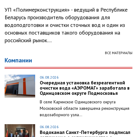
УП «Полимерконструкция» - ведущий в Республике
Беларусь производитель оборудования для
водоподготовки и очистки сточных вод и один из
основных поставщиков такого оборудования на
российский рынок....
ВСЕ МАТЕРИАЛЫ
Компании
06.08.2026
Очередная установка безреагентной
очистки вода «АЭРОМАГ» заработала в
Одинцовском округе Подмосковья
В селе Каринское Одинцовского округа
Московской области завершена реконструкция
водозаборного узла...
06.08.2026
Водоканал Санкт-Петербурга подписал