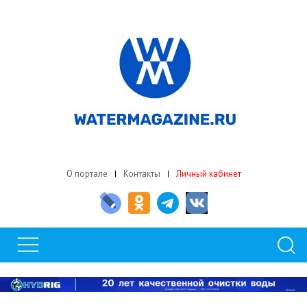
О портале
Контакты
Личный кабинет