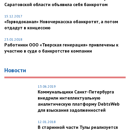
Саратовской области объявила себя банкротом
15.12.2017
«Горводоканал» Новочеркасска обанкротят, а потом
отдадут в концессию
23.01.2018
Работники ООО «Тверская генерация» привлечены к
участию в суде о банкротстве компании
Новости
13.06.2019
Коммунальщики Санкт-Петербурга
внедрили интеллектуальную
аналитическую платформу DebtsWeb
для взыскания задолженностей
12.01.2018
В старинной части Тулы реализуется