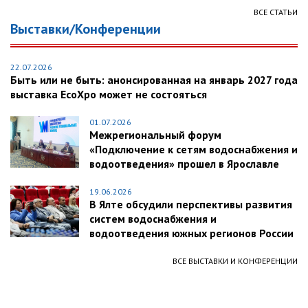
ВСЕ СТАТЬИ
Выставки/Конференции
22.07.2026
Быть или не быть: анонсированная на январь 2027 года
выставка EcoXpo может не состояться
01.07.2026
Межрегиональный форум
«Подключение к сетям водоснабжения и
водоотведения» прошел в Ярославле
19.06.2026
В Ялте обсудили перспективы развития
систем водоснабжения и
водоотведения южных регионов России
ВСЕ ВЫСТАВКИ И КОНФЕРЕНЦИИ