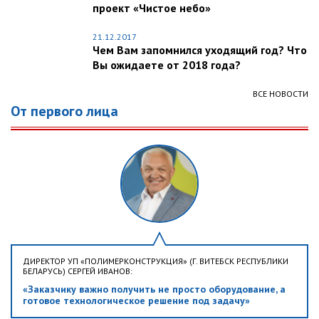
проект «Чистое небо»
21.12.2017
Чем Вам запомнился уходящий год? Что
Вы ожидаете от 2018 года?
ВСЕ НОВОСТИ
От первого лица
ДИРЕКТОР УП «ПОЛИМЕРКОНСТРУКЦИЯ» (Г. ВИТЕБСК РЕСПУБЛИКИ
БЕЛАРУСЬ) СЕРГЕЙ ИВАНОВ:
«Заказчику важно получить не просто оборудование, а
готовое технологическое решение под задачу»