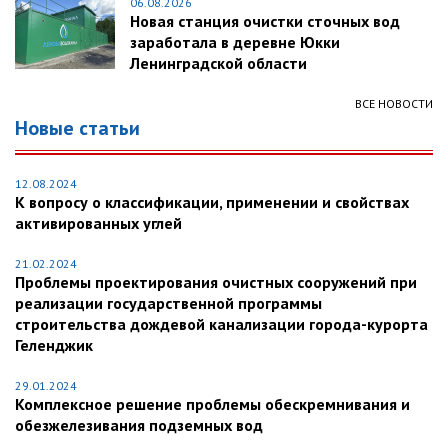
06.08.2026
Новая станция очистки сточных вод
заработала в деревне Юкки
Ленинградской области
ВСЕ НОВОСТИ
Новые статьи
12.08.2024
К вопросу о классификации, применении и свойствах
активированных углей
21.02.2024
Проблемы проектирования очистных сооружений при
реализации государственной программы
строительства дождевой канализации города-курорта
Геленджик
29.01.2024
Комплексное решение проблемы обескремнивания и
обезжелезивания подземных вод