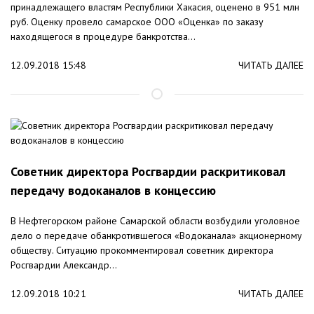
принадлежащего властям Республики Хакасия, оценено в 951 млн
руб. Оценку провело самарское ООО «Оценка» по заказу
находящегося в процедуре банкротства...
12.09.2018 15:48
ЧИТАТЬ ДАЛЕЕ
Советник директора Росгвардии раскритиковал
передачу водоканалов в концессию
В Нефтегорском районе Самарской области возбудили уголовное
дело о передаче обанкротившегося «Водоканала» акционерному
обществу. Ситуацию прокомментировал советник директора
Росгвардии Александр...
12.09.2018 10:21
ЧИТАТЬ ДАЛЕЕ