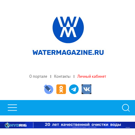
О портале
Контакты
Личный кабинет