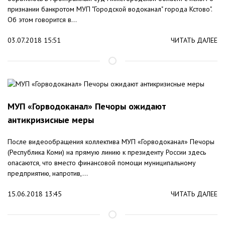
признании банкротом МУП "Городской водоканал" города Кстово".
Об этом говорится в...
03.07.2018 15:51
ЧИТАТЬ ДАЛЕЕ
МУП «Горводоканал» Печоры ожидают
антикризисные меры
После видеообращения коллектива МУП «Горводоканал» Печоры
(Республика Коми) на прямую линию к президенту России здесь
опасаются, что вместо финансовой помощи муниципальному
предприятию, напротив,...
15.06.2018 13:45
ЧИТАТЬ ДАЛЕЕ