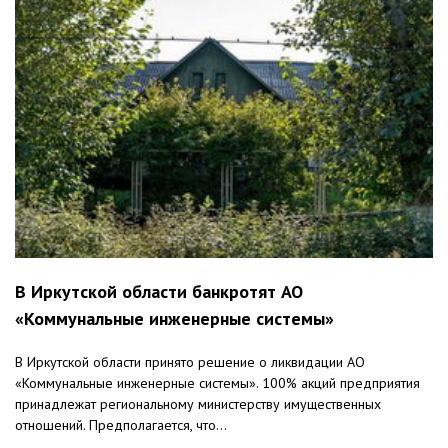
В Иркутской области банкротят АО
«Коммунальные инженерные системы»
В Иркутской области принято решение о ликвидации АО
«Коммунальные инженерные системы». 100% акций предприятия
принадлежат региональному министерству имущественных
отношений. Предполагается, что...