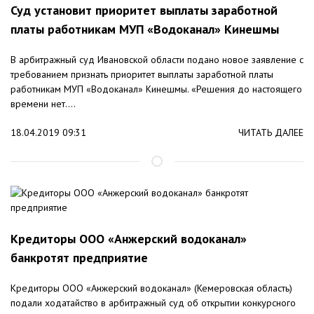
Суд установит приоритет выплаты заработной
платы работникам МУП «Водоканал» Кинешмы
В арбитражный суд Ивановской области подано новое заявление с
требованием признать приоритет выплаты заработной платы
работникам МУП «Водоканал» Кинешмы. «Решения до настоящего
времени нет....
18.04.2019 09:31
ЧИТАТЬ ДАЛЕЕ
Кредиторы ООО «Анжерский водоканал»
банкротят предприятие
Кредиторы ООО «Анжерский водоканал» (Кемеровская область)
подали ходатайство в арбитражный суд об открытии конкурсного