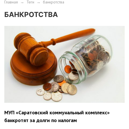
Главная
→
Теги
→
банкротства
БАНКРОТСТВА
МУП «Саратовский коммунальный комплекс»
банкротят за долги по налогам