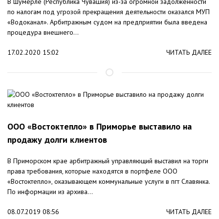
В Шумерле (Республика Чувашия) из-за огромной задолженности
по налогам под угрозой прекращения деятельности оказался МУП
«Водоканал». Арбитражным судом на предприятии была введена
процедура внешнего...
17.02.2020 15:02
ЧИТАТЬ ДАЛЕЕ
ООО «Востоктепло» в Приморье выставило на
продажу долги клиентов
В Приморском крае арбитражный управляющий выставил на торги
права требования, которые находятся в портфеле ООО
«Востоктепло», оказывающем коммунальные услуги в пгт Славянка.
По информации из архива...
08.07.2019 08:56
ЧИТАТЬ ДАЛЕЕ