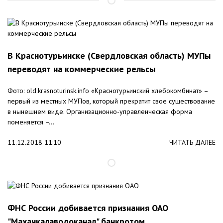
В Краснотурьинске (Свердловская область) МУПы
переводят на коммерческие рельсы
Фото: old.krasnoturinsk.info «Краснотурьинский хлебокомбинат» –
первый из местных МУПов, который прекратит свое существование
в нынешнем виде. Организационно-управленческая форма
поменяется –...
11.12.2018 11:10
ЧИТАТЬ ДАЛЕЕ
ФНС России добивается признания ОАО
"Махачкалаводоканал" банкротом