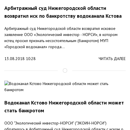
Арбитражный суд Нижегородской области
возвратил иск по банкротству водоканала Кстова
Арбитражный суд Нижегородской области возвратил исковое
заявление ООО «Экологический инвестор - НОРСИ», в котором
истец просил признать несостоятельным (банкротом) МУП
«Городской водоканал» города...
13.08.2018 10:28
ЧИТАТЬ ДАЛЕЕ
Водоканал Кстово Нижегородской области может
стать банкротом
ООО "Экологический инвестор-НОРСИ" ("ЭКОИН-НОРСИ")
обратилось в Арбитражный суд Нижегородской области с иском о