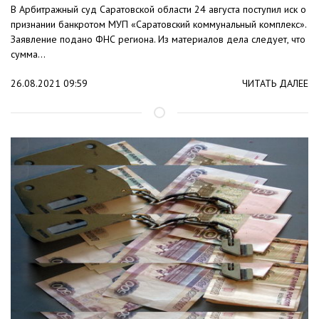
В Арбитражный суд Саратовской области 24 августа поступил иск о
признании банкротом МУП «Саратовский коммунальный комплекс».
Заявление подано ФНС региона. Из материалов дела следует, что
сумма...
26.08.2021 09:59
ЧИТАТЬ ДАЛЕЕ