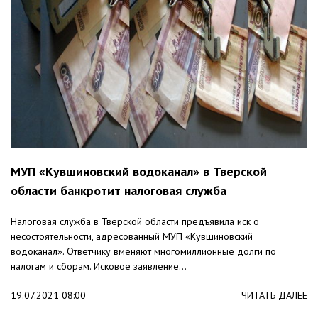
МУП «Кувшиновский водоканал» в Тверской
области банкротит налоговая служба
Налоговая служба в Тверской области предъявила иск о
несостоятельности, адресованный МУП «Кувшиновский
водоканал». Ответчику вменяют многомиллионные долги по
налогам и сборам. Исковое заявление...
19.07.2021 08:00
ЧИТАТЬ ДАЛЕЕ