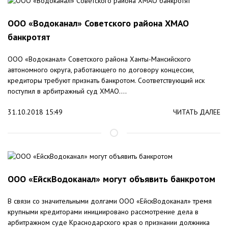
ООО «Водоканал» Советского района ХМАО
банкротят
ООО «Водоканал» Советского района Ханты-Мансийского
автономного округа, работающего по договору концессии,
кредиторы требуют признать банкротом. Соответствующий иск
поступил в арбитражный суд ХМАО....
31.10.2018 15:49
ЧИТАТЬ ДАЛЕЕ
ООО «ЕйскВодоканал» могут объявить банкротом
В связи со значительными долгами ООО «ЕйскВодоканал» тремя
крупными кредиторами инициировано рассмотрение дела в
арбитражном суде Краснодарского края о признании должника