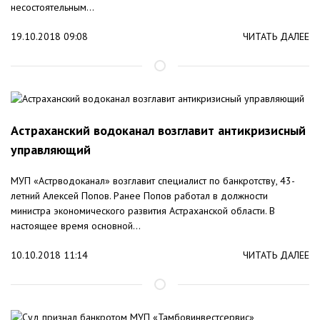
несостоятельным...
19.10.2018 09:08
ЧИТАТЬ ДАЛЕЕ
Астраханский водоканал возглавит антикризисный
управляющий
МУП «Астрводоканал» возглавит специалист по банкротству, 43-
летний Алексей Попов. Ранее Попов работал в должности
министра экономического развития Астраханской области. В
настоящее время основной...
10.10.2018 11:14
ЧИТАТЬ ДАЛЕЕ