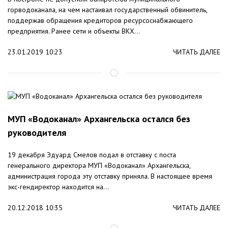
горводоканала, на чем настаивал государственный обвинитель,
поддержав обращения кредиторов ресурсоснабжающего
предприятия. Ранее сети и объекты ВКХ...
23.01.2019 10:23
ЧИТАТЬ ДАЛЕЕ
МУП «Водоканал» Архангельска остался без
руководителя
19 декабря Эдуард Смелов подал в отставку с поста
генерального директора МУП «Водоканал» Архангельска,
администрация города эту отставку приняла. В настоящее время
экс-гендиректор находится на...
20.12.2018 10:35
ЧИТАТЬ ДАЛЕЕ