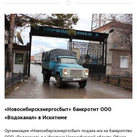
«Новосибирскэнергосбыт» банкротит ООО
«Водоканал» в Искитиме
Организация «Новосибирскэнергосбыт» подала иск на банкротство