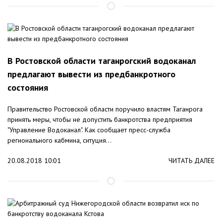
В Ростовской области таганрогский водоканал
предлагают вывести из предбанкротного
состояния
Правительство Ростовской области поручило властям Таганрога
принять меры, чтобы не допустить банкротства предприятия
"Управление Водоканал". Как сообщает пресс-служба
регионального кабмина, ситуция...
20.08.2018 10:01
ЧИТАТЬ ДАЛЕЕ