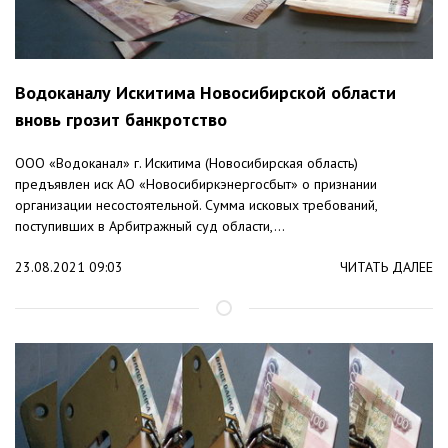
Водоканалу Искитима Новосибирской области
вновь грозит банкротство
ООО «Водоканал» г. Искитима (Новосибирская область)
предъявлен иск АО «Новосибиркэнергосбыт» о признании
организации несостоятельной. Сумма исковых требований,
поступивших в Арбитражный суд области,...
23.08.2021 09:03
ЧИТАТЬ ДАЛЕЕ