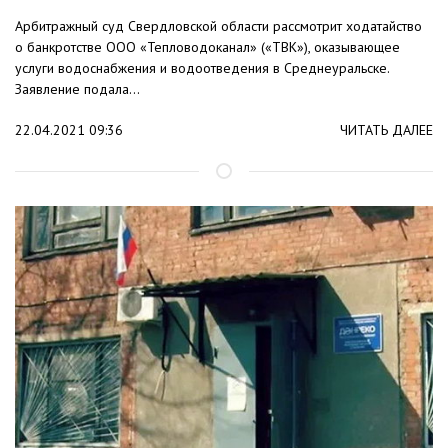
Арбитражный суд Свердловской области рассмотрит ходатайство
о банкротстве ООО «Тепловодоканал» («ТВК»), оказывающее
услуги водоснабжения и водоотведения в Среднеуральске.
Заявление подала...
22.04.2021 09:36
ЧИТАТЬ ДАЛЕЕ