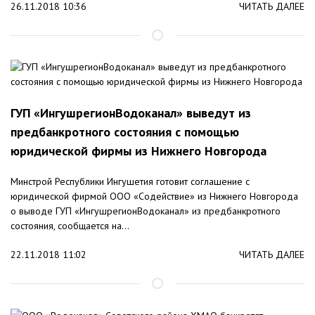
26.11.2018 10:36
ЧИТАТЬ ДАЛЕЕ
ГУП «ИнгушрегионВодоканал» выведут из
предбанкротного состояния с помощью
юридической фирмы из Нижнего Новгорода
Минстрой Республики Ингушетия готовит соглашение с
юридической фирмой ООО «Содействие» из Нижнего Новгорода
о выводе ГУП «ИнгушрегионВодоканал» из предбанкротного
состояния, сообщается на...
22.11.2018 11:02
ЧИТАТЬ ДАЛЕЕ