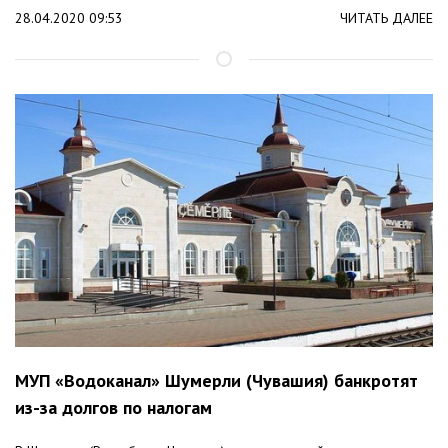
28.04.2020 09:53
ЧИТАТЬ ДАЛЕЕ
МУП «Водоканал» Шумерли (Чувашия) банкротят
из-за долгов по налогам