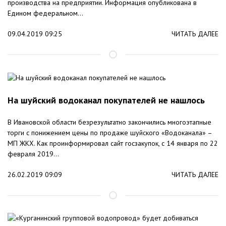
производства на предприятии. Информация опубликована в
Едином федеральном...
09.04.2019 09:25
ЧИТАТЬ ДАЛЕЕ
На шуйский водоканал покупателей не нашлось
В Ивановской области безрезультатно закончились многоэтапные
торги с понижением цены по продаже шуйского «Водоканала» –
МП ЖКХ. Как проинформировал сайт госзакупок, с 14 января по 22
февраля 2019...
26.02.2019 09:09
ЧИТАТЬ ДАЛЕЕ