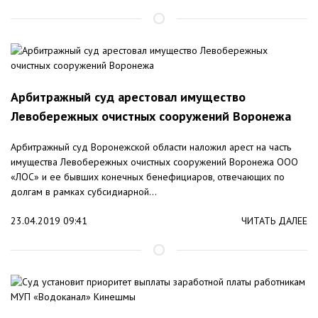
Арбитражный суд арестовал имущество
Левобережных очистных сооружений Воронежа
Арбитражный суд Воронежской области наложил арест на часть
имущества Левобережных очистных сооружений Воронежа ООО
«ЛОС» и ее бывших конечных бенефициаров, отвечающих по
долгам в рамках субсидиарной...
23.04.2019 09:41
ЧИТАТЬ ДАЛЕЕ