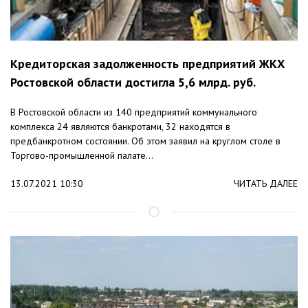
Кредиторская задолженность предприятий ЖКХ
Ростовской области достигла 5,6 млрд. руб.
В Ростовской области из 140 предприятий коммунального
комплекса 24 являются банкротами, 32 находятся в
предбанкротном состоянии. Об этом заявил на круглом столе в
Торгово-промышленной палате...
13.07.2021 10:30
ЧИТАТЬ ДАЛЕЕ