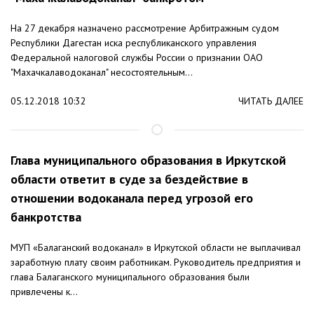
На 27 декабря назначено рассмотрение Арбитражным судом
Республики Дагестан иска республиканского управления
Федеральной налоговой службы России о признании ОАО
"Махачкалаводоканал" несостоятельным...
05.12.2018 10:32
ЧИТАТЬ ДАЛЕЕ
Глава муниципального образования в Иркутской
области ответит в суде за бездействие в
отношении водоканала перед угрозой его
банкротства
МУП «Балаганский водоканал» в Иркутской области не выплачивал
заработную плату своим работникам. Руководитель предприятия и
глава Балаганского муниципального образования были
привлечены к...