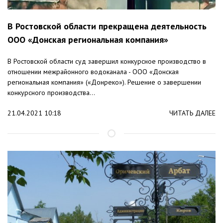
В Ростовской области прекращена деятельность
ООО «Донская региональная компания»
В Ростовской области суд завершил конкурсное производство в
отношении межрайонного водоканала - ООО «Донская
региональная компания» («Донреко»). Решение о завершении
конкурсного производства...
21.04.2021 10:18
ЧИТАТЬ ДАЛЕЕ