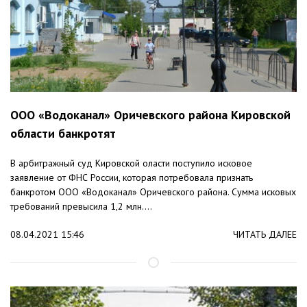
ООО «Водоканал» Оричевского района Кировской
области банкротят
В арбитражный суд Кировской оласти поступило исковое
заявление от ФНС России, которая потребовала признать
банкротом ООО «Водоканал» Оричевского района. Сумма исковых
требований превысила 1,2 млн....
08.04.2021 15:46
ЧИТАТЬ ДАЛЕЕ