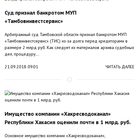
Суд признал банкротом МУП
«Тамбовинвестсервис»
Арбитражный суд Тамбовской области признал банкротом МУП
«Тамбовинвестсервис» (ТИС) из-за долга перед кредиторами в
размере 2 млрд руб. Как следует из материалов архива судебных
дел, процедуру...
21.09.2018 09:01
ЧИТАТЬ ДАЛЕЕ
Имущество компании «Хакресводоканал»
Республики Хакасия оценили почти в 1 млрд. руб.
Основное имущество компании «Хакресводоканал»,