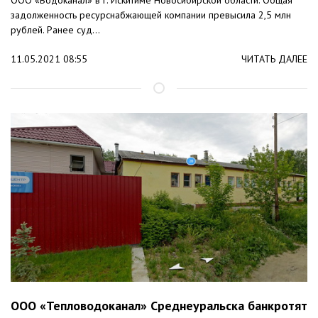
ООО «Водоканал» в г. Искитиме Новосибирской области. Общая
задолженность ресурснабжающей компании превысила 2,5 млн
рублей. Ранее суд...
11.05.2021 08:55
ЧИТАТЬ ДАЛЕЕ
ООО «Тепловодоканал» Среднеуральска банкротят