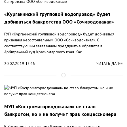
«Курганинский групповой водопровод» будет
добиваться банкротства ООО «Сочиводоканал»
ГУП «Курганинский групповой водопровод» будет добиваться
признания несостоятельным ООО «Сочиводоканал». С
соответствующим заявлением предприятие обратится в
Арбитражный суд Краснодарского края. Как...
20.02.2019 13:46
ЧИТАТЬ ДАЛЕЕ
МУП «Костромагорводоканал» не стало
банкротом, но и не получит прав концессионера
В Костроме не допустили банкротства муниципального