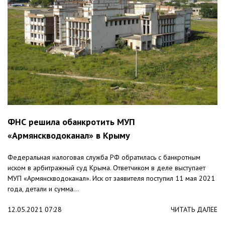
ФНС решила обанкротить МУП
«Армянскводоканал» в Крыму
Федеральная налоговая служба РФ обратилась с банкротным
иском в арбитражный суд Крыма. Ответчиком в деле выступает
МУП «Армянскводоканал». Иск от заявителя поступил 11 мая 2021
года, детали и сумма...
12.05.2021 07:28
ЧИТАТЬ ДАЛЕЕ