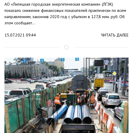
АО «Липецкая городская энергетическая компания» (ЛГЭК)
показало снижение финансовых показателей практически по всем
направлениям, закончив 2020 год с убытком в 127,8 млн. руб. Об
этом сообщает...
15.07.2021 09:44
ЧИТАТЬ ДАЛЕЕ