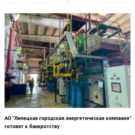
АО "Липецкая городская энергетическая компания"
готовят к банкротству