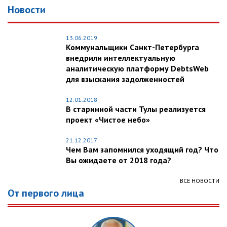
Новости
13.06.2019
Коммунальщики Санкт-Петербурга
внедрили интеллектуальную
аналитическую платформу DebtsWeb
для взыскания задолженностей
12.01.2018
В старинной части Тулы реализуется
проект «Чистое небо»
21.12.2017
Чем Вам запомнился уходящий год? Что
Вы ожидаете от 2018 года?
ВСЕ НОВОСТИ
От первого лица