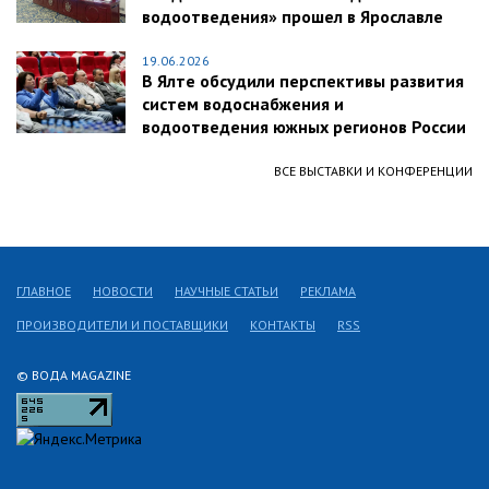
водоотведения» прошел в Ярославле
19.06.2026
В Ялте обсудили перспективы развития
систем водоснабжения и
водоотведения южных регионов России
ВСЕ ВЫСТАВКИ И КОНФЕРЕНЦИИ
ГЛАВНОЕ
НОВОСТИ
НАУЧНЫЕ СТАТЬИ
РЕКЛАМА
ПРОИЗВОДИТЕЛИ И ПОСТАВЩИКИ
КОНТАКТЫ
RSS
© ВОДА MAGAZINE