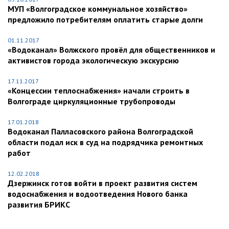
МУП «Волгоградское коммунальное хозяйство»
предложило потребителям оплатить старые долги
01.11.2017
«Водоканал» Волжского провёл для общественников и
активистов города экологическую экскурсию
17.11.2017
«Концессии теплоснабжения» начали строить в
Волгограде циркуляционные трубопроводы
17.01.2018
Водоканал Палласовского района Волгоградской
области подал иск в суд на подрядчика ремонтных
работ
12.02.2018
Дзержинск готов войти в проект развития систем
водоснабжения и водоотведения Нового банка
развития БРИКС