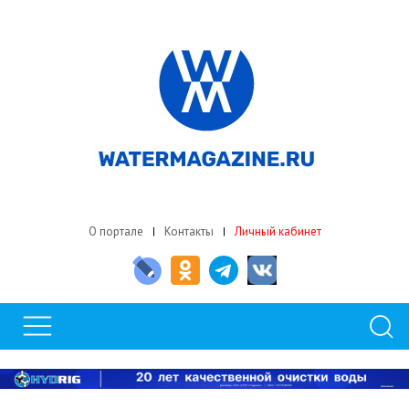
О портале
Контакты
Личный кабинет