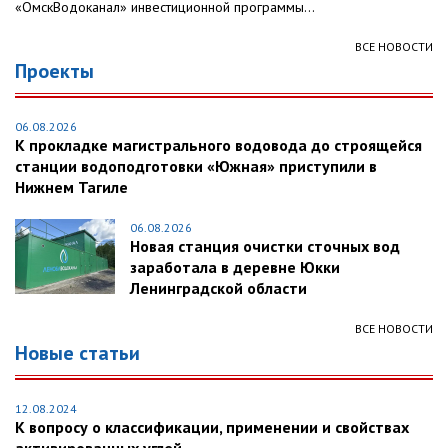
«ОмскВодоканал» инвестиционной программы...
ВСЕ НОВОСТИ
Проекты
06.08.2026
К прокладке магистрального водовода до строящейся
станции водоподготовки «Южная» приступили в
Нижнем Тагиле
06.08.2026
Новая станция очистки сточных вод
заработала в деревне Юкки
Ленинградской области
ВСЕ НОВОСТИ
Новые статьи
12.08.2024
К вопросу о классификации, применении и свойствах