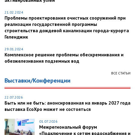
активированных углей
21.02.2024
Проблемы проектирования очистных сооружений при
реализации государственной программы
строительства дождевой канализации города-курорта
Геленджик
29.01.2024
Комплексное решение проблемы обескремнивания и
обезжелезивания подземных вод
ВСЕ СТАТЬИ
Выставки/Конференции
22.07.2026
Быть или не быть: анонсированная на январь 2027 года
выставка EcoXpo может не состояться
01.07.2026
Межрегиональный форум
«Подключение к сетям водоснабжения и