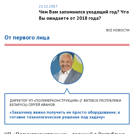
21.12.2017
Чем Вам запомнился уходящий год? Что
Вы ожидаете от 2018 года?
ВСЕ НОВОСТИ
От первого лица
ДИРЕКТОР УП «ПОЛИМЕРКОНСТРУКЦИЯ» (Г. ВИТЕБСК РЕСПУБЛИКИ
БЕЛАРУСЬ) СЕРГЕЙ ИВАНОВ:
«Заказчику важно получить не просто оборудование, а
готовое технологическое решение под задачу»