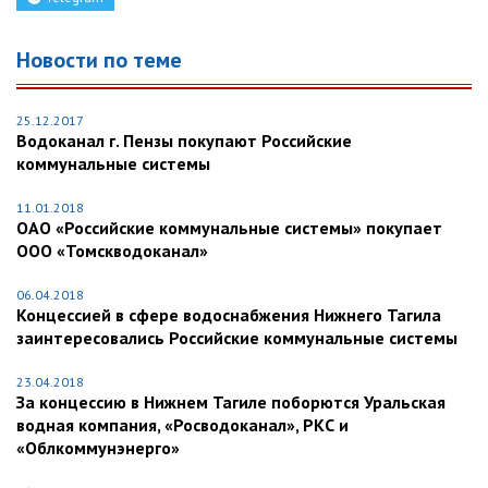
Новости по теме
25.12.2017
Водоканал г. Пензы покупают Российские
коммунальные системы
11.01.2018
ОАО «Российские коммунальные системы» покупает
ООО «Томскводоканал»
06.04.2018
Концессией в сфере водоснабжения Нижнего Тагила
заинтересовались Российские коммунальные системы
23.04.2018
За концессию в Нижнем Тагиле поборются Уральская
водная компания, «Росводоканал», РКС и
«Облкоммунэнерго»