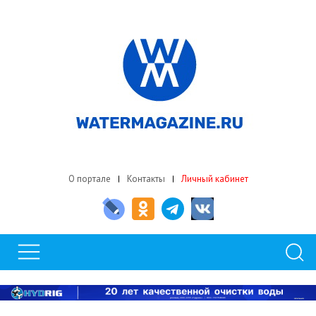
О портале
Контакты
Личный кабинет