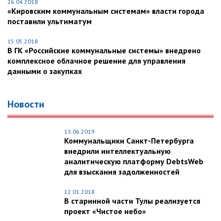
26.04.2018
«Кировским коммунальным системам» власти города
поставили ультиматум
15.05.2018
В ГК «Российские коммунальные системы» внедрено
комплексное облачное решение для управления
данными о закупках
Новости
13.06.2019
Коммунальщики Санкт-Петербурга
внедрили интеллектуальную
аналитическую платформу DebtsWeb
для взыскания задолженностей
12.01.2018
В старинной части Тулы реализуется
проект «Чистое небо»