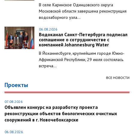
В селе Каринское Одинцовского округа
Московской области завершена реконструкция
водозаборного узла...
06.08.2026
Водоканал Санкт-Петербурга подписал
соглашение о сотрудничестве с
компанией Johannesburg Water
В Йоханнесбурге, крупнейшем городе Южно-
Африканской Республики, 29 июля состоялась
встреча...
ВСЕ НОВОСТИ
Проекты
07.08.2026
Объявлен конкурс на разработку проекта
реконструкции объектов биологических очистных
сооружений в г. Новочебоксарске
06.08.2026