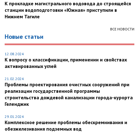
К прокладке магистрального водовода до строящейся
станции водоподготовки «Южная» приступили в
Нижнем Тагиле
ВСЕ НОВОСТИ
Новые статьи
12.08.2024
К вопросу о классификации, применении и свойствах
активированных углей
21.02.2024
Проблемы проектирования очистных сооружений при
реализации государственной программы
строительства дождевой канализации города-курорта
Геленджик
29.01.2024
Комплексное решение проблемы обескремнивания и
обезжелезивания подземных вод