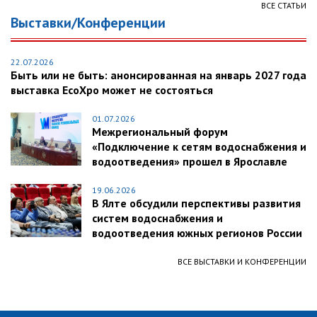
ВСЕ СТАТЬИ
Выставки/Конференции
22.07.2026
Быть или не быть: анонсированная на январь 2027 года
выставка EcoXpo может не состояться
01.07.2026
Межрегиональный форум
«Подключение к сетям водоснабжения и
водоотведения» прошел в Ярославле
19.06.2026
В Ялте обсудили перспективы развития
систем водоснабжения и
водоотведения южных регионов России
ВСЕ ВЫСТАВКИ И КОНФЕРЕНЦИИ