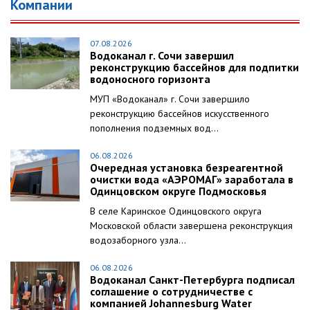
Компании
07.08.2026
Водоканал г. Сочи завершил
реконструкцию бассейнов для подпитки
водоносного горизонта
МУП «Водоканал» г. Сочи завершило
реконструкцию бассейнов искусственного
пополнения подземных вод...
06.08.2026
Очередная установка безреагентной
очистки вода «АЭРОМАГ» заработала в
Одинцовском округе Подмосковья
В селе Каринское Одинцовского округа
Московской области завершена реконструкция
водозаборного узла...
06.08.2026
Водоканал Санкт-Петербурга подписал
соглашение о сотрудничестве с
компанией Johannesburg Water