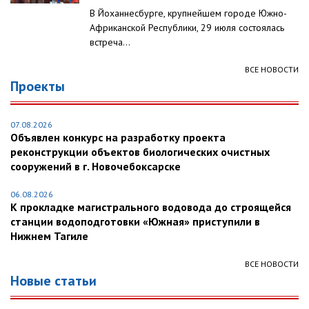
В Йоханнесбурге, крупнейшем городе Южно-
Африканской Республики, 29 июля состоялась
встреча...
ВСЕ НОВОСТИ
Проекты
07.08.2026
Объявлен конкурс на разработку проекта
реконструкции объектов биологических очистных
сооружений в г. Новочебоксарске
06.08.2026
К прокладке магистрального водовода до строящейся
станции водоподготовки «Южная» приступили в
Нижнем Тагиле
ВСЕ НОВОСТИ
Новые статьи