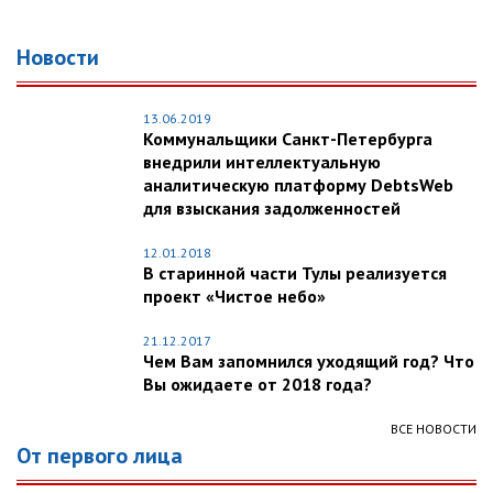
Новости
13.06.2019
Коммунальщики Санкт-Петербурга
внедрили интеллектуальную
аналитическую платформу DebtsWeb
для взыскания задолженностей
12.01.2018
В старинной части Тулы реализуется
проект «Чистое небо»
21.12.2017
Чем Вам запомнился уходящий год? Что
Вы ожидаете от 2018 года?
ВСЕ НОВОСТИ
От первого лица