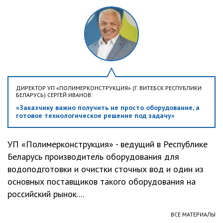
ДИРЕКТОР УП «ПОЛИМЕРКОНСТРУКЦИЯ» (Г. ВИТЕБСК РЕСПУБЛИКИ
БЕЛАРУСЬ) СЕРГЕЙ ИВАНОВ:
«Заказчику важно получить не просто оборудование, а
готовое технологическое решение под задачу»
УП «Полимерконструкция» - ведущий в Республике
Беларусь производитель оборудования для
водоподготовки и очистки сточных вод и один из
основных поставщиков такого оборудования на
российский рынок....
ВСЕ МАТЕРИАЛЫ