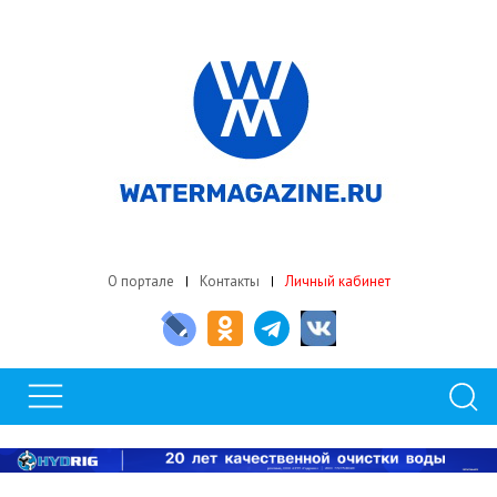
О портале
Контакты
Личный кабинет