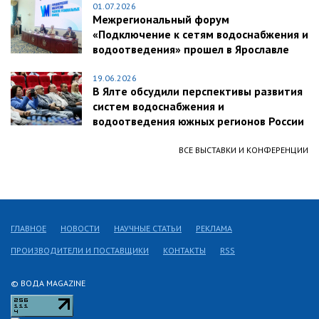
01.07.2026
Межрегиональный форум
«Подключение к сетям водоснабжения и
водоотведения» прошел в Ярославле
19.06.2026
В Ялте обсудили перспективы развития
систем водоснабжения и
водоотведения южных регионов России
ВСЕ ВЫСТАВКИ И КОНФЕРЕНЦИИ
ГЛАВНОЕ
НОВОСТИ
НАУЧНЫЕ СТАТЬИ
РЕКЛАМА
ПРОИЗВОДИТЕЛИ И ПОСТАВЩИКИ
КОНТАКТЫ
RSS
© ВОДА MAGAZINE