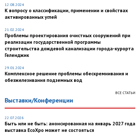
12.08.2024
К вопросу о классификации, применении и свойствах
активированных углей
21.02.2024
Проблемы проектирования очистных сооружений при
реализации государственной программы
строительства дождевой канализации города-курорта
Геленджик
29.01.2024
Комплексное решение проблемы обескремнивания и
обезжелезивания подземных вод
ВСЕ СТАТЬИ
Выставки/Конференции
22.07.2026
Быть или не быть: анонсированная на январь 2027 года
выставка EcoXpo может не состояться