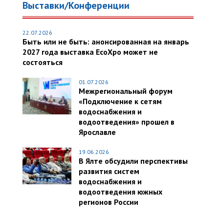
Выставки/Конференции
22.07.2026
Быть или не быть: анонсированная на январь
2027 года выставка EcoXpo может не
состояться
01.07.2026
Межрегиональный форум
«Подключение к сетям
водоснабжения и
водоотведения» прошел в
Ярославле
19.06.2026
В Ялте обсудили перспективы
развития систем
водоснабжения и
водоотведения южных
регионов России