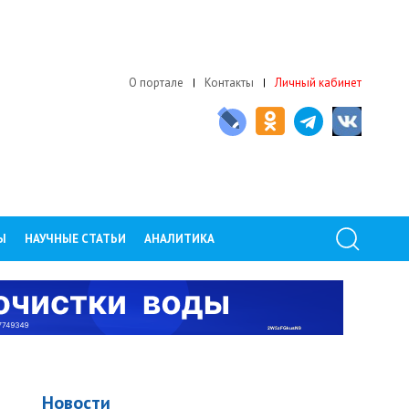
О портале
Контакты
Личный кабинет
Ы
НАУЧНЫЕ СТАТЬИ
АНАЛИТИКА
Новости