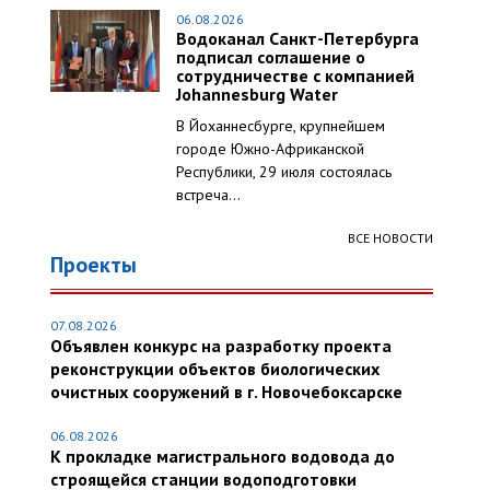
06.08.2026
Водоканал Санкт-Петербурга
подписал соглашение о
сотрудничестве с компанией
Johannesburg Water
В Йоханнесбурге, крупнейшем
городе Южно-Африканской
Республики, 29 июля состоялась
встреча...
ВСЕ НОВОСТИ
Проекты
07.08.2026
Объявлен конкурс на разработку проекта
реконструкции объектов биологических
очистных сооружений в г. Новочебоксарске
06.08.2026
К прокладке магистрального водовода до
строящейся станции водоподготовки