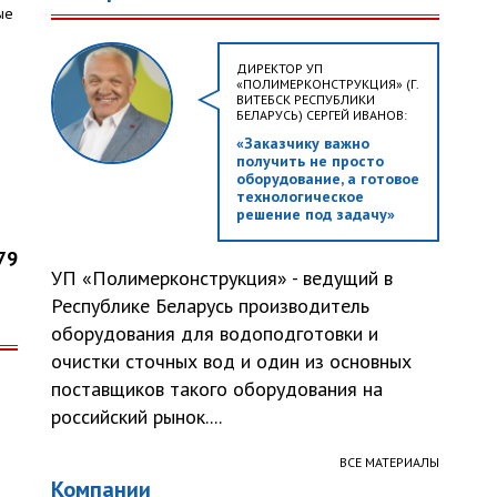
ые
ДИРЕКТОР УП
«ПОЛИМЕРКОНСТРУКЦИЯ» (Г.
ВИТЕБСК РЕСПУБЛИКИ
БЕЛАРУСЬ) СЕРГЕЙ ИВАНОВ:
«Заказчику важно
получить не просто
оборудование, а готовое
технологическое
решение под задачу»
79
УП «Полимерконструкция» - ведущий в
Республике Беларусь производитель
оборудования для водоподготовки и
очистки сточных вод и один из основных
поставщиков такого оборудования на
российский рынок....
ВСЕ МАТЕРИАЛЫ
Компании