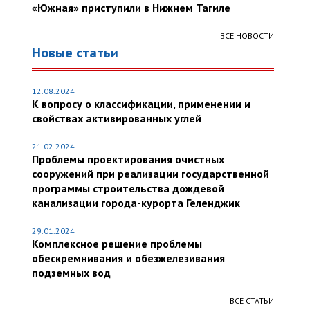
«Южная» приступили в Нижнем Тагиле
ВСЕ НОВОСТИ
Новые статьи
12.08.2024
К вопросу о классификации, применении и
свойствах активированных углей
21.02.2024
Проблемы проектирования очистных
сооружений при реализации государственной
программы строительства дождевой
канализации города-курорта Геленджик
29.01.2024
Комплексное решение проблемы
обескремнивания и обезжелезивания
подземных вод
ВСЕ СТАТЬИ