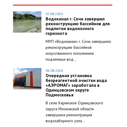
07.08.2026
Водоканал г. Сочи завершил
реконструкцию бассейнов для
подпитки водоносного
горизонта
МУП «Водоканал» г. Сочи завершило
реконструкцию бассейнов
искусственного пополнения
подземных вод...
06.08.2026
Очередная установка
безреагентной очистки вода
«АЭРОМАГ» заработала в
Одинцовском округе
Подмосковья
В селе Каринское Одинцовского
округа Московской области
завершена реконструкция
водозаборного узла...