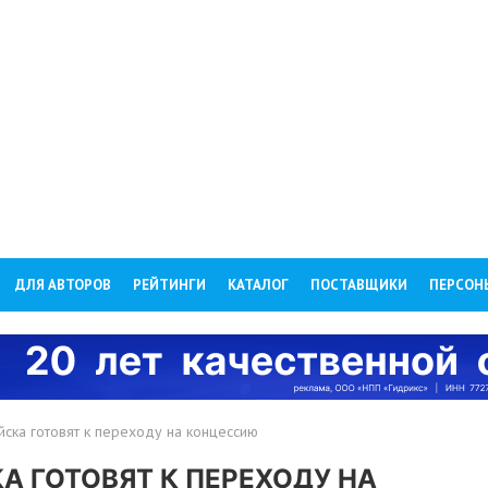
ДЛЯ АВТОРОВ
РЕЙТИНГИ
КАТАЛОГ
ПОСТАВЩИКИ
ПЕРСОН
ска готовят к переходу на концессию
 ГОТОВЯТ К ПЕРЕХОДУ НА