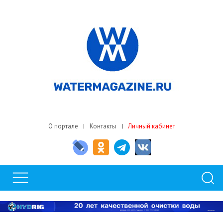
О портале
Контакты
Личный кабинет