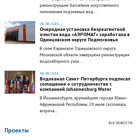
реконструкцию бассейнов искусственного
пополнения подземных вод...
06.08.2026
Очередная установка безреагентной
очистки вода «АЭРОМАГ» заработала в
Одинцовском округе Подмосковья
В селе Каринское Одинцовского округа
Московской области завершена реконструкция
водозаборного узла...
06.08.2026
Водоканал Санкт-Петербурга подписал
соглашение о сотрудничестве с
компанией Johannesburg Water
В Йоханнесбурге, крупнейшем городе Южно-
Африканской Республики, 29 июля состоялась
встреча...
ВСЕ НОВОСТИ
Проекты