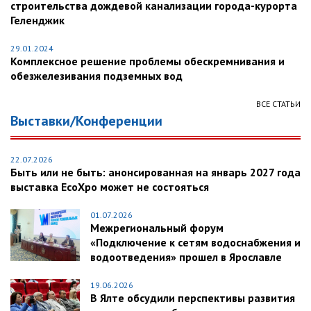
строительства дождевой канализации города-курорта
Геленджик
29.01.2024
Комплексное решение проблемы обескремнивания и
обезжелезивания подземных вод
ВСЕ СТАТЬИ
Выставки/Конференции
22.07.2026
Быть или не быть: анонсированная на январь 2027 года
выставка EcoXpo может не состояться
01.07.2026
Межрегиональный форум
«Подключение к сетям водоснабжения и
водоотведения» прошел в Ярославле
19.06.2026
В Ялте обсудили перспективы развития