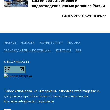
систем водоснабжения и
водоотведения южных регионов России
ВСЕ ВЫСТАВКИ И КОНФЕРЕНЦИИ
ГЛАВНОЕ
НОВОСТИ
НАУЧНЫЕ СТАТЬИ
РЕКЛАМА
ПРОИЗВОДИТЕЛИ И ПОСТАВЩИКИ
КОНТАКТЫ
RSS
© ВОДА MAGAZINE
Любое использование информации с портала watermagazine.ru
допускается при обязательной гиперссылке на источник.
Контакты: info@watermagazine.ru