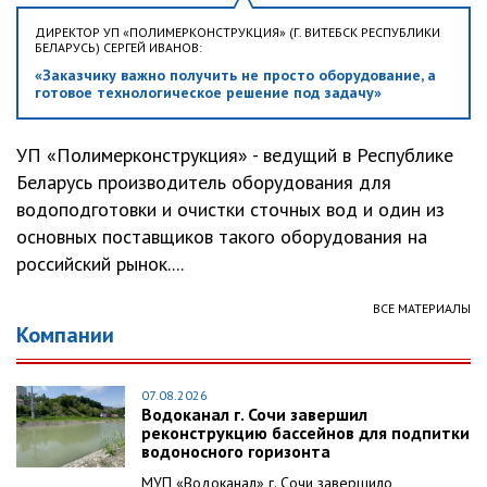
ДИРЕКТОР УП «ПОЛИМЕРКОНСТРУКЦИЯ» (Г. ВИТЕБСК РЕСПУБЛИКИ
БЕЛАРУСЬ) СЕРГЕЙ ИВАНОВ:
«Заказчику важно получить не просто оборудование, а
готовое технологическое решение под задачу»
УП «Полимерконструкция» - ведущий в Республике
Беларусь производитель оборудования для
водоподготовки и очистки сточных вод и один из
основных поставщиков такого оборудования на
российский рынок....
ВСЕ МАТЕРИАЛЫ
Компании
07.08.2026
Водоканал г. Сочи завершил
реконструкцию бассейнов для подпитки
водоносного горизонта
МУП «Водоканал» г. Сочи завершило