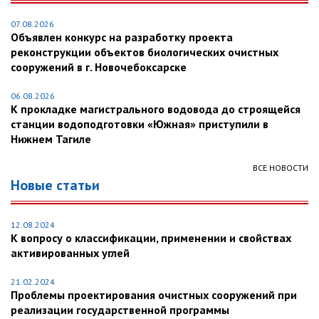
07.08.2026
Объявлен конкурс на разработку проекта
реконструкции объектов биологических очистных
сооружений в г. Новочебоксарске
06.08.2026
К прокладке магистрального водовода до строящейся
станции водоподготовки «Южная» приступили в
Нижнем Тагиле
ВСЕ НОВОСТИ
Новые статьи
12.08.2024
К вопросу о классификации, применении и свойствах
активированных углей
21.02.2024
Проблемы проектирования очистных сооружений при
реализации государственной программы