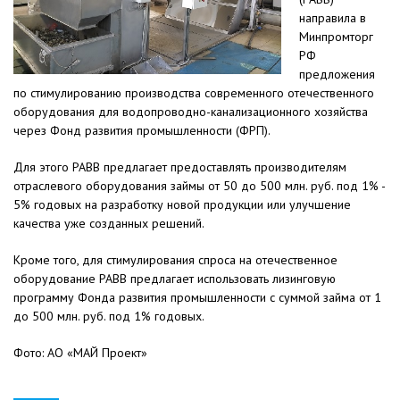
направила в
Минпромторг
РФ
предложения
по стимулированию производства современного отечественного
оборудования для водопроводно-канализационного хозяйства
через Фонд развития промышленности (ФРП).
Для этого РАВВ предлагает предоставлять производителям
отраслевого оборудования займы от 50 до 500 млн. руб. под 1% -
5% годовых на разработку новой продукции или улучшение
качества уже созданных решений.
Кроме того, для стимулирования спроса на отечественное
оборудование РАВВ предлагает использовать лизинговую
программу Фонда развития промышленности с суммой займа от 1
до 500 млн. руб. под 1% годовых.
Фото: АО «МАЙ Проект»