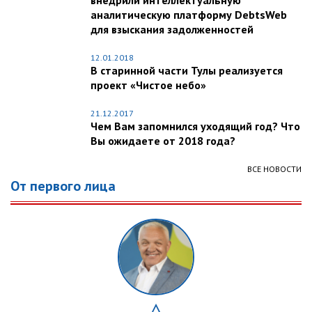
внедрили интеллектуальную
аналитическую платформу DebtsWeb
для взыскания задолженностей
12.01.2018
В старинной части Тулы реализуется
проект «Чистое небо»
21.12.2017
Чем Вам запомнился уходящий год? Что
Вы ожидаете от 2018 года?
ВСЕ НОВОСТИ
От первого лица