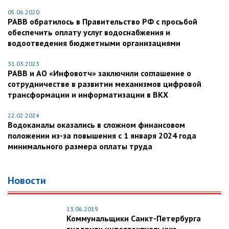
05.06.2020
РАВВ обратилось в Правительство РФ с просьбой
обеспечить оплату услуг водоснабжения и
водоотведения бюджетными организациями
31.03.2023
РАВВ и АО «Инфовотч» заключили соглашение о
сотрудничестве в развитии механизмов цифровой
трансформации и информатизации в ВКХ
22.02.2024
Водоканалы оказались в сложном финансовом
положении из-за повышения с 1 января 2024 года
минимального размера оплаты труда
Новости
13.06.2019
Коммунальщики Санкт-Петербурга