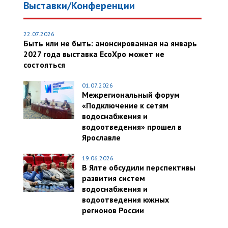
Выставки/Конференции
22.07.2026
Быть или не быть: анонсированная на январь
2027 года выставка EcoXpo может не
состояться
01.07.2026
Межрегиональный форум
«Подключение к сетям
водоснабжения и
водоотведения» прошел в
Ярославле
19.06.2026
В Ялте обсудили перспективы
развития систем
водоснабжения и
водоотведения южных
регионов России