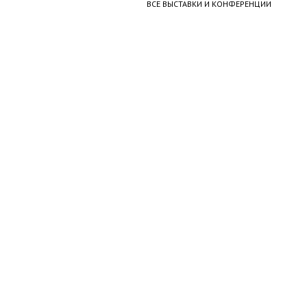
ВСЕ ВЫСТАВКИ И КОНФЕРЕНЦИИ