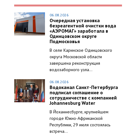
06.08.2026
Очередная установка
безреагентной очистки вода
«АЭРОМАГ» заработала в
Одинцовском округе
Подмосковья
В селе Каринское Одинцовского
округа Московской области
завершена реконструкция
водозаборного узла...
06.08.2026
Водоканал Санкт-Петербурга
подписал соглашение о
сотрудничестве с компанией
Johannesburg Water
В Йоханнесбурге, крупнейшем
городе Южно-Африканской
Республики, 29 июля состоялась
встреча...