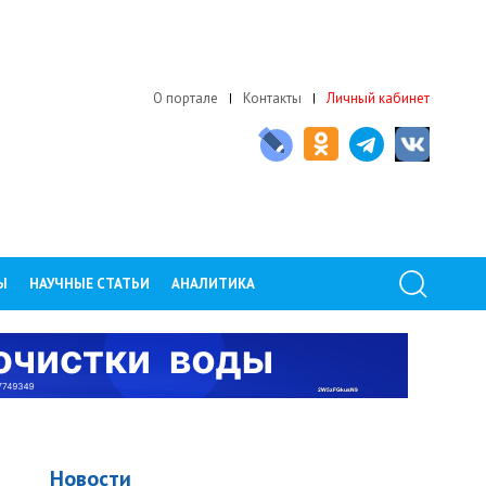
О портале
Контакты
Личный кабинет
Ы
НАУЧНЫЕ СТАТЬИ
АНАЛИТИКА
Новости