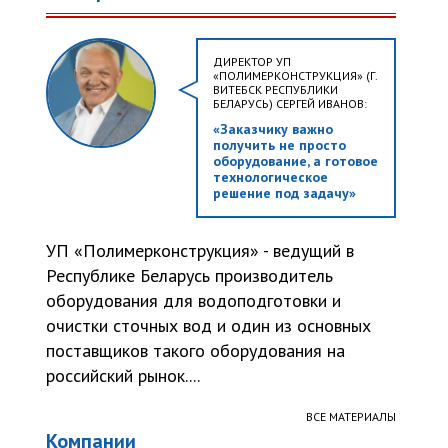
ДИРЕКТОР УП
«ПОЛИМЕРКОНСТРУКЦИЯ» (Г.
ВИТЕБСК РЕСПУБЛИКИ
БЕЛАРУСЬ) СЕРГЕЙ ИВАНОВ:
«Заказчику важно
получить не просто
оборудование, а готовое
технологическое
решение под задачу»
УП «Полимерконструкция» - ведущий в
Республике Беларусь производитель
оборудования для водоподготовки и
очистки сточных вод и один из основных
поставщиков такого оборудования на
российский рынок....
ВСЕ МАТЕРИАЛЫ
Компании