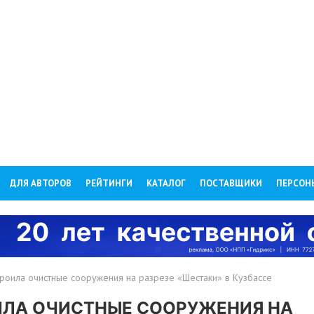
ДЛЯ АВТОРОВ
РЕЙТИНГИ
КАТАЛОГ
ПОСТАВЩИКИ
ПЕРСОН
роила очистные сооружения на разрезе «Шестаки» в Кузбассе
ИЛА ОЧИСТНЫЕ СООРУЖЕНИЯ НА