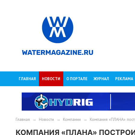
ГЛАВНАЯ
НОВОСТИ
О ПОРТАЛЕ
ЖУРНАЛ
РЕКЛАМА
Главная
→
Новости
→
Компании
→
Компания «ПЛАНА» пост
КОМПАНИЯ «ПЛАНА» ПОСТРО