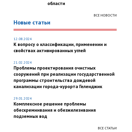
области
ВСЕ НОВОСТИ
Новые статьи
12.08.2024
К вопросу о классификации, применении и
свойствах активированных углей
21.02.2024
Проблемы проектирования очистных
сооружений при реализации государственной
программы строительства дождевой
канализации города-курорта Геленджик
29.01.2024
Комплексное решение проблемы
обескремнивания и обезжелезивания
подземных вод
ВСЕ СТАТЬИ