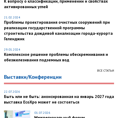
К вопросу о классификации, применении и свойствах
активированных углей
21.02.2024
Проблемы проектирования очистных сооружений при
реализации государственной программы
строительства дождевой канализации города-курорта
Геленджик
29.01.2024
Комплексное решение проблемы обескремнивания и
обезжелезивания подземных вод
ВСЕ СТАТЬИ
Выставки/Конференции
22.07.2026
Быть или не быть: анонсированная на январь 2027 года
выставка EcoXpo может не состояться
01.07.2026
Межрегиональный форум