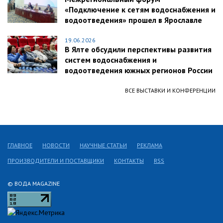
«Подключение к сетям водоснабжения и
водоотведения» прошел в Ярославле
19.06.2026
В Ялте обсудили перспективы развития
систем водоснабжения и
водоотведения южных регионов России
ВСЕ ВЫСТАВКИ И КОНФЕРЕНЦИИ
ГЛАВНОЕ
НОВОСТИ
НАУЧНЫЕ СТАТЬИ
РЕКЛАМА
ПРОИЗВОДИТЕЛИ И ПОСТАВЩИКИ
КОНТАКТЫ
RSS
© ВОДА MAGAZINE