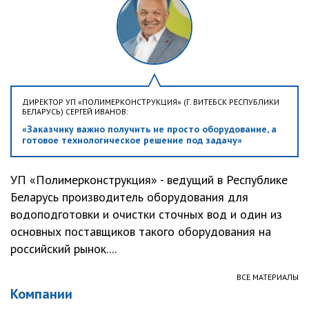
ДИРЕКТОР УП «ПОЛИМЕРКОНСТРУКЦИЯ» (Г. ВИТЕБСК РЕСПУБЛИКИ
БЕЛАРУСЬ) СЕРГЕЙ ИВАНОВ:
«Заказчику важно получить не просто оборудование, а
готовое технологическое решение под задачу»
УП «Полимерконструкция» - ведущий в Республике
Беларусь производитель оборудования для
водоподготовки и очистки сточных вод и один из
основных поставщиков такого оборудования на
российский рынок....
ВСЕ МАТЕРИАЛЫ
Компании