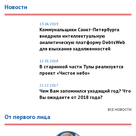
Новости
13.06.2019
Коммунальщики Санкт-Петербурга
внедрили интеллектуальную
аналитическую платформу DebtsWeb
для взыскания задолженностей
12.01.2018
В старинной части Тулы реализуется
проект «Чистое небо»
21.12.2017
Чем Вам запомнился уходящий год? Что
Вы ожидаете от 2018 года?
ВСЕ НОВОСТИ
От первого лица