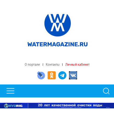
О портале
Контакты
Личный кабинет