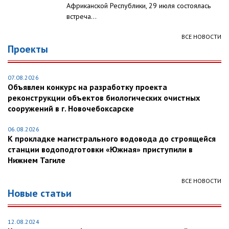
Африканской Республики, 29 июля состоялась
встреча...
ВСЕ НОВОСТИ
Проекты
07.08.2026
Объявлен конкурс на разработку проекта
реконструкции объектов биологических очистных
сооружений в г. Новочебоксарске
06.08.2026
К прокладке магистрального водовода до строящейся
станции водоподготовки «Южная» приступили в
Нижнем Тагиле
ВСЕ НОВОСТИ
Новые статьи
12.08.2024