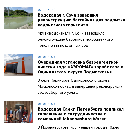
07.08.2026
Водоканал г. Сочи завершил
реконструкцию бассейнов для подпитки
водоносного горизонта
МУП «Водоканал» г. Сочи завершило
реконструкцию бассейнов искусственного
пополнения подземных вод...
06.08.2026
Очередная установка безреагентной
очистки вода «АЭРОМАГ» заработала в
Одинцовском округе Подмосковья
В селе Каринское Одинцовского округа
Московской области завершена реконструкция
водозаборного узла...
06.08.2026
Водоканал Санкт-Петербурга подписал
соглашение о сотрудничестве с
компанией Johannesburg Water
В Йоханнесбурге, крупнейшем городе Южно-