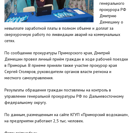
генерального
прокурора РФ
Дмитрию
Демешину о
невыплате заработной платы в полном объеме и доплат за
сверхурочную работу по ликвидации аварий на коммунальных
сетях.
По сообщению прокуратуры Приморского края, Дмитрий
Демешин провел личный приём граждан в ходе рабочей поездки
в Приморье. В приеме приняли также участие прокурор края
Сергей Столяров, руководители органов власти региона и
местного самоуправления.
Результаты обращения граждан поставлены на контроль в
управлении генеральной прокуратуры РФ по Дальневосточному
федеральному округу.
По данным, размещенным на сайте КГУП «Приморский водоканал»,
на предприятии работают 2,5 тыс. человек.