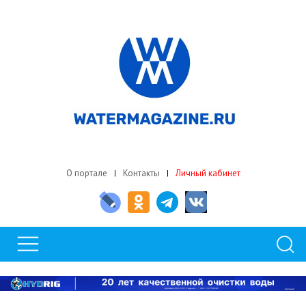
О портале
Контакты
Личный кабинет