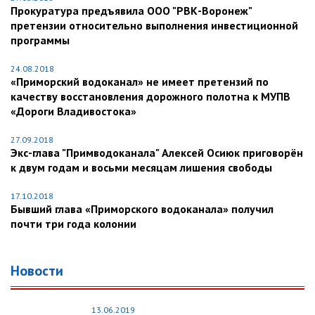
Прокуратура предъявила ООО "РВК-Воронеж"
претензии относительно выполнения инвестиционной
программы
24.08.2018
«Приморский водоканал» не имеет претензий по
качеству восстановления дорожного полотна к МУПВ
«Дороги Владивостока»
27.09.2018
Экс-глава "Примводоканала" Алексей Осиюк приговорён
к двум годам и восьми месяцам лишения свободы
17.10.2018
Бывший глава «Приморского водоканала» получил
почти три года колонии
Новости
13.06.2019