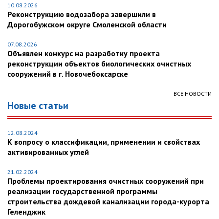
10.08.2026
Реконструкцию водозабора завершили в
Дорогобужском округе Смоленской области
07.08.2026
Объявлен конкурс на разработку проекта
реконструкции объектов биологических очистных
сооружений в г. Новочебоксарске
ВСЕ НОВОСТИ
Новые статьи
12.08.2024
К вопросу о классификации, применении и свойствах
активированных углей
21.02.2024
Проблемы проектирования очистных сооружений при
реализации государственной программы
строительства дождевой канализации города-курорта
Геленджик