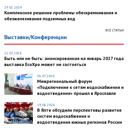
29.01.2024
Комплексное решение проблемы обескремнивания и
обезжелезивания подземных вод
ВСЕ СТАТЬИ
Выставки/Конференции
22.07.2026
Быть или не быть: анонсированная на январь 2027 года
выставка EcoXpo может не состояться
01.07.2026
Межрегиональный форум
«Подключение к сетям водоснабжения и
водоотведения» прошел в Ярославле
19.06.2026
В Ялте обсудили перспективы развития
систем водоснабжения и
водоотведения южных регионов России