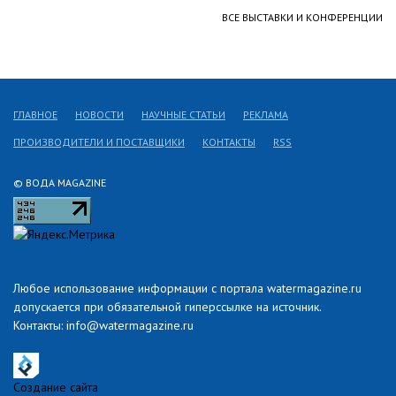
ВСЕ ВЫСТАВКИ И КОНФЕРЕНЦИИ
ГЛАВНОЕ
НОВОСТИ
НАУЧНЫЕ СТАТЬИ
РЕКЛАМА
ПРОИЗВОДИТЕЛИ И ПОСТАВЩИКИ
КОНТАКТЫ
RSS
© ВОДА MAGAZINE
Любое использование информации с портала watermagazine.ru
допускается при обязательной гиперссылке на источник.
Контакты: info@watermagazine.ru
Создание сайта