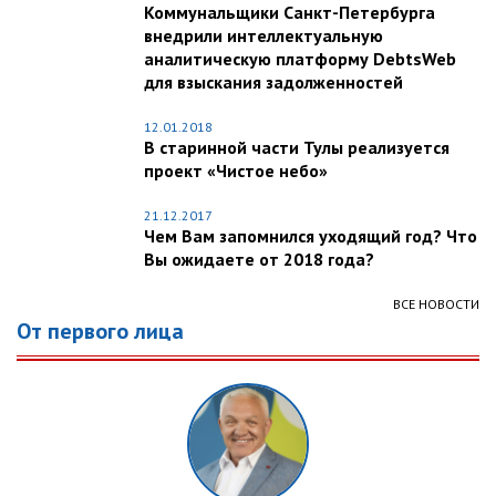
Коммунальщики Санкт-Петербурга
внедрили интеллектуальную
аналитическую платформу DebtsWeb
для взыскания задолженностей
12.01.2018
В старинной части Тулы реализуется
проект «Чистое небо»
21.12.2017
Чем Вам запомнился уходящий год? Что
Вы ожидаете от 2018 года?
ВСЕ НОВОСТИ
От первого лица