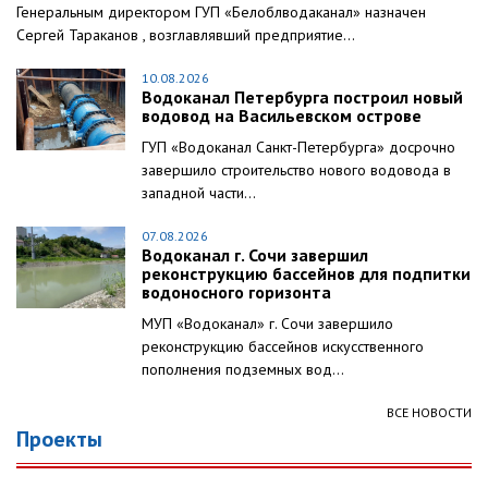
Генеральным директором ГУП «Белоблводаканал» назначен
Сергей Тараканов , возглавлявший предприятие...
10.08.2026
Водоканал Петербурга построил новый
водовод на Васильевском острове
ГУП «Водоканал Санкт-Петербурга» досрочно
завершило строительство нового водовода в
западной части...
07.08.2026
Водоканал г. Сочи завершил
реконструкцию бассейнов для подпитки
водоносного горизонта
МУП «Водоканал» г. Сочи завершило
реконструкцию бассейнов искусственного
пополнения подземных вод...
ВСЕ НОВОСТИ
Проекты