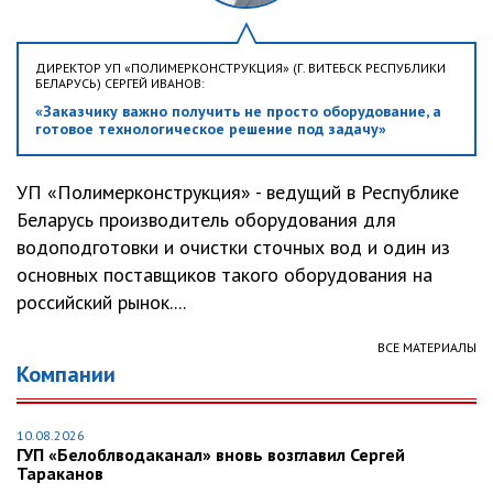
ДИРЕКТОР УП «ПОЛИМЕРКОНСТРУКЦИЯ» (Г. ВИТЕБСК РЕСПУБЛИКИ
БЕЛАРУСЬ) СЕРГЕЙ ИВАНОВ:
«Заказчику важно получить не просто оборудование, а
готовое технологическое решение под задачу»
УП «Полимерконструкция» - ведущий в Республике
Беларусь производитель оборудования для
водоподготовки и очистки сточных вод и один из
основных поставщиков такого оборудования на
российский рынок....
ВСЕ МАТЕРИАЛЫ
Компании
10.08.2026
ГУП «Белоблводаканал» вновь возглавил Сергей
Тараканов