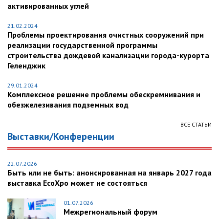
активированных углей
21.02.2024
Проблемы проектирования очистных сооружений при
реализации государственной программы
строительства дождевой канализации города-курорта
Геленджик
29.01.2024
Комплексное решение проблемы обескремнивания и
обезжелезивания подземных вод
ВСЕ СТАТЬИ
Выставки/Конференции
22.07.2026
Быть или не быть: анонсированная на январь 2027 года
выставка EcoXpo может не состояться
01.07.2026
Межрегиональный форум