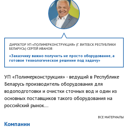
ДИРЕКТОР УП «ПОЛИМЕРКОНСТРУКЦИЯ» (Г. ВИТЕБСК РЕСПУБЛИКИ
БЕЛАРУСЬ) СЕРГЕЙ ИВАНОВ:
«Заказчику важно получить не просто оборудование, а
готовое технологическое решение под задачу»
УП «Полимерконструкция» - ведущий в Республике
Беларусь производитель оборудования для
водоподготовки и очистки сточных вод и один из
основных поставщиков такого оборудования на
российский рынок....
ВСЕ МАТЕРИАЛЫ
Компании