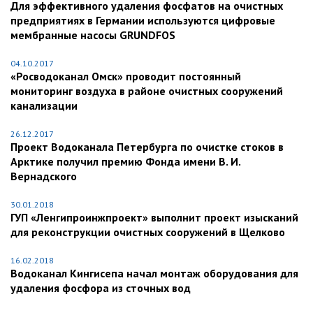
Для эффективного удаления фосфатов на очистных
предприятиях в Германии используются цифровые
мембранные насосы GRUNDFOS
04.10.2017
«Росводоканал Омск» проводит постоянный
мониторинг воздуха в районе очистных сооружений
канализации
26.12.2017
Проект Водоканала Петербурга по очистке стоков в
Арктике получил премию Фонда имени В. И.
Вернадского
30.01.2018
ГУП «Ленгипроинжпроект» выполнит проект изысканий
для реконструкции очистных сооружений в Щелково
16.02.2018
Водоканал Кингисепа начал монтаж оборудования для
удаления фосфора из сточных вод