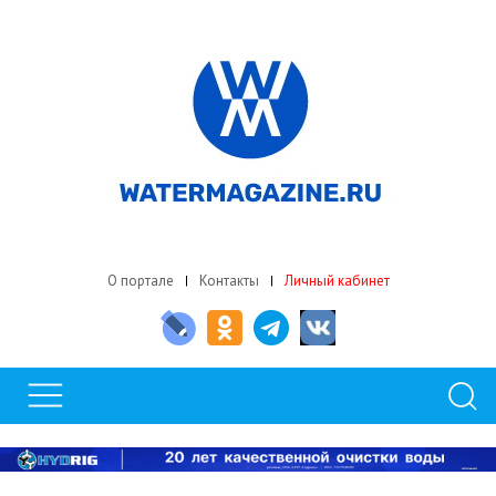
О портале
Контакты
Личный кабинет