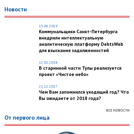
Новости
13.06.2019
Коммунальщики Санкт-Петербурга
внедрили интеллектуальную
аналитическую платформу DebtsWeb
для взыскания задолженностей
12.01.2018
В старинной части Тулы реализуется
проект «Чистое небо»
21.12.2017
Чем Вам запомнился уходящий год? Что
Вы ожидаете от 2018 года?
ВСЕ НОВОСТИ
От первого лица