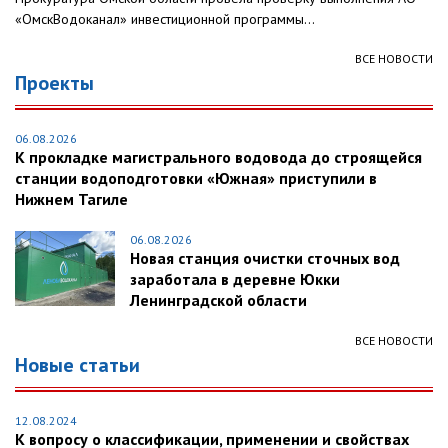
«ОмскВодоканал» инвестиционной программы...
ВСЕ НОВОСТИ
Проекты
06.08.2026
К прокладке магистрального водовода до строящейся
станции водоподготовки «Южная» приступили в
Нижнем Тагиле
06.08.2026
Новая станция очистки сточных вод
заработала в деревне Юкки
Ленинградской области
ВСЕ НОВОСТИ
Новые статьи
12.08.2024
К вопросу о классификации, применении и свойствах