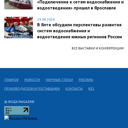
«Подключение к сетям водоснабжения и
водоотведения» прошел в Ярославле
19.06.2026
В Ялте обсудили перспективы развития
систем водоснабжения и
водоотведения южных регионов России
ВСЕ ВЫСТАВКИ И КОНФЕРЕНЦИИ
ГЛАВНОЕ
НОВОСТИ
НАУЧНЫЕ СТАТЬИ
РЕКЛАМА
ПРОИЗВОДИТЕЛИ И ПОСТАВЩИКИ
КОНТАКТЫ
RSS
© ВОДА MAGAZINE