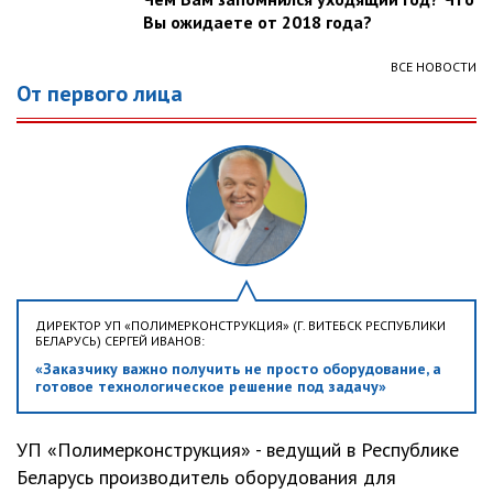
Вы ожидаете от 2018 года?
ВСЕ НОВОСТИ
От первого лица
ДИРЕКТОР УП «ПОЛИМЕРКОНСТРУКЦИЯ» (Г. ВИТЕБСК РЕСПУБЛИКИ
БЕЛАРУСЬ) СЕРГЕЙ ИВАНОВ:
«Заказчику важно получить не просто оборудование, а
готовое технологическое решение под задачу»
УП «Полимерконструкция» - ведущий в Республике
Беларусь производитель оборудования для