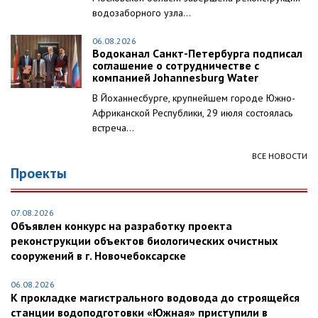
водозаборного узла...
06.08.2026
Водоканал Санкт-Петербурга подписал
соглашение о сотрудничестве с
компанией Johannesburg Water
В Йоханнесбурге, крупнейшем городе Южно-
Африканской Республики, 29 июля состоялась
встреча...
ВСЕ НОВОСТИ
Проекты
07.08.2026
Объявлен конкурс на разработку проекта
реконструкции объектов биологических очистных
сооружений в г. Новочебоксарске
06.08.2026
К прокладке магистрального водовода до строящейся
станции водоподготовки «Южная» приступили в