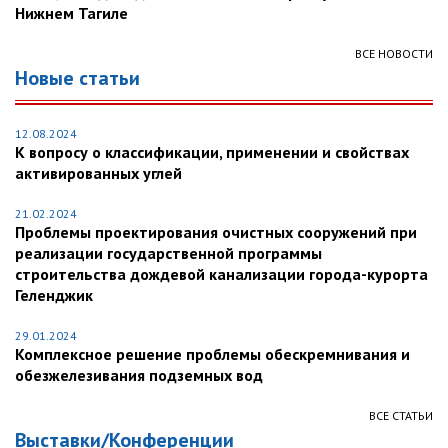
Нижнем Тагиле
ВСЕ НОВОСТИ
Новые статьи
12.08.2024
К вопросу о классификации, применении и свойствах
активированных углей
21.02.2024
Проблемы проектирования очистных сооружений при
реализации государственной программы
строительства дождевой канализации города-курорта
Геленджик
29.01.2024
Комплексное решение проблемы обескремнивания и
обезжелезивания подземных вод
ВСЕ СТАТЬИ
Выставки/Конференции