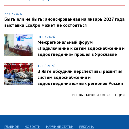
22.07.2026
Быть или не быть: анонсированная на январь 2027 года
выставка EcoXpo может не состояться
01.07.2026
Межрегиональный форум
«Подключение к сетям водоснабжения и
водоотведения» прошел в Ярославле
19.06.2026
В Ялте обсудили перспективы развития
систем водоснабжения и
водоотведения южных регионов России
ВСЕ ВЫСТАВКИ И КОНФЕРЕНЦИИ
ГЛАВНОЕ
НОВОСТИ
НАУЧНЫЕ СТАТЬИ
РЕКЛАМА