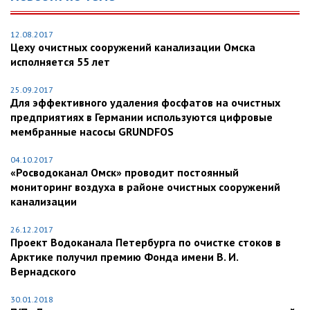
12.08.2017
Цеху очистных сооружений канализации Омска
исполняется 55 лет
25.09.2017
Для эффективного удаления фосфатов на очистных
предприятиях в Германии используются цифровые
мембранные насосы GRUNDFOS
04.10.2017
«Росводоканал Омск» проводит постоянный
мониторинг воздуха в районе очистных сооружений
канализации
26.12.2017
Проект Водоканала Петербурга по очистке стоков в
Арктике получил премию Фонда имени В. И.
Вернадского
30.01.2018