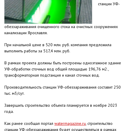
станции УФ-
обеззараживания очищенного стока на очистных сооружениях
канализации Ярославля.
При начальной цене в 520 млн. руб. компания предложила
выполнить работы за 517,4 млн. руб.
В рамках проекта должны быть построены одноэтажное здание
УФ-обработки сточных вод общей площадью 196,76 м2.,
трансформаторная подстанция и канал сточных вод.
Производительность станции УФ-обеззараживания составит 250
тыс. м3/сут.
Завершить строительство объекта планируется в ноябре 2023
года.
Как ранее сообщал портал
watermagazine.ru
, строительство
станции УФ-обеззараживания будет осуществляться в рамках