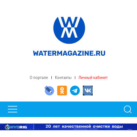
О портале
Контакты
Личный кабинет