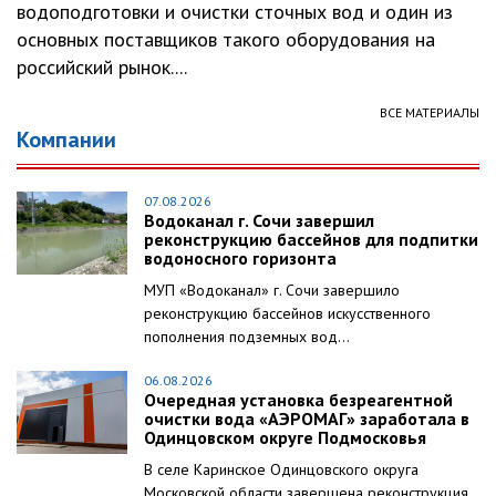
водоподготовки и очистки сточных вод и один из
основных поставщиков такого оборудования на
российский рынок....
ВСЕ МАТЕРИАЛЫ
Компании
07.08.2026
Водоканал г. Сочи завершил
реконструкцию бассейнов для подпитки
водоносного горизонта
МУП «Водоканал» г. Сочи завершило
реконструкцию бассейнов искусственного
пополнения подземных вод...
06.08.2026
Очередная установка безреагентной
очистки вода «АЭРОМАГ» заработала в
Одинцовском округе Подмосковья
В селе Каринское Одинцовского округа
Московской области завершена реконструкция