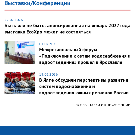
Выставки/Конференции
22.07.2026
Быть или не быть: анонсированная на январь 2027 года
выставка EcoXpo может не состояться
01.07.2026
Межрегиональный форум
«Подключение к сетям водоснабжения и
водоотведения» прошел в Ярославле
19.06.2026
В Ялте обсудили перспективы развития
систем водоснабжения и
водоотведения южных регионов России
ВСЕ ВЫСТАВКИ И КОНФЕРЕНЦИИ