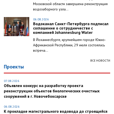
Московской области завершена реконструкция
водозаборного узла...
06.08.2026
Водоканал Санкт-Петербурга подписал
соглашение о сотрудничестве с
компанией Johannesburg Water
В Йоханнесбурге, крупнейшем городе Южно-
Африканской Республики, 29 июля состоялась
встреча...
ВСЕ НОВОСТИ
Проекты
07.08.2026
Объявлен конкурс на разработку проекта
реконструкции объектов биологических очистных
сооружений в г. Новочебоксарске
06.08.2026
К прокладке магистрального водовода до строящейся