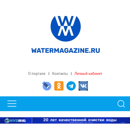
О портале
Контакты
Личный кабинет