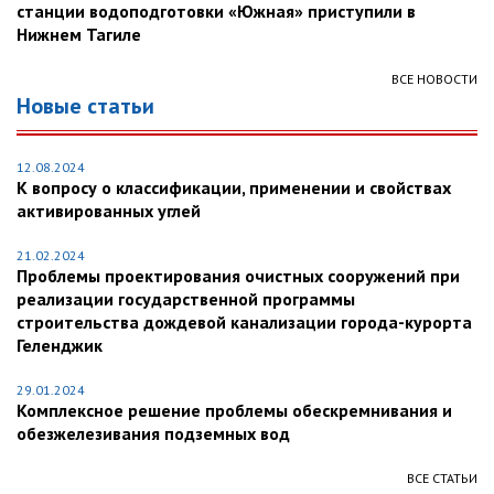
станции водоподготовки «Южная» приступили в
Нижнем Тагиле
ВСЕ НОВОСТИ
Новые статьи
12.08.2024
К вопросу о классификации, применении и свойствах
активированных углей
21.02.2024
Проблемы проектирования очистных сооружений при
реализации государственной программы
строительства дождевой канализации города-курорта
Геленджик
29.01.2024
Комплексное решение проблемы обескремнивания и
обезжелезивания подземных вод
ВСЕ СТАТЬИ