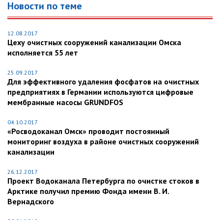
Новости по теме
12.08.2017
Цеху очистных сооружений канализации Омска
исполняется 55 лет
25.09.2017
Для эффективного удаления фосфатов на очистных
предприятиях в Германии используются цифровые
мембранные насосы GRUNDFOS
04.10.2017
«Росводоканал Омск» проводит постоянный
мониторинг воздуха в районе очистных сооружений
канализации
26.12.2017
Проект Водоканала Петербурга по очистке стоков в
Арктике получил премию Фонда имени В. И.
Вернадского