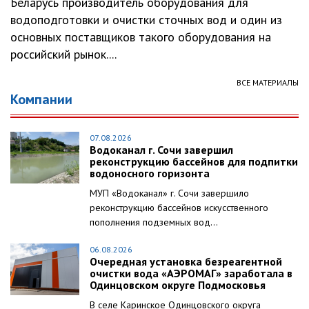
Беларусь производитель оборудования для
водоподготовки и очистки сточных вод и один из
основных поставщиков такого оборудования на
российский рынок....
ВСЕ МАТЕРИАЛЫ
Компании
07.08.2026
Водоканал г. Сочи завершил
реконструкцию бассейнов для подпитки
водоносного горизонта
МУП «Водоканал» г. Сочи завершило
реконструкцию бассейнов искусственного
пополнения подземных вод...
06.08.2026
Очередная установка безреагентной
очистки вода «АЭРОМАГ» заработала в
Одинцовском округе Подмосковья
В селе Каринское Одинцовского округа