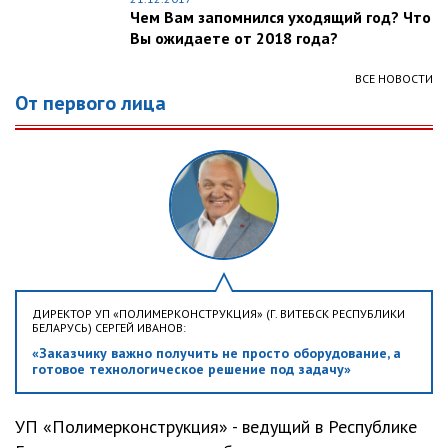
Чем Вам запомнился уходящий год? Что
Вы ожидаете от 2018 года?
ВСЕ НОВОСТИ
От первого лица
ДИРЕКТОР УП «ПОЛИМЕРКОНСТРУКЦИЯ» (Г. ВИТЕБСК РЕСПУБЛИКИ
БЕЛАРУСЬ) СЕРГЕЙ ИВАНОВ:
«Заказчику важно получить не просто оборудование, а
готовое технологическое решение под задачу»
УП «Полимерконструкция» - ведущий в Республике