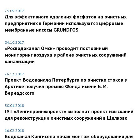
25.09.2017
Для эффективного удаления фосфатов на очистных
предприятиях в Германии используются цифровые
мембранные насосы GRUNDFOS
04.10.2017
«Росводоканал Омск» проводит постоянный
мониторинг воздуха в районе очистных сооружений
канализации
26.12.2017
Проект Водоканала Петербурга по очистке стоков в
Арктике получил премию Фонда имени В. И.
Вернадского
30.01.2018
ГУП «Ленгипроинжпроект» выполнит проект изысканий
для реконструкции очистных сооружений в Щелково
16.02.2018
Водоканал Кингисепа начал монтаж оборудования для