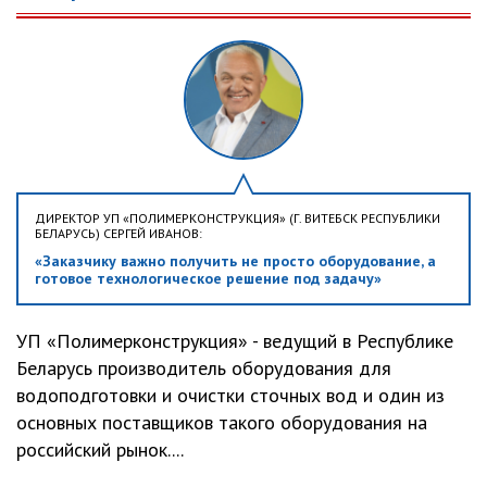
ДИРЕКТОР УП «ПОЛИМЕРКОНСТРУКЦИЯ» (Г. ВИТЕБСК РЕСПУБЛИКИ
БЕЛАРУСЬ) СЕРГЕЙ ИВАНОВ:
«Заказчику важно получить не просто оборудование, а
готовое технологическое решение под задачу»
УП «Полимерконструкция» - ведущий в Республике
Беларусь производитель оборудования для
водоподготовки и очистки сточных вод и один из
основных поставщиков такого оборудования на
российский рынок....