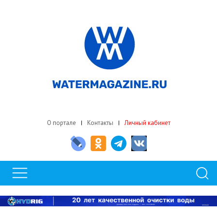
О портале
Контакты
Личный кабинет