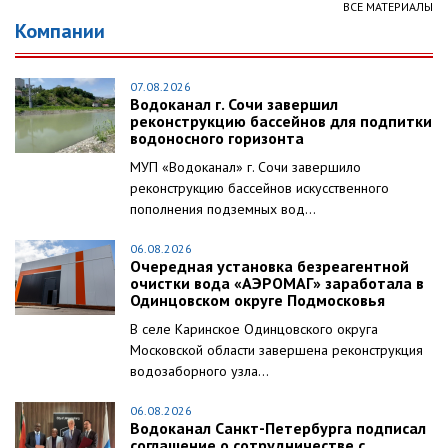
ВСЕ МАТЕРИАЛЫ
Компании
07.08.2026
Водоканал г. Сочи завершил
реконструкцию бассейнов для подпитки
водоносного горизонта
МУП «Водоканал» г. Сочи завершило
реконструкцию бассейнов искусственного
пополнения подземных вод...
06.08.2026
Очередная установка безреагентной
очистки вода «АЭРОМАГ» заработала в
Одинцовском округе Подмосковья
В селе Каринское Одинцовского округа
Московской области завершена реконструкция
водозаборного узла...
06.08.2026
Водоканал Санкт-Петербурга подписал
соглашение о сотрудничестве с