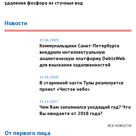
удаления фосфора из сточных вод
Новости
13.06.2019
Коммунальщики Санкт-Петербурга
внедрили интеллектуальную
аналитическую платформу DebtsWeb
для взыскания задолженностей
12.01.2018
В старинной части Тулы реализуется
проект «Чистое небо»
21.12.2017
Чем Вам запомнился уходящий год? Что
Вы ожидаете от 2018 года?
ВСЕ НОВОСТИ
От первого лица