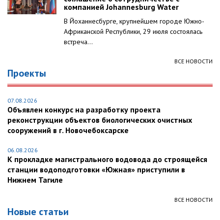
компанией Johannesburg Water
В Йоханнесбурге, крупнейшем городе Южно-
Африканской Республики, 29 июля состоялась
встреча...
ВСЕ НОВОСТИ
Проекты
07.08.2026
Объявлен конкурс на разработку проекта
реконструкции объектов биологических очистных
сооружений в г. Новочебоксарске
06.08.2026
К прокладке магистрального водовода до строящейся
станции водоподготовки «Южная» приступили в
Нижнем Тагиле
ВСЕ НОВОСТИ
Новые статьи