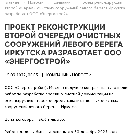
Главная
→
Новости
→
Компании
→
Проект реконструкции
второй очереди очистных сооружений левого берега Иркутска
разработает ООО «Энергострой»
ПРОЕКТ РЕКОНСТРУКЦИИ
ВТОРОЙ ОЧЕРЕДИ ОЧИСТНЫХ
СООРУЖЕНИЙ ЛЕВОГО БЕРЕГА
ИРКУТСКА РАЗРАБОТАЕТ ООО
«ЭНЕРГОСТРОЙ»
15.09.2022, 00:03 |
КОМПАНИИ - НОВОСТИ
ООО «Энергострой» (г. Москва) получило контракт на выполнение
работ по разработке проектно-сметной документации на
реконструкцию второй очереди канализационных очистных
сооружений левого берега г. Иркутска.
Цена договора – 86,6 млн. руб.
Работы должны быть выполнены до 30 декабря 2023 года.