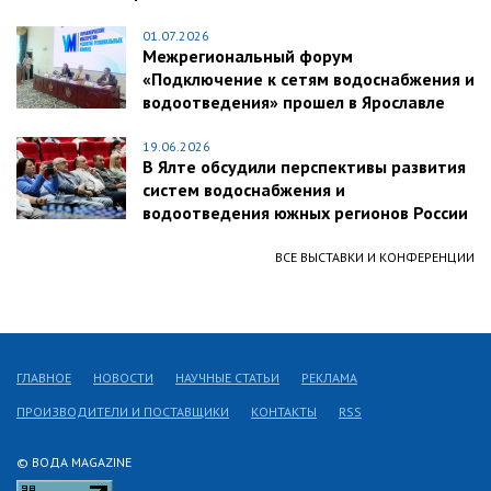
01.07.2026
Межрегиональный форум
«Подключение к сетям водоснабжения и
водоотведения» прошел в Ярославле
19.06.2026
В Ялте обсудили перспективы развития
систем водоснабжения и
водоотведения южных регионов России
ВСЕ ВЫСТАВКИ И КОНФЕРЕНЦИИ
ГЛАВНОЕ
НОВОСТИ
НАУЧНЫЕ СТАТЬИ
РЕКЛАМА
ПРОИЗВОДИТЕЛИ И ПОСТАВЩИКИ
КОНТАКТЫ
RSS
© ВОДА MAGAZINE