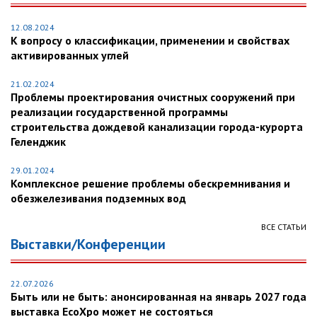
12.08.2024
К вопросу о классификации, применении и свойствах
активированных углей
21.02.2024
Проблемы проектирования очистных сооружений при
реализации государственной программы
строительства дождевой канализации города-курорта
Геленджик
29.01.2024
Комплексное решение проблемы обескремнивания и
обезжелезивания подземных вод
ВСЕ СТАТЬИ
Выставки/Конференции
22.07.2026
Быть или не быть: анонсированная на январь 2027 года
выставка EcoXpo может не состояться