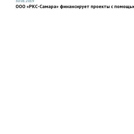
30.01.2019
ООО «РКС-Самара» финансирует проекты с помощь