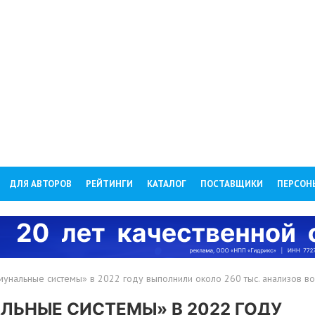
ДЛЯ АВТОРОВ
РЕЙТИНГИ
КАТАЛОГ
ПОСТАВЩИКИ
ПЕРСОН
унальные системы» в 2022 году выполнили около 260 тыс. анализов в
ЛЬНЫЕ СИСТЕМЫ» В 2022 ГОДУ