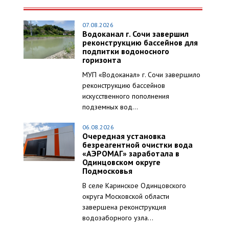
07.08.2026
Водоканал г. Сочи завершил
реконструкцию бассейнов для
подпитки водоносного
горизонта
МУП «Водоканал» г. Сочи завершило
реконструкцию бассейнов
искусственного пополнения
подземных вод...
06.08.2026
Очередная установка
безреагентной очистки вода
«АЭРОМАГ» заработала в
Одинцовском округе
Подмосковья
В селе Каринское Одинцовского
округа Московской области
завершена реконструкция
водозаборного узла...