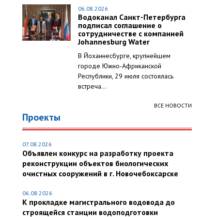
06.08.2026
Водоканал Санкт-Петербурга
подписал соглашение о
сотрудничестве с компанией
Johannesburg Water
В Йоханнесбурге, крупнейшем
городе Южно-Африканской
Республики, 29 июля состоялась
встреча...
ВСЕ НОВОСТИ
Проекты
07.08.2026
Объявлен конкурс на разработку проекта
реконструкции объектов биологических
очистных сооружений в г. Новочебоксарске
06.08.2026
К прокладке магистрального водовода до
строящейся станции водоподготовки