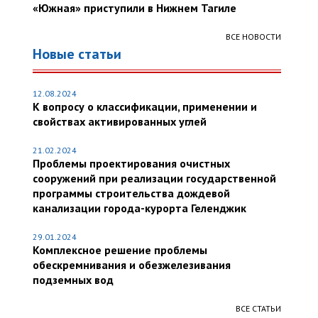
«Южная» приступили в Нижнем Тагиле
ВСЕ НОВОСТИ
Новые статьи
12.08.2024
К вопросу о классификации, применении и
свойствах активированных углей
21.02.2024
Проблемы проектирования очистных
сооружений при реализации государственной
программы строительства дождевой
канализации города-курорта Геленджик
29.01.2024
Комплексное решение проблемы
обескремнивания и обезжелезивания
подземных вод
ВСЕ СТАТЬИ