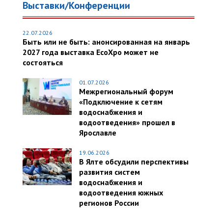
Выставки/Конференции
22.07.2026
Быть или не быть: анонсированная на январь
2027 года выставка EcoXpo может не
состояться
01.07.2026
Межрегиональный форум
«Подключение к сетям
водоснабжения и
водоотведения» прошел в
Ярославле
19.06.2026
В Ялте обсудили перспективы
развития систем
водоснабжения и
водоотведения южных
регионов России