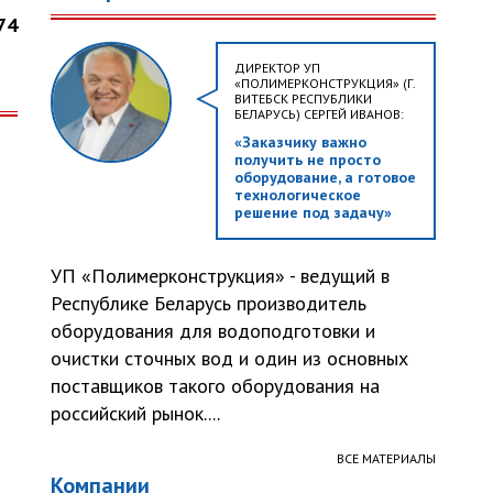
74
ДИРЕКТОР УП
«ПОЛИМЕРКОНСТРУКЦИЯ» (Г.
ВИТЕБСК РЕСПУБЛИКИ
БЕЛАРУСЬ) СЕРГЕЙ ИВАНОВ:
«Заказчику важно
получить не просто
оборудование, а готовое
технологическое
решение под задачу»
УП «Полимерконструкция» - ведущий в
Республике Беларусь производитель
оборудования для водоподготовки и
очистки сточных вод и один из основных
поставщиков такого оборудования на
российский рынок....
ВСЕ МАТЕРИАЛЫ
Компании