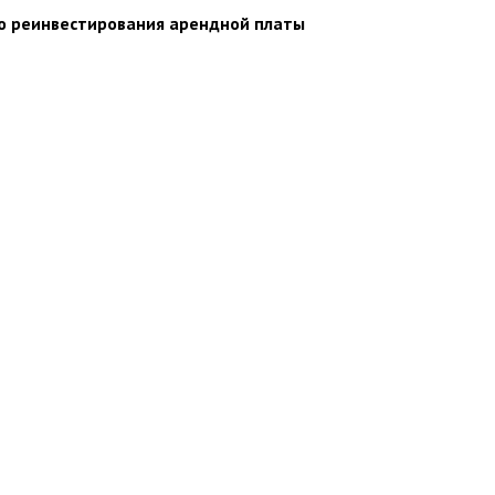
ю реинвестирования арендной платы