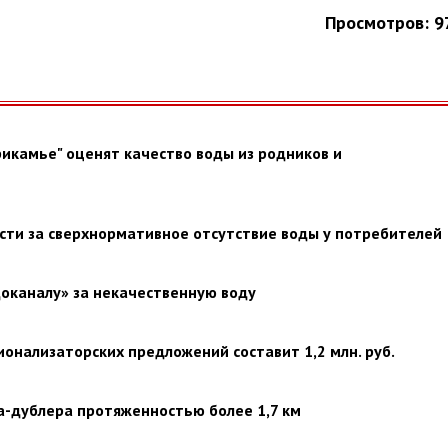
Просмотров: 9
икамье" оценят качество воды из родников и
сти за сверхнормативное отсутствие воды у потребителей
доканалу» за некачественную воду
нализаторских предложений составит 1,2 млн. руб.
-дублера протяженностью более 1,7 км