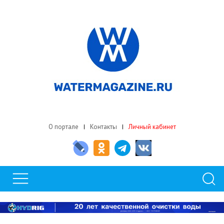
О портале
Контакты
Личный кабинет