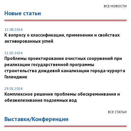
ВСЕ НОВОСТИ
Новые статьи
12.08.2024
К вопросу о классификации, применении и свойствах
активированных углей
21.02.2024
Проблемы проектирования очистных сооружений при
реализации государственной программы
строительства дождевой канализации города-курорта
Геленджик
29.01.2024
Комплексное решение проблемы обескремнивания и
обезжелезивания подземных вод
ВСЕ СТАТЬИ
Выставки/Конференции