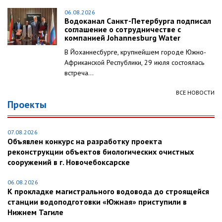
06.08.2026
Водоканал Санкт-Петербурга подписал
соглашение о сотрудничестве с
компанией Johannesburg Water
В Йоханнесбурге, крупнейшем городе Южно-
Африканской Республики, 29 июля состоялась
встреча...
ВСЕ НОВОСТИ
Проекты
07.08.2026
Объявлен конкурс на разработку проекта
реконструкции объектов биологических очистных
сооружений в г. Новочебоксарске
06.08.2026
К прокладке магистрального водовода до строящейся
станции водоподготовки «Южная» приступили в
Нижнем Тагиле