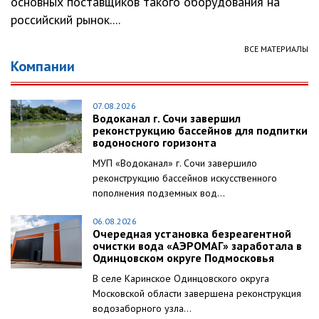
основных поставщиков такого оборудования на
российский рынок....
ВСЕ МАТЕРИАЛЫ
Компании
07.08.2026
Водоканал г. Сочи завершил
реконструкцию бассейнов для подпитки
водоносного горизонта
МУП «Водоканал» г. Сочи завершило
реконструкцию бассейнов искусственного
пополнения подземных вод...
06.08.2026
Очередная установка безреагентной
очистки вода «АЭРОМАГ» заработала в
Одинцовском округе Подмосковья
В селе Каринское Одинцовского округа
Московской области завершена реконструкция
водозаборного узла...