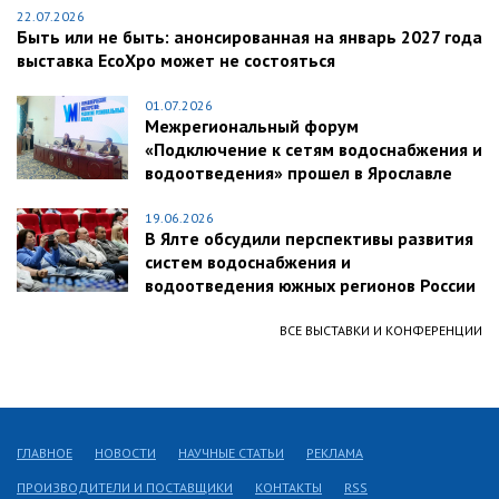
22.07.2026
Быть или не быть: анонсированная на январь 2027 года
выставка EcoXpo может не состояться
01.07.2026
Межрегиональный форум
«Подключение к сетям водоснабжения и
водоотведения» прошел в Ярославле
19.06.2026
В Ялте обсудили перспективы развития
систем водоснабжения и
водоотведения южных регионов России
ВСЕ ВЫСТАВКИ И КОНФЕРЕНЦИИ
ГЛАВНОЕ
НОВОСТИ
НАУЧНЫЕ СТАТЬИ
РЕКЛАМА
ПРОИЗВОДИТЕЛИ И ПОСТАВЩИКИ
КОНТАКТЫ
RSS