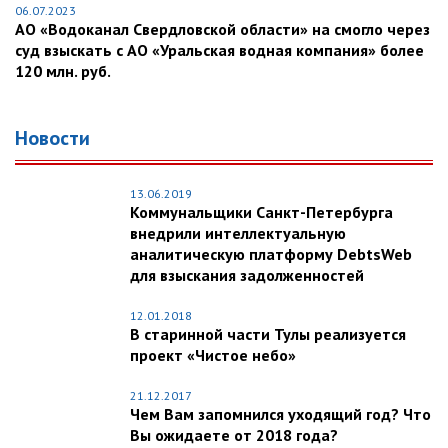
06.07.2023
АО «Водоканал Свердловской области» на смогло через
суд взыскать с АО «Уральская водная компания» более
120 млн. руб.
Новости
13.06.2019
Коммунальщики Санкт-Петербурга
внедрили интеллектуальную
аналитическую платформу DebtsWeb
для взыскания задолженностей
12.01.2018
В старинной части Тулы реализуется
проект «Чистое небо»
21.12.2017
Чем Вам запомнился уходящий год? Что
Вы ожидаете от 2018 года?