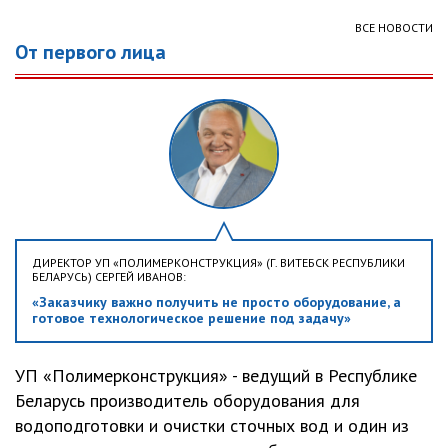
ВСЕ НОВОСТИ
От первого лица
ДИРЕКТОР УП «ПОЛИМЕРКОНСТРУКЦИЯ» (Г. ВИТЕБСК РЕСПУБЛИКИ
БЕЛАРУСЬ) СЕРГЕЙ ИВАНОВ:
«Заказчику важно получить не просто оборудование, а
готовое технологическое решение под задачу»
УП «Полимерконструкция» - ведущий в Республике
Беларусь производитель оборудования для
водоподготовки и очистки сточных вод и один из