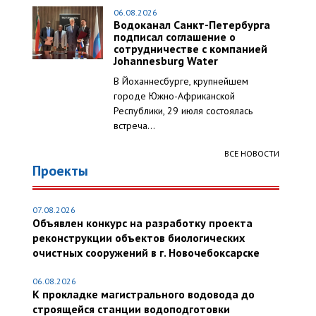
06.08.2026
Водоканал Санкт-Петербурга
подписал соглашение о
сотрудничестве с компанией
Johannesburg Water
В Йоханнесбурге, крупнейшем
городе Южно-Африканской
Республики, 29 июля состоялась
встреча...
ВСЕ НОВОСТИ
Проекты
07.08.2026
Объявлен конкурс на разработку проекта
реконструкции объектов биологических
очистных сооружений в г. Новочебоксарске
06.08.2026
К прокладке магистрального водовода до
строящейся станции водоподготовки