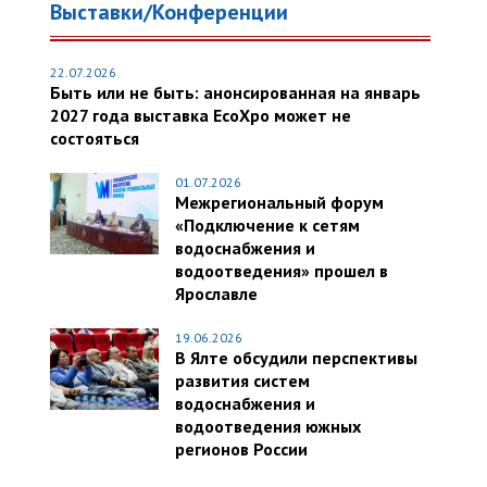
Выставки/Конференции
22.07.2026
Быть или не быть: анонсированная на январь
2027 года выставка EcoXpo может не
состояться
01.07.2026
Межрегиональный форум
«Подключение к сетям
водоснабжения и
водоотведения» прошел в
Ярославле
19.06.2026
В Ялте обсудили перспективы
развития систем
водоснабжения и
водоотведения южных
регионов России