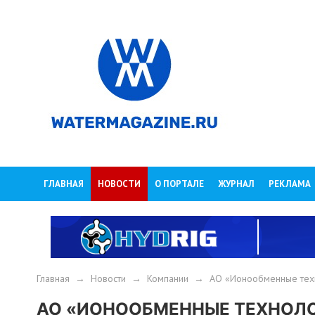
ГЛАВНАЯ
НОВОСТИ
О ПОРТАЛЕ
ЖУРНАЛ
РЕКЛАМА
Главная
→
Новости
→
Компании
→
АО «Ионообменные техн
АО «ИОНООБМЕННЫЕ ТЕХНОЛ