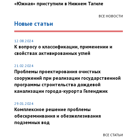
«Южная» приступили в Нижнем Тагиле
ВСЕ НОВОСТИ
Новые статьи
12.08.2024
К вопросу о классификации, применении и
свойствах активированных углей
21.02.2024
Проблемы проектирования очистных
сооружений при реализации государственной
программы строительства дождевой
канализации города-курорта Геленджик
29.01.2024
Комплексное решение проблемы
обескремнивания и обезжелезивания
подземных вод
ВСЕ СТАТЬИ