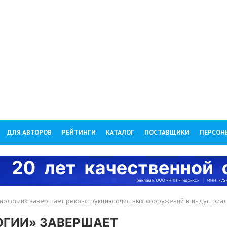
ДЛЯ АВТОРОВ
РЕЙТИНГИ
КАТАЛОГ
ПОСТАВЩИКИ
ПЕРСОН
ологии» завершает реконструкцию очистных сооружений в индустриаль
ОГИИ» ЗАВЕРШАЕТ