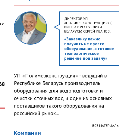
ДИРЕКТОР УП
«ПОЛИМЕРКОНСТРУКЦИЯ» (Г.
 с
ВИТЕБСК РЕСПУБЛИКИ
БЕЛАРУСЬ) СЕРГЕЙ ИВАНОВ:
«Заказчику важно
получить не просто
оборудование, а готовое
технологическое
решение под задачу»
УП «Полимерконструкция» - ведущий в
Республике Беларусь производитель
68
оборудования для водоподготовки и
очистки сточных вод и один из основных
поставщиков такого оборудования на
российский рынок....
ВСЕ МАТЕРИАЛЫ
Компании