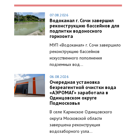
07.08.2026
Водоканал г. Сочи завершил
реконструкцию бассейнов для
подпитки водоносного
горизонта
МУП «Водоканал» г. Сочи завершило
реконструкцию бассейнов
искусственного пополнения
подземных вод...
06.08.2026
Очередная установка
безреагентной очистки вода
«АЭРОМАГ» заработала в
Одинцовском округе
Подмосковья
В селе Каринское Одинцовского
округа Московской области
завершена реконструкция
водозаборного узла...