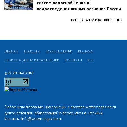
систем водоснабжения и
водоотведения южных регионов России
ВСЕ ВЫСТАВКИ И КОНФЕРЕНЦИИ
ГЛАВНОЕ
НОВОСТИ
НАУЧНЫЕ СТАТЬИ
РЕКЛАМА
ПРОИЗВОДИТЕЛИ И ПОСТАВЩИКИ
КОНТАКТЫ
RSS
© ВОДА MAGAZINE
Любое использование информации с портала watermagazine.ru
допускается при обязательной гиперссылке на источник.
Контакты: info@watermagazine.ru