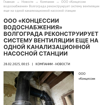
Главная
→
Новости
→
Компании
→
ООО «Концессии
водоснабжения» Волгограда реконструирует систему вентиляции
еще на одной канализационной насосной станции
ООО «КОНЦЕССИИ
ВОДОСНАБЖЕНИЯ»
ВОЛГОГРАДА РЕКОНСТРУИРУЕТ
СИСТЕМУ ВЕНТИЛЯЦИИ ЕЩЕ НА
ОДНОЙ КАНАЛИЗАЦИОННОЙ
НАСОСНОЙ СТАНЦИИ
28.02.2025, 00:15 |
КОМПАНИИ - НОВОСТИ
ООО
«Концессии