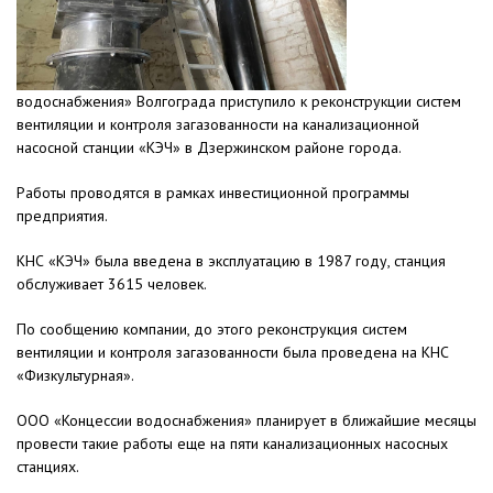
водоснабжения» Волгограда приступило к реконструкции систем
вентиляции и контроля загазованности на канализационной
насосной станции «КЭЧ» в Дзержинском районе города.
Работы проводятся в рамках инвестиционной программы
предприятия.
КНС «КЭЧ» была введена в эксплуатацию в 1987 году, станция
обслуживает 3615 человек.
По сообщению компании, до этого реконструкция систем
вентиляции и контроля загазованности была проведена на КНС
«Физкультурная».
ООО «Концессии водоснабжения» планирует в ближайшие месяцы
провести такие работы еще на пяти канализационных насосных
станциях.