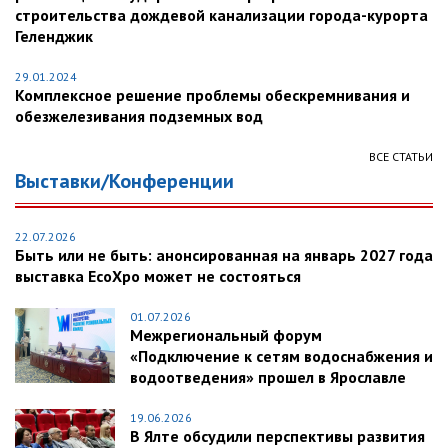
строительства дождевой канализации города-курорта
Геленджик
29.01.2024
Комплексное решение проблемы обескремнивания и
обезжелезивания подземных вод
ВСЕ СТАТЬИ
Выставки/Конференции
22.07.2026
Быть или не быть: анонсированная на январь 2027 года
выставка EcoXpo может не состояться
01.07.2026
Межрегиональный форум
«Подключение к сетям водоснабжения и
водоотведения» прошел в Ярославле
19.06.2026
В Ялте обсудили перспективы развития