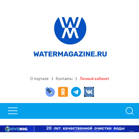
О портале
Контакты
Личный кабинет