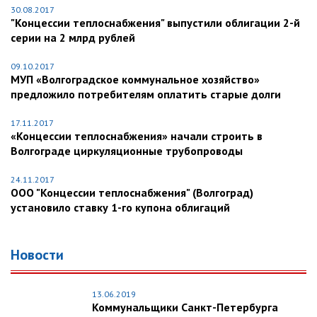
30.08.2017
"Концессии теплоснабжения" выпустили облигации 2-й
серии на 2 млрд рублей
09.10.2017
МУП «Волгоградское коммунальное хозяйство»
предложило потребителям оплатить старые долги
17.11.2017
«Концессии теплоснабжения» начали строить в
Волгограде циркуляционные трубопроводы
24.11.2017
ООО "Концессии теплоснабжения" (Волгоград)
установило ставку 1-го купона облигаций
Новости
13.06.2019
Коммунальщики Санкт-Петербурга