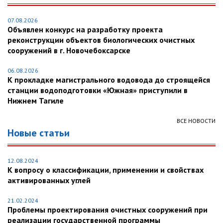
07.08.2026
Объявлен конкурс на разработку проекта
реконструкции объектов биологических очистных
сооружений в г. Новочебоксарске
06.08.2026
К прокладке магистрального водовода до строящейся
станции водоподготовки «Южная» приступили в
Нижнем Тагиле
ВСЕ НОВОСТИ
Новые статьи
12.08.2024
К вопросу о классификации, применении и свойствах
активированных углей
21.02.2024
Проблемы проектирования очистных сооружений при
реализации государственной программы