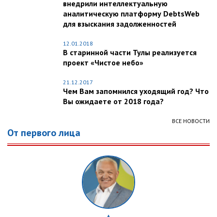
внедрили интеллектуальную
аналитическую платформу DebtsWeb
для взыскания задолженностей
12.01.2018
В старинной части Тулы реализуется
проект «Чистое небо»
21.12.2017
Чем Вам запомнился уходящий год? Что
Вы ожидаете от 2018 года?
ВСЕ НОВОСТИ
От первого лица