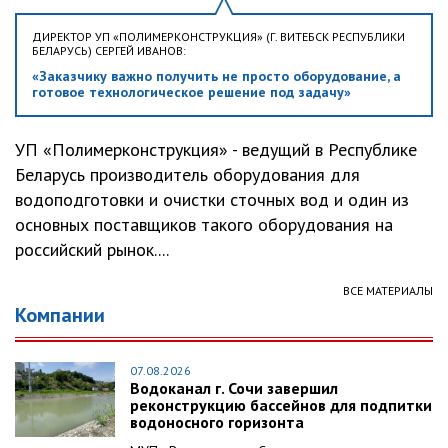
ДИРЕКТОР УП «ПОЛИМЕРКОНСТРУКЦИЯ» (Г. ВИТЕБСК РЕСПУБЛИКИ
БЕЛАРУСЬ) СЕРГЕЙ ИВАНОВ:
«Заказчику важно получить не просто оборудование, а
готовое технологическое решение под задачу»
УП «Полимерконструкция» - ведущий в Республике
Беларусь производитель оборудования для
водоподготовки и очистки сточных вод и один из
основных поставщиков такого оборудования на
российский рынок....
ВСЕ МАТЕРИАЛЫ
Компании
07.08.2026
Водоканал г. Сочи завершил
реконструкцию бассейнов для подпитки
водоносного горизонта